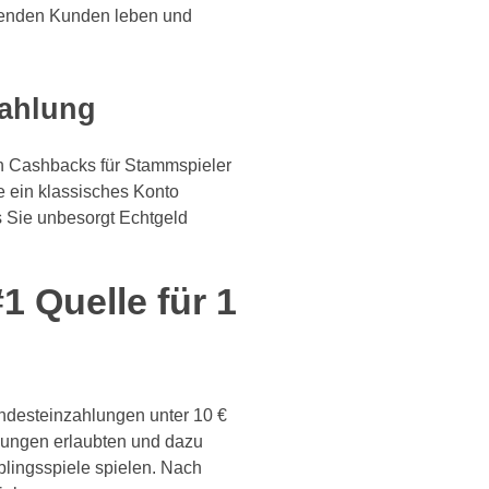
hlenden Kunden leben und
zahlung
ch Cashbacks für Stammspieler
e ein klassisches Konto
 Sie unbesorgt Echtgeld
1 Quelle für 1
indesteinzahlungen unter 10 €
hlungen erlaubten und dazu
lingsspiele spielen. Nach