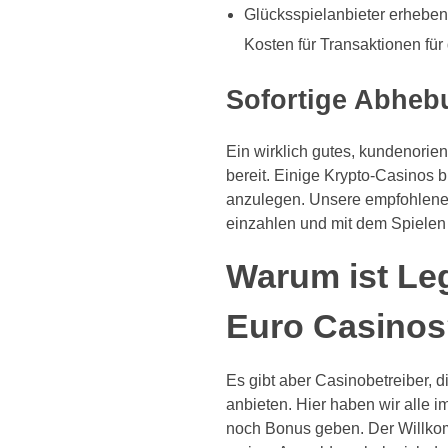
Glücksspielanbieter erheben
Kosten für Transaktionen für
Sofortige Abheb
Ein wirklich gutes, kundenorie
bereit. Einige Krypto-Casinos 
anzulegen. Unsere empfohlenen
einzahlen und mit dem Spiele
Warum ist Leg
Euro Casino
Es gibt aber Casinobetreiber, 
anbieten. Hier haben wir alle 
noch Bonus geben. Der Willkom