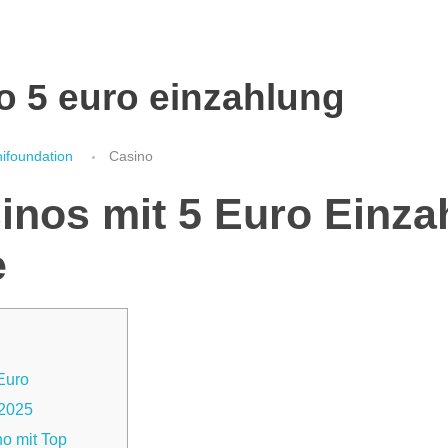
o 5 euro einzahlung
ifoundation
Casino
inos mit 5 Euro Einza
e
Euro
 2025
o mit Top