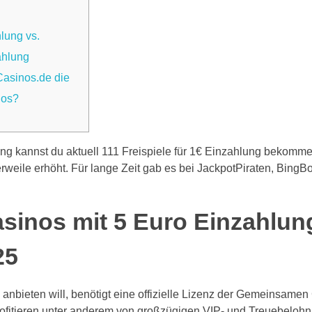
lung vs.
ahlung
Casinos.de die
nos?
ng kannst du aktuell 111 Freispiele für 1€ Einzahlung bekomme
lerweile erhöht. Für lange Zeit gab es bei JackpotPiraten, Bing
sinos mit 5 Euro Einzahlun
25
 anbieten will, benötigt eine offizielle Lizenz der Gemeinsame
ofitieren unter anderem von großzügigen VIP- und Treuebelohn