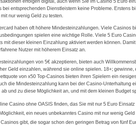
ansaktionen erfolgen digital, auch wenn Sie im Casino 5 Euro ei
bei entsprechenden Dienstleistern keine Probleme. Erstens bie
mit nur wenig Geld zu testen.
tercard haben oft höhere Mindesteinzahlungen. Viele Casinos b
usbedingungen spielen eine wichtige Rolle. Viele 5 Euro Casin
s mit dieser kleinen Einzahlung aktiviert werden können. Damit 
rfahrene Nutzer mit höherem Einsatz an.
esteinzahlungen von 5€ akzeptieren, bieten auch Willkommens
cher Geld einzahlen, während sie online spielen. 18+; gewinne, di
 wettquote von x50 Top-Casinos bieten ihren Spielern ein riesig
ch die Mindesteinzahlung kann bei der Casino-Unterhaltung ei
 ab und zu diese Möglichkeit an, und mit dem kleinen Budget sp
ine Casino ohne OASIS finden, das Sie mit nur 5 Euro Einsatz 
 Möglichkeit, ein neues unbekanntes Casino mit nur wenig Geld 
 Casinos gibt, die sogar schon den geringen Betrag von fünf E