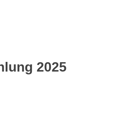
hlung 2025