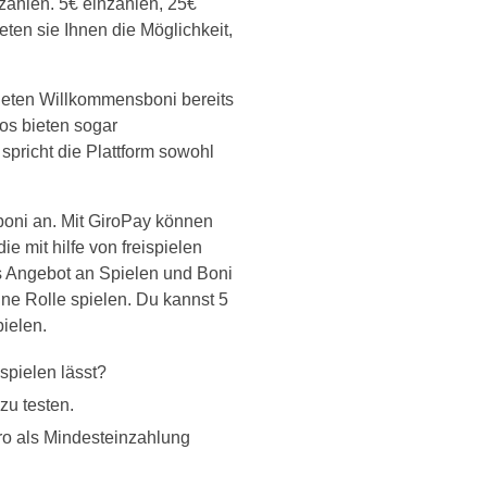
nzahlen. 5€ einzahlen, 25€
ten sie Ihnen die Möglichkeit,
ieten Willkommensboni bereits
os bieten sogar
spricht die Plattform sowohl
boni an. Mit GiroPay können
e mit hilfe von freispielen
es Angebot an Spielen und Boni
ne Rolle spielen. Du kannst 5
ielen.
spielen lässt?
zu testen.
uro als Mindesteinzahlung