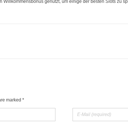
 Willkommensbonus genutzt, um einige der besten Slots zu sp
are marked *