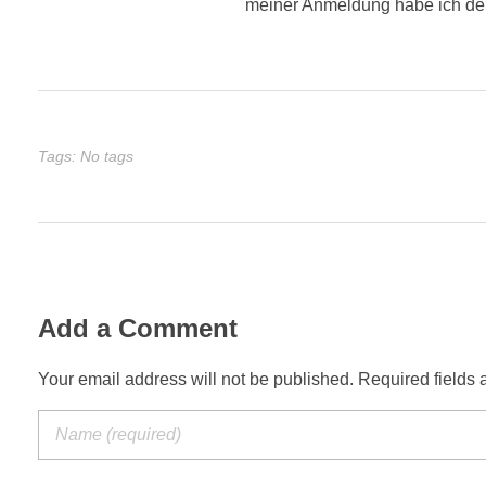
meiner Anmeldung habe ich den
Tags: No tags
Add a Comment
Your email address will not be published. Required fields 