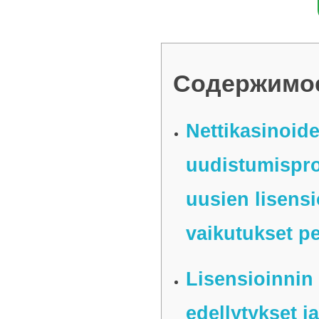
Содержимо
Nettikasinoid
uudistumispro
uusien lisensi
vaikutukset pe
Lisensioinnin
edellytykset j