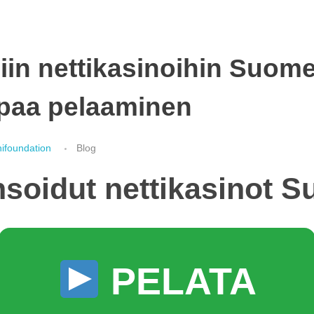
iin nettikasinoihin Suo
paa pelaaminen
ifoundation
Blog
nsoidut nettikasinot 
PELATA