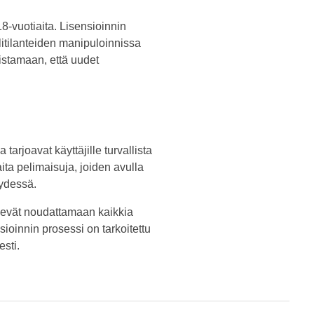
8-vuotiaita. Lisensioinnin
elitilanteiden manipuloinnissa
mistamaan, että uudet
arjoavat käyttäjille turvallista
ta pelimaisuja, joiden avulla
eydessä.
enevät noudattamaan kaikkia
sioinnin prosessi on tarkoitettu
sti.