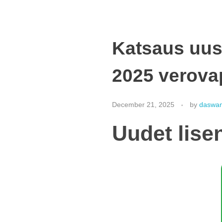
Katsaus uus
2025 verova
December 21, 2025
by
daswan
Uudet lise