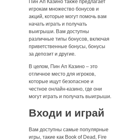
Пин Ап Казино также предлагает
игрокам множество бонусов и
акций, которые могут помочь вам
начать играть и получать
выигрыши. Вам доступны
различные типы бонусов, включая
приветственные бонусы, бонусы
за депозит и другие.
В целом, Пин Ап Казино – это
отличное место для игроков,
которые ищут безопасное и
честное онлайн-казино, где они
могут играть и получать выигрыши.
Входи и играй
Вам доступны самые популярные
игры, такие как Book of Dead, Fire