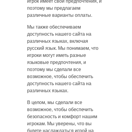
игрок имеет свои предпочтения, и
поэтому мы предлагаем
различные варианты оплаты.
Мы также обеспечиваем
доступность нашего сайта на
различных языках, включая
русский язык. Мы понимаем, что
игроки могут иметь разные
языковые предпочтения, и
поэтому мы сделали все
возможное, чтобы обеспечить
доступность нашего сайта на
различных языках.
В целом, мы сделали все
возможное, чтобы обеспечить
безопасность и комфорт нашим
игрокам. Мы уверены, что вы
будете наслаждаться игрой на