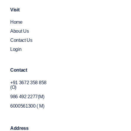
Visit
Home
About Us
Contact Us
Login
Contact
+91 3672 358 858
(O)
986 492 2277(M)
6000561300 ( M)
Address