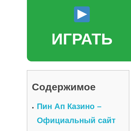
ИГРАТЬ
Содержимое
Пин Ап Казино –
Официальный сайт