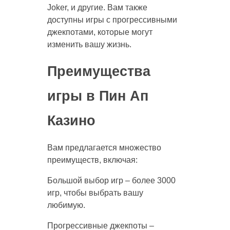
Joker, и другие. Вам также
доступны игры с прогрессивными
джекпотами, которые могут
изменить вашу жизнь.
Преимущества
игры в Пин Ап
Казино
Вам предлагается множество
преимуществ, включая:
Большой выбор игр – более 3000
игр, чтобы выбрать вашу
любимую.
Прогрессивные джекпоты –