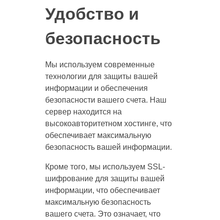
Удобство и
безопасность
Мы используем современные
технологии для защиты вашей
информации и обеспечения
безопасности вашего счета. Наш
сервер находится на
высокоавторитетном хостинге, что
обеспечивает максимальную
безопасность вашей информации.
Кроме того, мы используем SSL-
шифрование для защиты вашей
информации, что обеспечивает
максимальную безопасность
вашего счета. Это означает, что