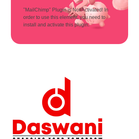
"MailChimp" Plugin is Not Activated!
In
order to use this element, you need to
install and activate this plugin.