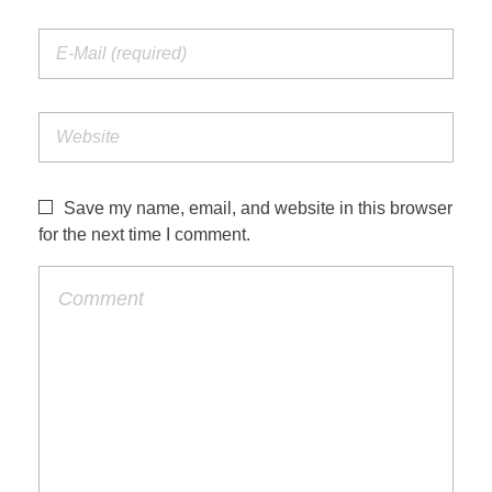
Save my name, email, and website in this browser
for the next time I comment.