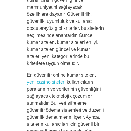
kullanıcıların güvenliğini ve
memnuniyetini sağlayacak
özelliklere dayanır. Güvenilirlik,
güvenlik, uyumluluk ve kullanıcı
dostu arayüz gibi kriterler, bu sitelerin
seçilmesinde anahtardır. Güncel
kumar siteleri, kumar siteleri en iyi,
kumar siteleri güncel ve kumar
siteleri yeni kategorilerinde bu
kriterlere uygun olmalıdır.
En güvenilir online kumar siteleri,
yeni casino siteleri
kullanıcıların
paralarının ve verilerinin güvenliğini
sağlayacak teknolojik çözümler
sunmalıdır. Bu, veri şifreleme,
güvenilir ödeme sistemleri ve düzenli
güvenlik denetimlerini içerir. Ayrıca,
sitelerin kullanıcıları için güvenli bir