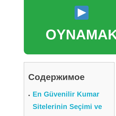
OYNAMA
Содержимое
En Güvenilir Kumar
Sitelerinin Seçimi ve