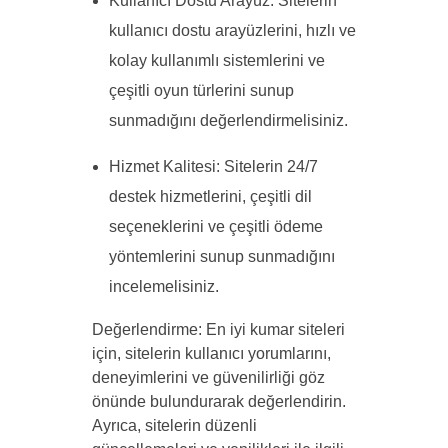
Kullanıcı Dostu Arayüz: Sitelerin
kullanıcı dostu arayüzlerini, hızlı ve
kolay kullanımlı sistemlerini ve
çeşitli oyun türlerini sunup
sunmadığını değerlendirmelisiniz.
Hizmet Kalitesi: Sitelerin 24/7
destek hizmetlerini, çeşitli dil
seçeneklerini ve çeşitli ödeme
yöntemlerini sunup sunmadığını
incelemelisiniz.
Değerlendirme: En iyi kumar siteleri
için, sitelerin kullanıcı yorumlarını,
deneyimlerini ve güvenilirliği göz
önünde bulundurarak değerlendirin.
Ayrıca, sitelerin düzenli