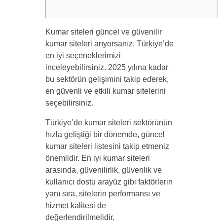
Kumar siteleri güncel ve güvenilir
kumar siteleri arıyorsanız, Türkiye’de
en iyi seçeneklerimizi
inceleyebilirsiniz. 2025 yılına kadar
bu sektörün gelişimini takip ederek,
en güvenli ve etkili kumar sitelerini
seçebilirsiniz.
Türkiye’de kumar siteleri sektörünün
hızla geliştiği bir dönemde, güncel
kumar siteleri listesini takip etmeniz
önemlidir. En iyi kumar siteleri
arasında, güvenilirlik, güvenlik ve
kullanıcı dostu arayüz gibi faktörlerin
yanı sıra, sitelerin performansı ve
hizmet kalitesi de
değerlendirilmelidir.