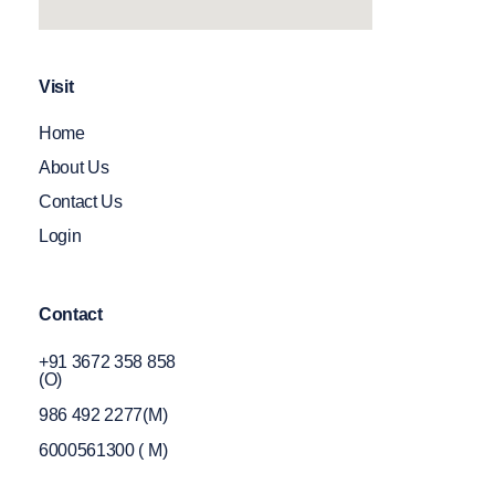
Visit
Home
About Us
Contact Us
Login
Contact
+91 3672 358 858
(O)
986 492 2277(M)
6000561300 ( M)