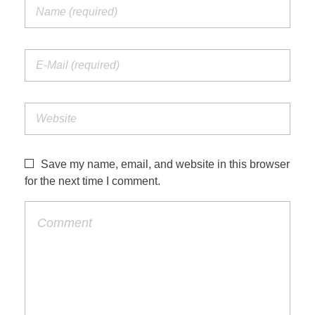
Save my name, email, and website in this browser
for the next time I comment.