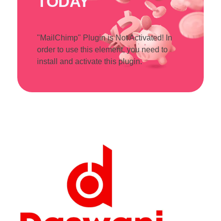
TODAY
"MailChimp" Plugin is Not Activated!
In
order to use this element, you need to
install and activate this plugin.