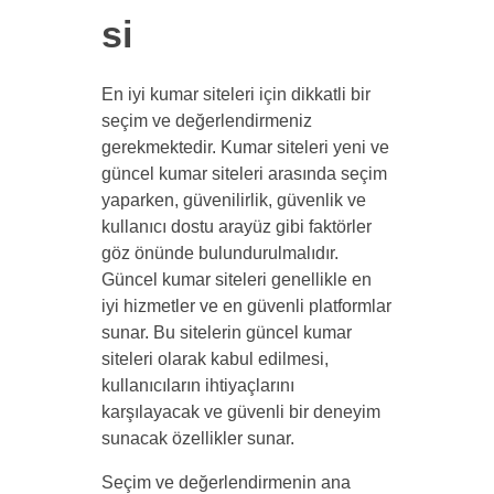
si
En iyi kumar siteleri için dikkatli bir
seçim ve değerlendirmeniz
gerekmektedir. Kumar siteleri yeni ve
güncel kumar siteleri arasında seçim
yaparken, güvenilirlik, güvenlik ve
kullanıcı dostu arayüz gibi faktörler
göz önünde bulundurulmalıdır.
Güncel kumar siteleri genellikle en
iyi hizmetler ve en güvenli platformlar
sunar. Bu sitelerin güncel kumar
siteleri olarak kabul edilmesi,
kullanıcıların ihtiyaçlarını
karşılayacak ve güvenli bir deneyim
sunacak özellikler sunar.
Seçim ve değerlendirmenin ana