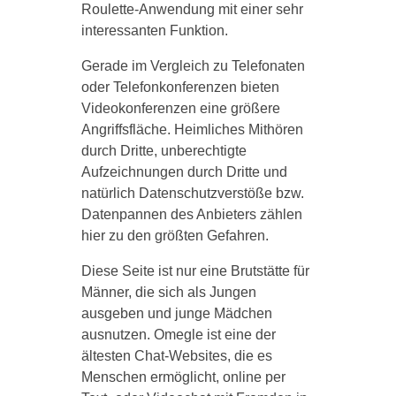
Roulette-Anwendung mit einer sehr
interessanten Funktion.
Gerade im Vergleich zu Telefonaten
oder Telefonkonferenzen bieten
Videokonferenzen eine größere
Angriffsfläche. Heimliches Mithören
durch Dritte, unberechtigte
Aufzeichnungen durch Dritte und
natürlich Datenschutzverstöße bzw.
Datenpannen des Anbieters zählen
hier zu den größten Gefahren.
Diese Seite ist nur eine Brutstätte für
Männer, die sich als Jungen
ausgeben und junge Mädchen
ausnutzen. Omegle ist eine der
ältesten Chat-Websites, die es
Menschen ermöglicht, online per