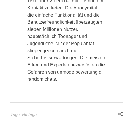
Text- oder Videochat mit Fremden in
Kontakt zu treten. Die Anonymität,
die einfache Funktionalität und die
Benutzerfreundlichkeit überzeugten
sieben Millionen Nutzer,
hauptsächlich Teenager und
Jugendliche. Mit der Popularität
stiegen jedoch auch die
Sicherheitserwartungen. Die meisten
Eltern und Experten bezweifelten die
Gefahren von unmode bewertung d,
random chats.
Tags: No tags