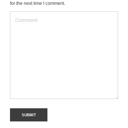
for the next time I comment.