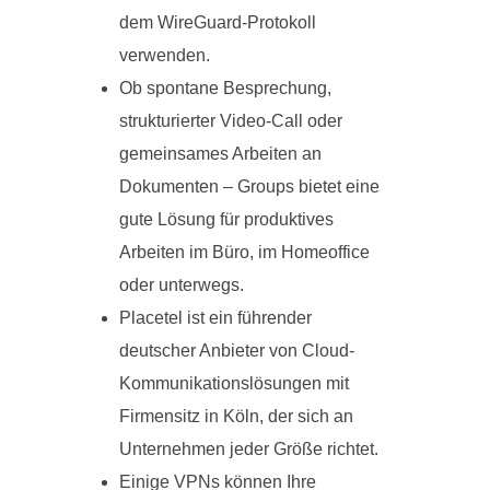
dem WireGuard-Protokoll
verwenden.
Ob spontane Besprechung,
strukturierter Video-Call oder
gemeinsames Arbeiten an
Dokumenten – Groups bietet eine
gute Lösung für produktives
Arbeiten im Büro, im Homeoffice
oder unterwegs.
Placetel ist ein führender
deutscher Anbieter von Cloud-
Kommunikationslösungen mit
Firmensitz in Köln, der sich an
Unternehmen jeder Größe richtet.
Einige VPNs können Ihre