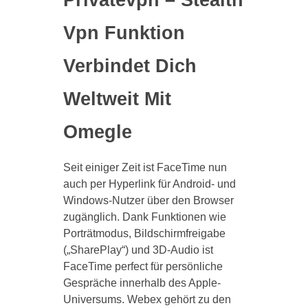
Vpn Funktion
Verbindet Dich
Weltweit Mit
Omegle
Seit einiger Zeit ist FaceTime nun
auch per Hyperlink für Android- und
Windows-Nutzer über den Browser
zugänglich. Dank Funktionen wie
Porträtmodus, Bildschirmfreigabe
(„SharePlay“) und 3D-Audio ist
FaceTime perfect für persönliche
Gespräche innerhalb des Apple-
Universums. Webex gehört zu den