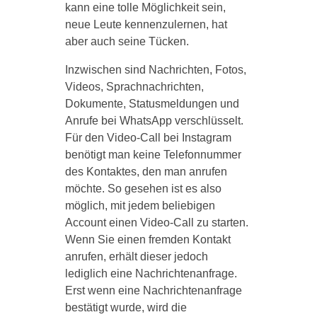
kann eine tolle Möglichkeit sein,
neue Leute kennenzulernen, hat
aber auch seine Tücken.
Inzwischen sind Nachrichten, Fotos,
Videos, Sprachnachrichten,
Dokumente, Statusmeldungen und
Anrufe bei WhatsApp verschlüsselt.
Für den Video-Call bei Instagram
benötigt man keine Telefonnummer
des Kontaktes, den man anrufen
möchte. So gesehen ist es also
möglich, mit jedem beliebigen
Account einen Video-Call zu starten.
Wenn Sie einen fremden Kontakt
anrufen, erhält dieser jedoch
lediglich eine Nachrichtenanfrage.
Erst wenn eine Nachrichtenanfrage
bestätigt wurde, wird die