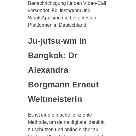
Benachrichtigung für den Video-Call
versendet. Fb, Instagram und
WhatsApp sind die beliebtesten
Plattformen in Deutschland.
Ju-jutsu-wm In
Bangkok: Dr
Alexandra
Borgmann Erneut
Weltmeisterin
Es ist eine einfache, effiziente
Methode, um deine digitale Identität
zu schützen und online sicher zu