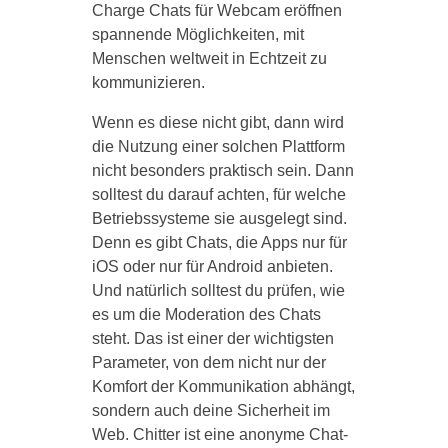
Charge Chats für Webcam eröffnen
spannende Möglichkeiten, mit
Menschen weltweit in Echtzeit zu
kommunizieren.
Wenn es diese nicht gibt, dann wird
die Nutzung einer solchen Plattform
nicht besonders praktisch sein. Dann
solltest du darauf achten, für welche
Betriebssysteme sie ausgelegt sind.
Denn es gibt Chats, die Apps nur für
iOS oder nur für Android anbieten.
Und natürlich solltest du prüfen, wie
es um die Moderation des Chats
steht. Das ist einer der wichtigsten
Parameter, von dem nicht nur der
Komfort der Kommunikation abhängt,
sondern auch deine Sicherheit im
Web. Chitter ist eine anonyme Chat-