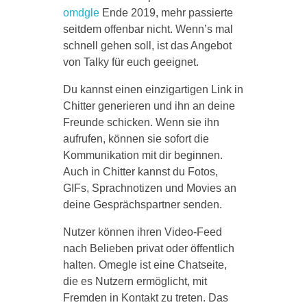
omdgle
Ende 2019, mehr passierte
seitdem offenbar nicht. Wenn’s mal
schnell gehen soll, ist das Angebot
von Talky für euch geeignet.
Du kannst einen einzigartigen Link in
Chitter generieren und ihn an deine
Freunde schicken. Wenn sie ihn
aufrufen, können sie sofort die
Kommunikation mit dir beginnen.
Auch in Chitter kannst du Fotos,
GIFs, Sprachnotizen und Movies an
deine Gesprächspartner senden.
Nutzer können ihren Video-Feed
nach Belieben privat oder öffentlich
halten. Omegle ist eine Chatseite,
die es Nutzern ermöglicht, mit
Fremden in Kontakt zu treten. Das