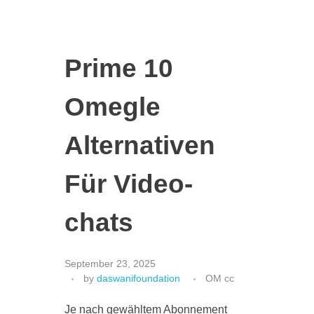
Prime 10
Omegle
Alternativen
Für Video-
chats
September 23, 2025
by
daswanifoundation
OM cc
Je nach gewähltem Abonnement