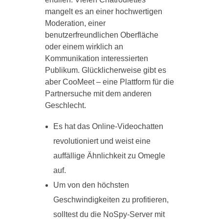
mangelt es an einer hochwertigen
Moderation, einer
benutzerfreundlichen Oberfläche
oder einem wirklich an
Kommunikation interessierten
Publikum. Glücklicherweise gibt es
aber CooMeet – eine Plattform für die
Partnersuche mit dem anderen
Geschlecht.
Es hat das Online-Videochatten
revolutioniert und weist eine
auffällige Ähnlichkeit zu Omegle
auf.
Um von den höchsten
Geschwindigkeiten zu profitieren,
solltest du die NoSpy-Server mit