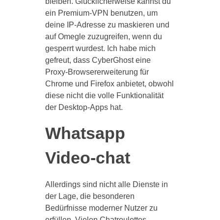
bleiben. Glücklicherweise kannst du
ein Premium-VPN benutzen, um
deine IP-Adresse zu maskieren und
auf Omegle zuzugreifen, wenn du
gesperrt wurdest. Ich habe mich
gefreut, dass CyberGhost eine
Proxy-Browsererweiterung für
Chrome und Firefox anbietet, obwohl
diese nicht die volle Funktionalität
der Desktop-Apps hat.
Whatsapp
Video-chat
Allerdings sind nicht alle Dienste in
der Lage, die besonderen
Bedürfnisse moderner Nutzer zu
erfüllen. Vielen Chatroulettes