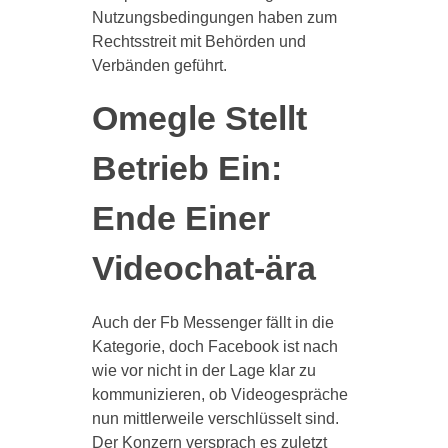
Nutzungsbedingungen haben zum
Rechtsstreit mit Behörden und
Verbänden geführt.
Omegle Stellt
Betrieb Ein:
Ende Einer
Videochat-ära
Auch der Fb Messenger fällt in die
Kategorie, doch Facebook ist nach
wie vor nicht in der Lage klar zu
kommunizieren, ob Videogespräche
nun mittlerweile verschlüsselt sind.
Der Konzern versprach es zuletzt