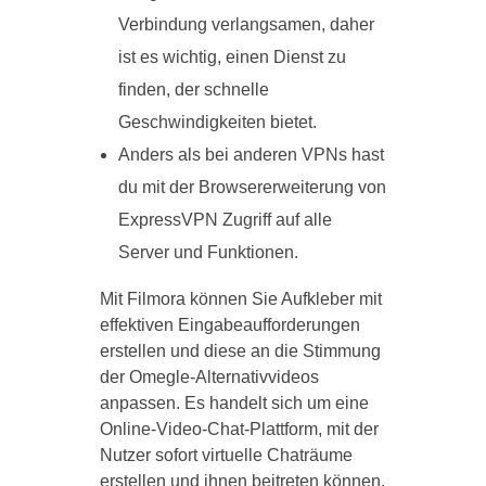
Verbindung verlangsamen, daher
ist es wichtig, einen Dienst zu
finden, der schnelle
Geschwindigkeiten bietet.
Anders als bei anderen VPNs hast
du mit der Browsererweiterung von
ExpressVPN Zugriff auf alle
Server und Funktionen.
Mit Filmora können Sie Aufkleber mit
effektiven Eingabeaufforderungen
erstellen und diese an die Stimmung
der Omegle-Alternativvideos
anpassen. Es handelt sich um eine
Online-Video-Chat-Plattform, mit der
Nutzer sofort virtuelle Chaträume
erstellen und ihnen beitreten können.