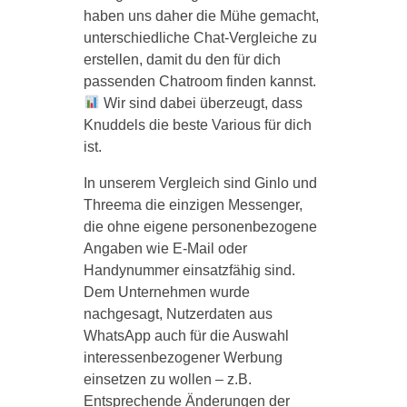
haben uns daher die Mühe gemacht,
unterschiedliche Chat-Vergleiche zu
erstellen, damit du den für dich
passenden Chatroom finden kannst.
Wir sind dabei überzeugt, dass
Knuddels die beste Various für dich
ist.
In unserem Vergleich sind Ginlo und
Threema die einzigen Messenger,
die ohne eigene personenbezogene
Angaben wie E-Mail oder
Handynummer einsatzfähig sind.
Dem Unternehmen wurde
nachgesagt, Nutzerdaten aus
WhatsApp auch für die Auswahl
interessenbezogener Werbung
einsetzen zu wollen – z.B.
Entsprechende Änderungen der