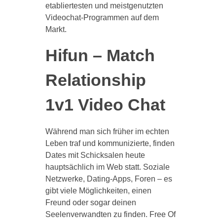
etabliertesten und meistgenutzten
Videochat-Programmen auf dem
Markt.
Hifun – Match
Relationship
1v1 Video Chat
Während man sich früher im echten
Leben traf und kommunizierte, finden
Dates mit Schicksalen heute
hauptsächlich im Web statt. Soziale
Netzwerke, Dating-Apps, Foren – es
gibt viele Möglichkeiten, einen
Freund oder sogar deinen
Seelenverwandten zu finden. Free Of