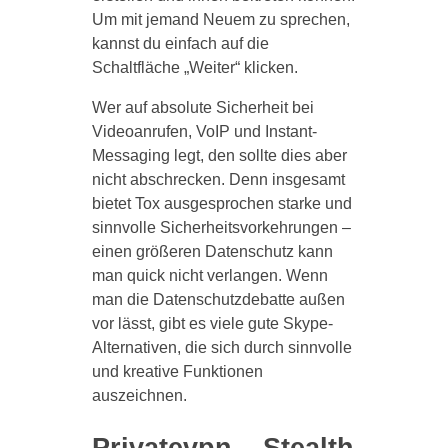
Um mit jemand Neuem zu sprechen,
kannst du einfach auf die
Schaltfläche „Weiter“ klicken.
Wer auf absolute Sicherheit bei
Videoanrufen, VoIP und Instant-
Messaging legt, den sollte dies aber
nicht abschrecken. Denn insgesamt
bietet Tox ausgesprochen starke und
sinnvolle Sicherheitsvorkehrungen –
einen größeren Datenschutz kann
man quick nicht verlangen. Wenn
man die Datenschutzdebatte außen
vor lässt, gibt es viele gute Skype-
Alternativen, die sich durch sinnvolle
und kreative Funktionen
auszeichnen.
Privatevpn – Stealth