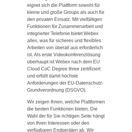
eignet sich die Plattform sowohl für
kleine und große Groups als auch für
den privaten Einsatz. Mit vielfältigen
Funktionen für Zusammenarbeit und
integrierter Telefonie bietet Webex
alles, was für sicheres und flexibles
Arbeiten von überall aus erforderlich
ist. Als erste Videokonferenzlösung
überhaupt ist Webex nach dem EU
Cloud CoC Degree three zertifiziert
und erfüllt damit höchste
Anforderungen der EU-Datenschutz-
Grundverordnung (DSGVO).
Wir zeigen Ihnen, welche Plattformen
die besten Funktionen bieten. Die
Wahl der für Sie richtigen Seite hängt
von Ihren Interessen oder den
verfügbaren Endgeräten ab. Wir