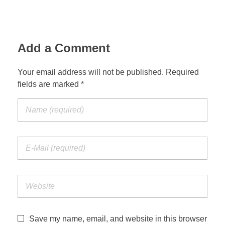
Add a Comment
Your email address will not be published. Required
fields are marked *
Save my name, email, and website in this browser