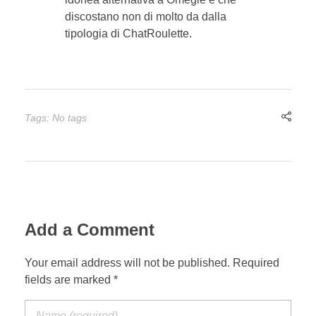
discostano non di molto da dalla
tipologia di ChatRoulette.
Tags: No tags
Add a Comment
Your email address will not be published. Required
fields are marked *