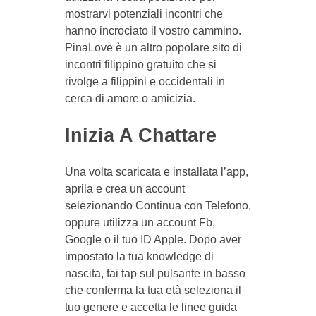
mostrarvi potenziali incontri che
hanno incrociato il vostro cammino.
PinaLove è un altro popolare sito di
incontri filippino gratuito che si
rivolge a filippini e occidentali in
cerca di amore o amicizia.
Inizia A Chattare
Una volta scaricata e installata l’app,
aprila e crea un account
selezionando Continua con Telefono,
oppure utilizza un account Fb,
Google o il tuo ID Apple. Dopo aver
impostato la tua knowledge di
nascita, fai tap sul pulsante in basso
che conferma la tua età seleziona il
tuo genere e accetta le linee guida