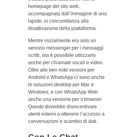
homepage del sito web,
accompagnata dall’immagine di una
lapide, in concomitanza alla
disattivazione della piattaforma.
Mentre inizialmente era solo un
servizio messenger per i messaggi
scritti, ora è possibile utilizzarlo
anche per chiamate vocali e video.
Oltre alle ben note versioni per
Android e WhatsApp ci sono anche
le soluzioni desktop per Mac e
Windows, e con WhatsApp Web
anche una versione per il browser.
Questo dovrebbe disincentivare
utenti esterni a ottenere l’accesso a
conversazioni e scambio di dati.