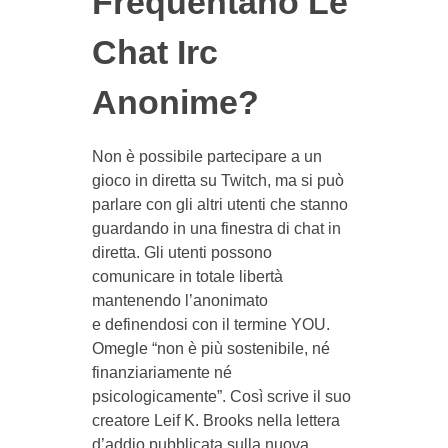
Frequentano Le
Chat Irc
Anonime?
Non è possibile partecipare a un
gioco in diretta su Twitch, ma si può
parlare con gli altri utenti che stanno
guardando in una finestra di chat in
diretta. Gli utenti possono
comunicare in totale libertà
mantenendo l’anonimato
e definendosi con il termine YOU.
Omegle “non è più sostenibile, né
finanziariamente né
psicologicamente”. Così scrive il suo
creatore Leif K. Brooks nella lettera
d’addio pubblicata sulla nuova