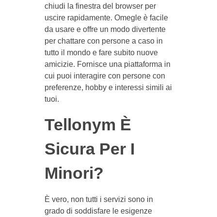
chiudi la finestra del browser per
uscire rapidamente. Omegle è facile
da usare e offre un modo divertente
per chattare con persone a caso in
tutto il mondo e fare subito nuove
amicizie. Fornisce una piattaforma in
cui puoi interagire con persone con
preferenze, hobby e interessi simili ai
tuoi.
Tellonym È
Sicura Per I
Minori?
È vero, non tutti i servizi sono in
grado di soddisfare le esigenze