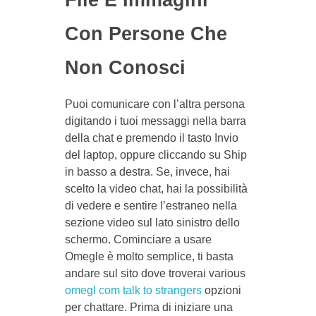
Con Persone Che
Non Conosci
Puoi comunicare con l’altra persona
digitando i tuoi messaggi nella barra
della chat e premendo il tasto Invio
del laptop, oppure cliccando su Ship
in basso a destra. Se, invece, hai
scelto la video chat, hai la possibilità
di vedere e sentire l’estraneo nella
sezione video sul lato sinistro dello
schermo. Cominciare a usare
Omegle è molto semplice, ti basta
andare sul sito dove troverai various
omegl com talk to strangers
opzioni
per chattare. Prima di iniziare una