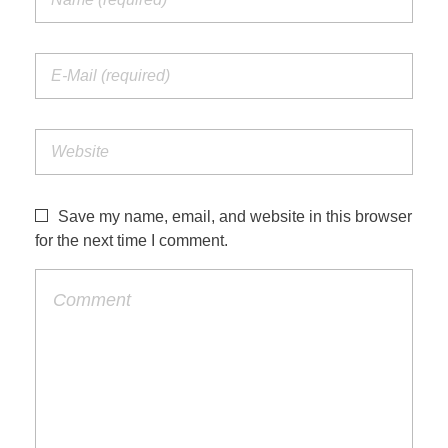
Save my name, email, and website in this browser
for the next time I comment.