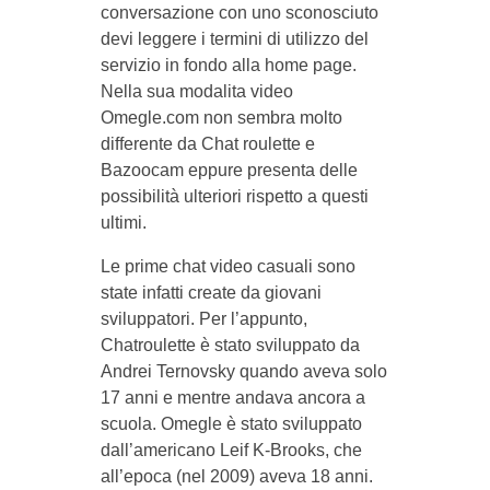
conversazione con uno sconosciuto
devi leggere i termini di utilizzo del
servizio in fondo alla home page.
Nella sua modalita video
Omegle.com non sembra molto
differente da Chat roulette e
Bazoocam eppure presenta delle
possibilità ulteriori rispetto a questi
ultimi.
Le prime chat video casuali sono
state infatti create da giovani
sviluppatori. Per l’appunto,
Chatroulette è stato sviluppato da
Andrei Ternovsky quando aveva solo
17 anni e mentre andava ancora a
scuola. Omegle è stato sviluppato
dall’americano Leif K-Brooks, che
all’epoca (nel 2009) aveva 18 anni.