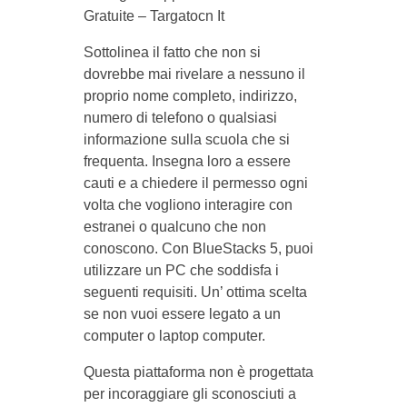
Gratuite – Targatocn It
Sottolinea il fatto che non si
dovrebbe mai rivelare a nessuno il
proprio nome completo, indirizzo,
numero di telefono o qualsiasi
informazione sulla scuola che si
frequenta. Insegna loro a essere
cauti e a chiedere il permesso ogni
volta che vogliono interagire con
estranei o qualcuno che non
conoscono. Con BlueStacks 5, puoi
utilizzare un PC che soddisfa i
seguenti requisiti. Un’ ottima scelta
se non vuoi essere legato a un
computer o laptop computer.
Questa piattaforma non è progettata
per incoraggiare gli sconosciuti a