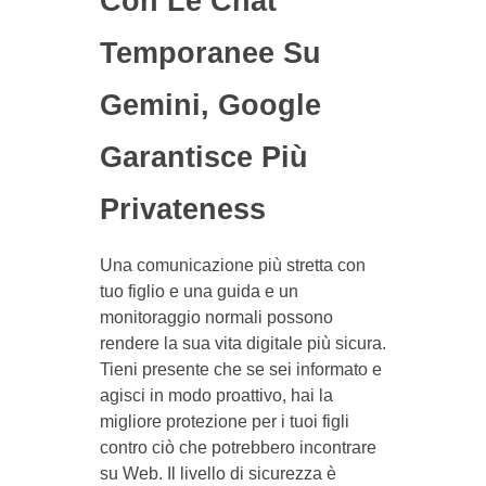
Con Le Chat
Temporanee Su
Gemini, Google
Garantisce Più
Privateness
Una comunicazione più stretta con
tuo figlio e una guida e un
monitoraggio normali possono
rendere la sua vita digitale più sicura.
Tieni presente che se sei informato e
agisci in modo proattivo, hai la
migliore protezione per i tuoi figli
contro ciò che potrebbero incontrare
su Web. Il livello di sicurezza è