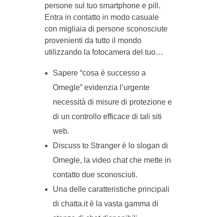
persone sul tuo smartphone e pill.
Entra in contatto in modo casuale
con migliaia di persone sconosciute
provenienti da tutto il mondo
utilizzando la fotocamera del tuo…
Sapere “cosa è successo a
Omegle” evidenzia l’urgente
necessità di misure di protezione e
di un controllo efficace di tali siti
web.
Discuss to Stranger è lo slogan di
Omegle, la video chat che mette in
contatto due sconosciuti.
Una delle caratteristiche principali
di chatta.it è la vasta gamma di