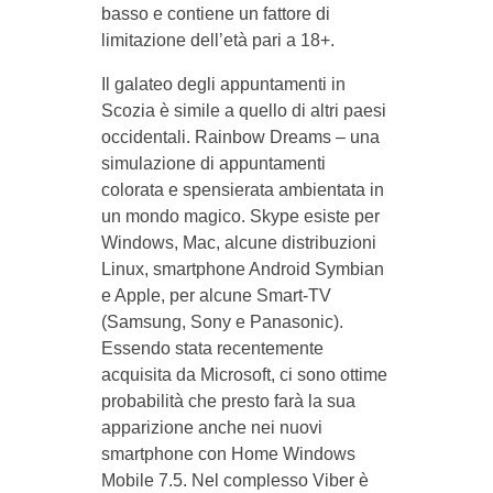
basso e contiene un fattore di
limitazione dell’età pari a 18+.
Il galateo degli appuntamenti in
Scozia è simile a quello di altri paesi
occidentali. Rainbow Dreams – una
simulazione di appuntamenti
colorata e spensierata ambientata in
un mondo magico. Skype esiste per
Windows, Mac, alcune distribuzioni
Linux, smartphone Android Symbian
e Apple, per alcune Smart-TV
(Samsung, Sony e Panasonic).
Essendo stata recentemente
acquisita da Microsoft, ci sono ottime
probabilità che presto farà la sua
apparizione anche nei nuovi
smartphone con Home Windows
Mobile 7.5. Nel complesso Viber è