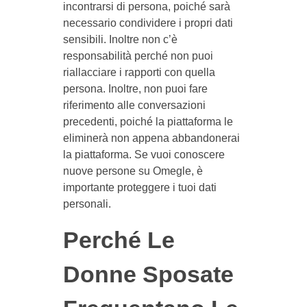
incontrarsi di persona, poiché sarà
necessario condividere i propri dati
sensibili. Inoltre non c’è
responsabilità perché non puoi
riallacciare i rapporti con quella
persona. Inoltre, non puoi fare
riferimento alle conversazioni
precedenti, poiché la piattaforma le
eliminerà non appena abbandonerai
la piattaforma. Se vuoi conoscere
nuove persone su Omegle, è
importante proteggere i tuoi dati
personali.
Perché Le
Donne Sposate