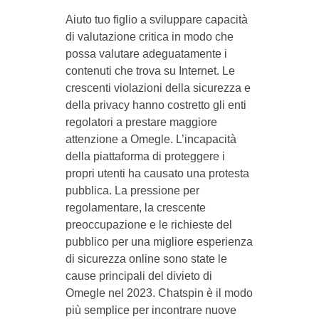
Aiuto tuo figlio a sviluppare capacità
di valutazione critica in modo che
possa valutare adeguatamente i
contenuti che trova su Internet. Le
crescenti violazioni della sicurezza e
della privacy hanno costretto gli enti
regolatori a prestare maggiore
attenzione a Omegle. L’incapacità
della piattaforma di proteggere i
propri utenti ha causato una protesta
pubblica. La pressione per
regolamentare, la crescente
preoccupazione e le richieste del
pubblico per una migliore esperienza
di sicurezza online sono state le
cause principali del divieto di
Omegle nel 2023. Chatspin è il modo
più semplice per incontrare nuove