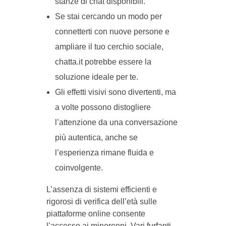
stanze di chat disponibili.
Se stai cercando un modo per
connetterti con nuove persone e
ampliare il tuo cerchio sociale,
chatta.it potrebbe essere la
soluzione ideale per te.
Gli effetti visivi sono divertenti, ma
a volte possono distogliere
l’attenzione da una conversazione
più autentica, anche se
l’esperienza rimane fluida e
coinvolgente.
L’assenza di sistemi efficienti e
rigorosi di verifica dell’età sulle
piattaforme online consente
l’accesso ai minorenni. Vari furfanti