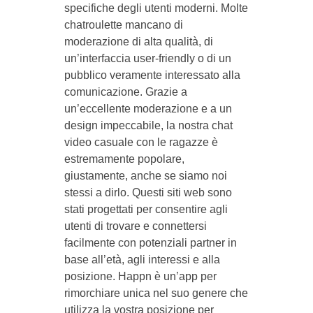
specifiche degli utenti moderni. Molte
chatroulette mancano di
moderazione di alta qualità, di
un’interfaccia user-friendly o di un
pubblico veramente interessato alla
comunicazione. Grazie a
un’eccellente moderazione e a un
design impeccabile, la nostra chat
video casuale con le ragazze è
estremamente popolare,
giustamente, anche se siamo noi
stessi a dirlo. Questi siti web sono
stati progettati per consentire agli
utenti di trovare e connettersi
facilmente con potenziali partner in
base all’età, agli interessi e alla
posizione. Happn è un’app per
rimorchiare unica nel suo genere che
utilizza la vostra posizione per