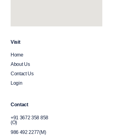
Visit
Home
About Us
Contact Us
Login
Contact
+91 3672 358 858
(O)
986 492 2277(M)