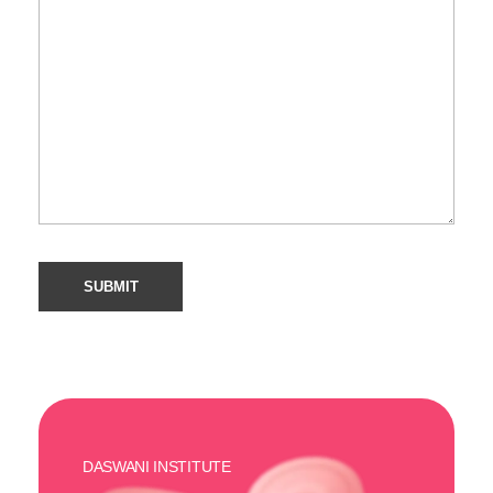
DASWANI INSTITUTE