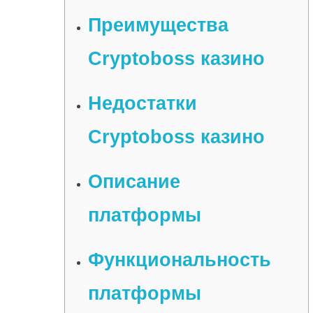
Преимущества
Cryptoboss казино
Недостатки
Cryptoboss казино
Описание
платформы
Функциональность
платформы