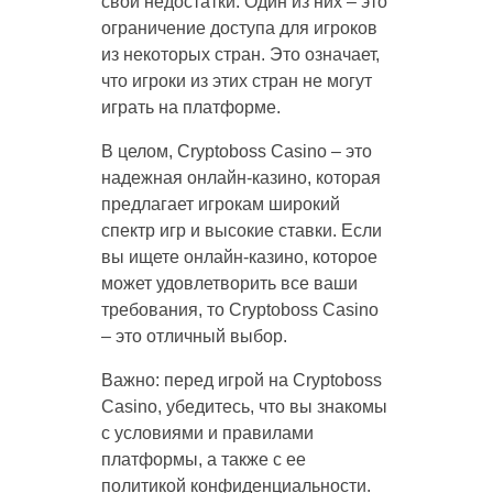
свои недостатки. Один из них – это
ограничение доступа для игроков
из некоторых стран. Это означает,
что игроки из этих стран не могут
играть на платформе.
В целом, Cryptoboss Casino – это
надежная онлайн-казино, которая
предлагает игрокам широкий
спектр игр и высокие ставки. Если
вы ищете онлайн-казино, которое
может удовлетворить все ваши
требования, то Cryptoboss Casino
– это отличный выбор.
Важно: перед игрой на Cryptoboss
Casino, убедитесь, что вы знакомы
с условиями и правилами
платформы, а также с ее
политикой конфиденциальности.