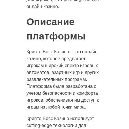
онлайн-казино.
Описание
платформы
Крипто Босс Казино – это онлайн-
казино, которое предлагает
игрокам широкий спектр игровых
автоматов, азартных игр и других
развлекательных программ.
Платформа была разработана с
учетом безопасности и комфорта
игроков, обеспечивая им доступ к
играм из любой точки мира.
Крипто Босс Казино использует
cutting-edge технологии для