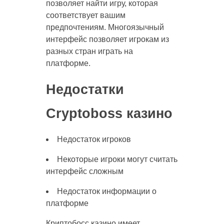
позволяет найти игру, которая
соответствует вашим
предпочтениям. Многоязычный
интерфейс позволяет игрокам из
разных стран играть на
платформе.
Недостатки
Cryptoboss казино
Недостаток игроков
Некоторые игроки могут считать
интерфейс сложным
Недостаток информации о
платформе
Криптобосс казино имеет