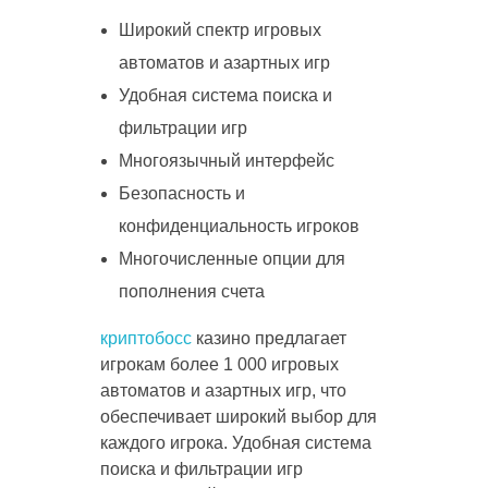
Широкий спектр игровых
автоматов и азартных игр
Удобная система поиска и
фильтрации игр
Многоязычный интерфейс
Безопасность и
конфиденциальность игроков
Многочисленные опции для
пополнения счета
криптобосс
казино предлагает
игрокам более 1 000 игровых
автоматов и азартных игр, что
обеспечивает широкий выбор для
каждого игрока. Удобная система
поиска и фильтрации игр