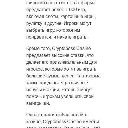
широкий спектр игр. Платформа
предлагает более 1 000 игр,
включая слоты, карточные игры,
рулетку и другие. Игроки могут
выбрать игру, которая им
понравится, и начать играть.
Кроме того, Cryptoboss Casino
предлагает высокие ставки, что
делает его привлекательным для
игроков, которые хотят выиграть
большие суммы денег. Платформа
также предлагает различные
бонусы и акции, которые могут
помочь игрокам увеличить свои
выигрыши.
Однако, как и любая онлайн-
казино, Cryptoboss Casino имеет и