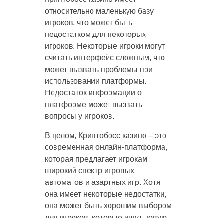
относительно маленькую базу
игроков, что может быть
недостатком для некоторых
игроков. Некоторые игроки могут
считать интерфейс сложным, что
может вызвать проблемы при
использовании платформы.
Недостаток информации о
платформе может вызвать
вопросы у игроков.
В целом, Криптобосс казино – это
современная онлайн-платформа,
которая предлагает игрокам
широкий спектр игровых
автоматов и азартных игр. Хотя
она имеет некоторые недостатки,
она может быть хорошим выбором
для игроков, которые ищут новую