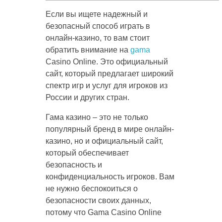
Если вы ищете надежный и
безопасный способ играть в
онлайн-казино, то вам стоит
обратить внимание на
gama
Casino Online. Это официальный
сайт, который предлагает широкий
спектр игр и услуг для игроков из
России и других стран.
Гама казино – это не только
популярный бренд в мире онлайн-
казино, но и официальный сайт,
который обеспечивает
безопасность и
конфиденциальность игроков. Вам
не нужно беспокоиться о
безопасности своих данных,
потому что Gama Casino Online