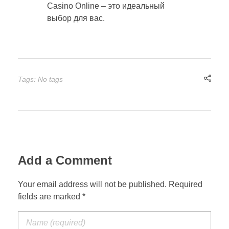
Casino Online – это идеальный
выбор для вас.
Tags: No tags
Add a Comment
Your email address will not be published. Required
fields are marked *