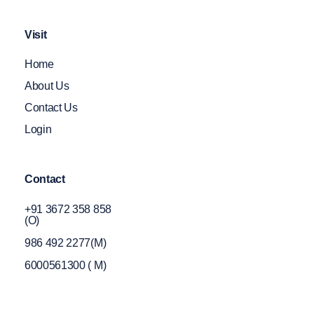
Visit
Home
About Us
Contact Us
Login
Contact
+91 3672 358 858
(O)
986 492 2277(M)
6000561300 ( M)