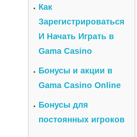
Как
Зарегистрироваться
И Начать Играть в
Gama Casino
Бонусы и акции в
Gama Casino Online
Бонусы для
постоянных игроков