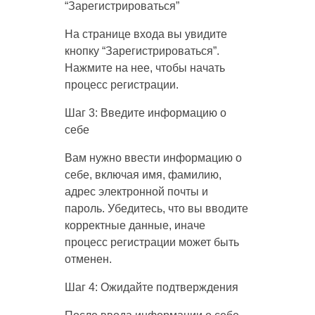
“Зарегистрироваться”
На странице входа вы увидите
кнопку “Зарегистрироваться”.
Нажмите на нее, чтобы начать
процесс регистрации.
Шаг 3: Введите информацию о
себе
Вам нужно ввести информацию о
себе, включая имя, фамилию,
адрес электронной почты и
пароль. Убедитесь, что вы вводите
корректные данные, иначе
процесс регистрации может быть
отменен.
Шаг 4: Ожидайте подтверждения