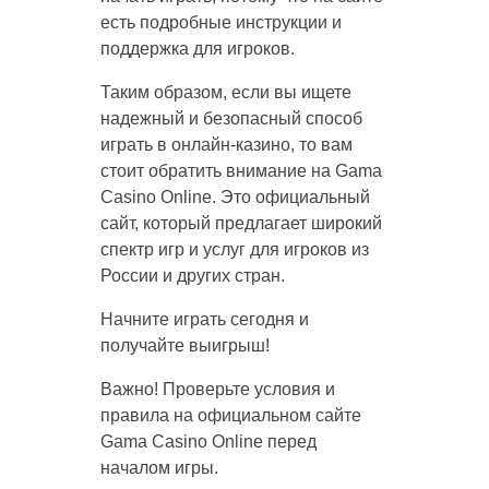
есть подробные инструкции и
поддержка для игроков.
Таким образом, если вы ищете
надежный и безопасный способ
играть в онлайн-казино, то вам
стоит обратить внимание на Gama
Casino Online. Это официальный
сайт, который предлагает широкий
спектр игр и услуг для игроков из
России и других стран.
Начните играть сегодня и
получайте выигрыш!
Важно! Проверьте условия и
правила на официальном сайте
Gama Casino Online перед
началом игры.