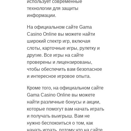
использует современные
технологии для защиты
информации.
На официальном сайте Gama
Casino Online вы можете найти
широкий спектр игр, включая
слоты, карточные игры, рулетку и
другие. Все игры на сайте
проверены и лицензированы,
чтобы обеспечить вам безопасное
и интересное игровое опыта.
Кроме того, на официальном сайте
Gama Casino Online вы можете
найти различные бонусы и акции,
которые помогут вам начать играть
и получать выигрыш. Вам не
нужно беспокоиться о том, как
начать играть, потому что на сайте