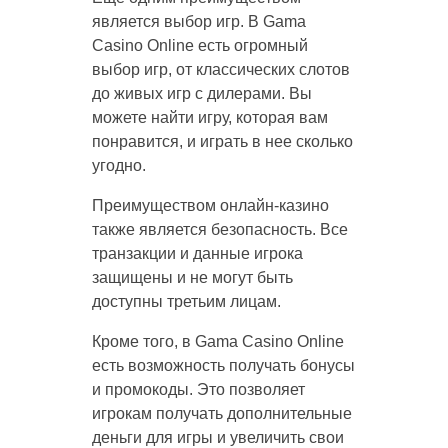
является выбор игр. В Gama
Casino Online есть огромный
выбор игр, от классических слотов
до живых игр с дилерами. Вы
можете найти игру, которая вам
понравится, и играть в нее сколько
угодно.
Преимуществом онлайн-казино
также является безопасность. Все
транзакции и данные игрока
защищены и не могут быть
доступны третьим лицам.
Кроме того, в Gama Casino Online
есть возможность получать бонусы
и промокоды. Это позволяет
игрокам получать дополнительные
деньги для игры и увеличить свои