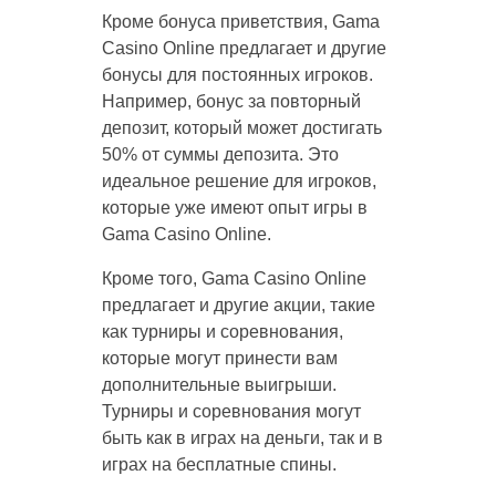
Кроме бонуса приветствия, Gama
Casino Online предлагает и другие
бонусы для постоянных игроков.
Например, бонус за повторный
депозит, который может достигать
50% от суммы депозита. Это
идеальное решение для игроков,
которые уже имеют опыт игры в
Gama Casino Online.
Кроме того, Gama Casino Online
предлагает и другие акции, такие
как турниры и соревнования,
которые могут принести вам
дополнительные выигрыши.
Турниры и соревнования могут
быть как в играх на деньги, так и в
играх на бесплатные спины.