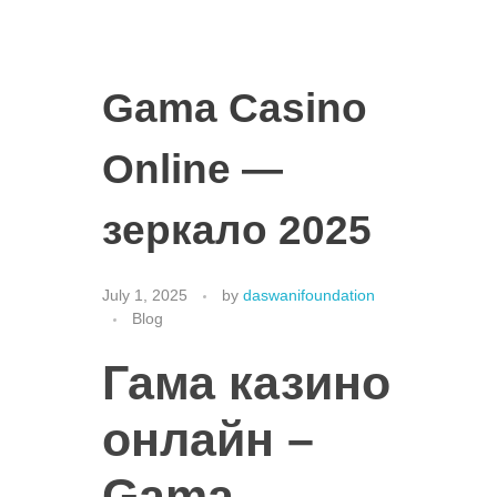
Gama Casino
Online —
зеркало 2025
July 1, 2025
by
daswanifoundation
Blog
Гама казино
онлайн –
Gama