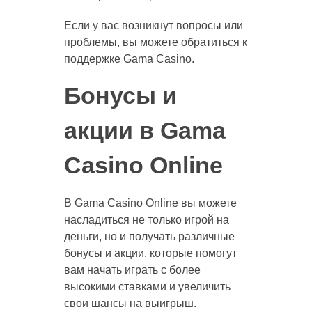
Если у вас возникнут вопросы или
проблемы, вы можете обратиться к
поддержке Gama Casino.
Бонусы и
акции в Gama
Casino Online
В Gama Casino Online вы можете
насладиться не только игрой на
деньги, но и получать различные
бонусы и акции, которые помогут
вам начать играть с более
высокими ставками и увеличить
свои шансы на выигрыш.