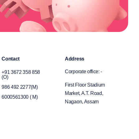
Contact
Address
Corporate office: -
+91 3672 358 858
(O)
First Floor Stadium
986 492 2277(M)
Market, A.T. Road,
6000561300 ( M)
Nagaon, Assam