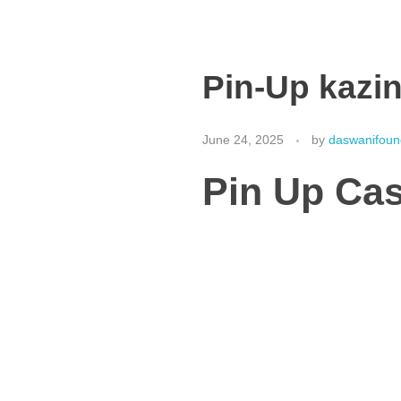
Pin-Up kazi
June 24, 2025
by
daswanifoun
Pin Up Ca