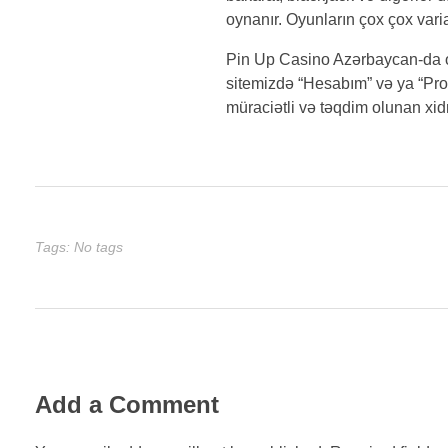
oynanır. Oyunların çox çox varia
Pin Up Casino Azərbaycan-da oy
sitemizdə “Hesabım” və ya “Pro
müraciətli və təqdim olunan xidm
Tags: No tags
Add a Comment