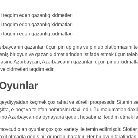
i
i təqdim edən qazanlıq xidmətləri
i təqdim edən qazanlıq xidmətləri
i təqdim edən qazanlıq xidmətləri
aycanın qazanları üçün pin up giriş və pin up platformasını tə
niş bir oyun və qazan xidmətlərindən istifadə etmək üçün tələ
 Casino Azərbaycan, Azərbaycanın qazanları üçün pinup xidmətlə
və xidmətləri təqdim edir.
 Oyunlar
ydiyyatdan keçmək çox rahat və sürətli proqressdir. Sitenin sə
şifrə, e-poçt və telefon nömrəsini daxil edir. Bu məlumatları daxi
sino Azərbaycan-da oynayana qədər, hesabınızı təqdim etmək la
cud olan oyunlar çox çox variety ilə təmin edilmişdir. Slotlar, 
axil olmaqla geniş bir qrupdan ibarətdir. Her bir oyun tərəfindən