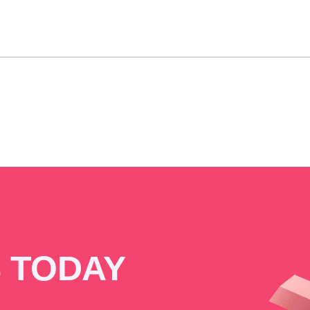
 TODAY