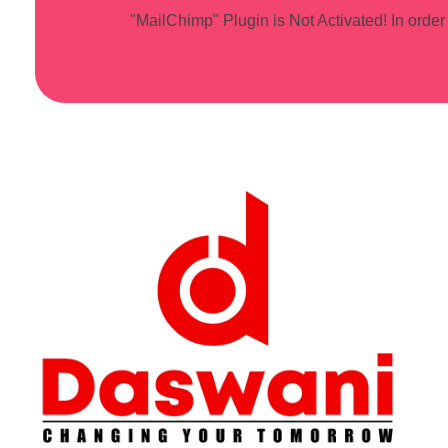
"MailChimp" Plugin is Not Activated!
In order