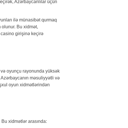
keçirək, Azərbaycanlılar üçün
yunları ilə münasibət qurmaq
 olunur. Bu xidmət,
casino girişinə keçirə
rı və oyunçu rayonunda yüksək
, Azərbaycanın məsuliyyətli və
şxul oyun xidmətlərindən
 Bu xidmətlər arasında: