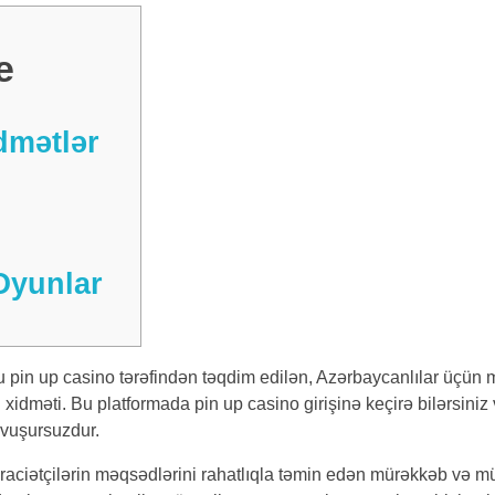
е
dmətlər
Oyunlar
pin up casino tərəfindən təqdim edilən, Azərbaycanlılar üçün 
 xidməti. Bu platformada pin up casino girişinə keçirə bilərsiniz
vuşursuzdur.
ciətçilərin məqsədlərini rahatlıqla təmin edən mürəkkəb və mür