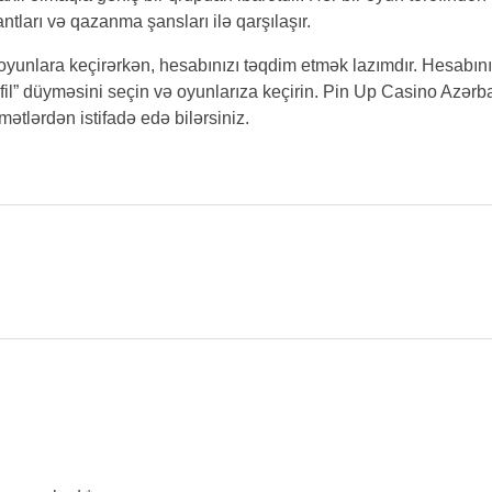
ntları və qazanma şansları ilə qarşılaşır.
unlara keçirərkən, hesabınızı təqdim etmək lazımdır. Hesabın
fil” düyməsini seçin və oyunlarıza keçirin. Pin Up Casino Azər
ətlərdən istifadə edə bilərsiniz.