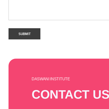
DASWANI INSTITUTE
CONTACT US