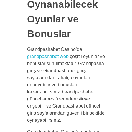
Oynanabilecek
Oyunlar ve
Bonuslar
Grandpashabet Casino’da
grandpashabet web
çeşitli oyunlar ve
bonuslar sunulmaktadır. Grandpasha
giriş ve Grandpashabet giriş
sayfalarından rahatça oyunları
deneyebilir ve bonusları
kazanabilirsiniz. Grandpashabet
güncel adres üzerinden siteye
erişebilir ve Grandpashabet güncel
giriş sayfalarından güvenli bir şekilde
oynayabilirsiniz.
Grandpashabet Casino’da bulunan