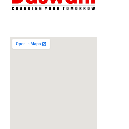
Daswani Classes
Changing Your Tomorrow