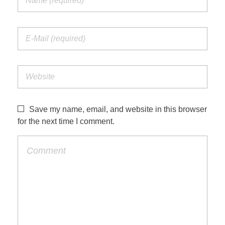
Save my name, email, and website in this browser
for the next time I comment.