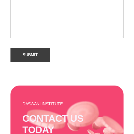
DASWANI INSTITUTE
CONTACT US
TODAY