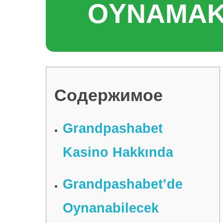
OYNAMA
Содержимое
Grandpashabet
Kasino Hakkında
Grandpashabet’de
Oynanabilecek