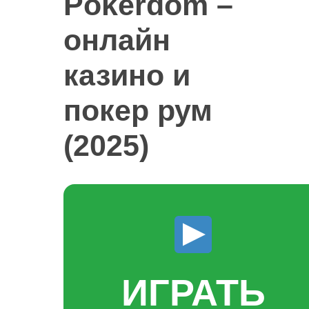
Pokerdom –
онлайн
казино и
покер рум
(2025)
ИГРАТЬ