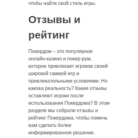
чтобы найти свой стиль игры.
Отзывы и
рейтинг
Покердом – это популярное
онлайн-казино и покер-рум,
которое привлекает игроков своей
широкой гаммой игр и
привлекательными условиями. Но
какова реальность? Какие отзывы
оставляют игроки после
использования Покердома? В этом
разделе мы собрали отзывы и
рейтинг Покердома, чтобы помочь
вам сделать более
информированное решение.