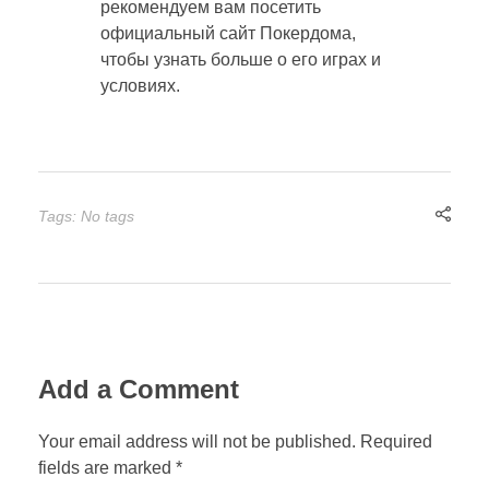
рекомендуем вам посетить
официальный сайт Покердома,
чтобы узнать больше о его играх и
условиях.
Tags: No tags
Add a Comment
Your email address will not be published. Required
fields are marked *