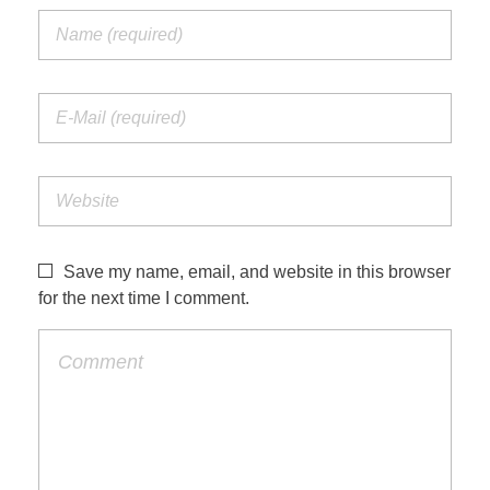
Save my name, email, and website in this browser
for the next time I comment.