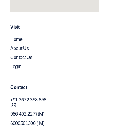
Visit
Home
About Us
Contact Us
Login
Contact
+91 3672 358 858
(O)
986 492 2277(M)
6000561300 ( M)