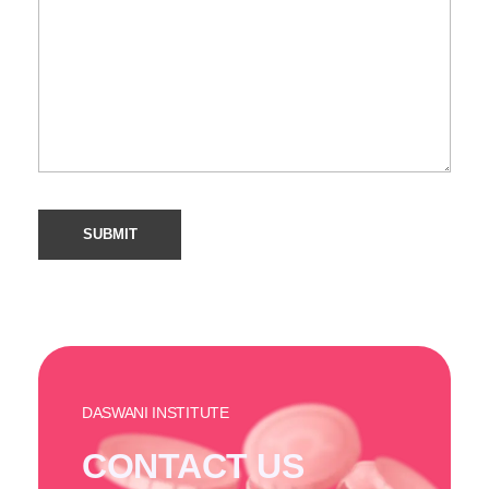
DASWANI INSTITUTE
CONTACT US