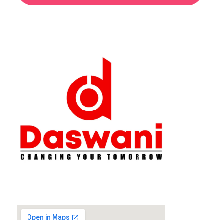
Daswani Classes
Changing Your Tomorrow