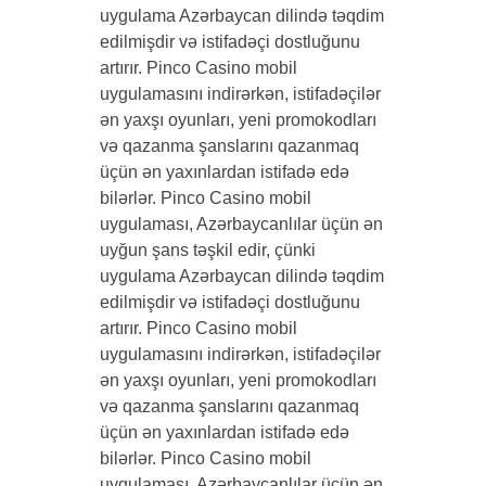
uygulama Azərbaycan dilində təqdim
edilmişdir və istifadəçi dostluğunu
artırır. Pinco Casino mobil
uygulamasını indirərkən, istifadəçilər
ən yaxşı oyunları, yeni promokodları
və qazanma şanslarını qazanmaq
üçün ən yaxınlardan istifadə edə
bilərlər. Pinco Casino mobil
uygulaması, Azərbaycanlılar üçün ən
uyğun şans təşkil edir, çünki
uygulama Azərbaycan dilində təqdim
edilmişdir və istifadəçi dostluğunu
artırır. Pinco Casino mobil
uygulamasını indirərkən, istifadəçilər
ən yaxşı oyunları, yeni promokodları
və qazanma şanslarını qazanmaq
üçün ən yaxınlardan istifadə edə
bilərlər. Pinco Casino mobil
uygulaması, Azərbaycanlılar üçün ən