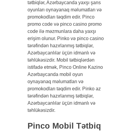
tətbiqlər, Azərbaycanda yaxşı şans
oyunları oynayanaq məlumatları və
promokodları təqdim edir. Pinco
promo code və pinco casino promo
code ilə məzmunlara daha yaxşı
erişim olunur. Pinko və pinco casino
tərəfindən hazırlanmış tətbiqlər,
Azərbaycanlılar üçün idmanlı və
təhlükəsizdir. Mobil tətbiqlərdən
istifadə etmək, Pinco Online Kazino
Azərbaycanda mobil oyun
oynayanaq məlumatları və
promokodları təqdim edir. Pinko az
tərəfindən hazırlanmış tətbiqlər,
Azərbaycanlılar üçün idmanlı və
təhlükəsizdir.
Pinco Mobil Tətbiq