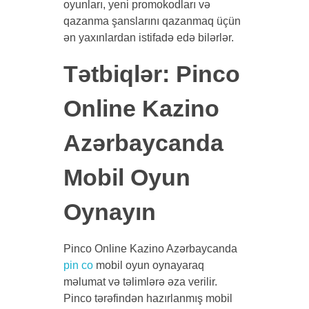
oyunları, yeni promokodları və
qazanma şanslarını qazanmaq üçün
ən yaxınlardan istifadə edə bilərlər.
Tətbiqlər: Pinco
Online Kazino
Azərbaycanda
Mobil Oyun
Oynayın
Pinco Online Kazino Azərbaycanda
pin co
mobil oyun oynayaraq
məlumat və təlimlərə əza verilir.
Pinco tərəfindən hazırlanmış mobil