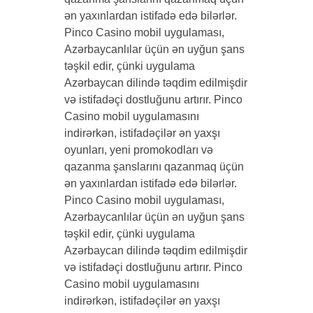
ən yaxınlardan istifadə edə bilərlər.
Pinco Casino mobil uygulaması,
Azərbaycanlılar üçün ən uyğun şans
təşkil edir, çünki uygulama
Azərbaycan dilində təqdim edilmişdir
və istifadəçi dostluğunu artırır. Pinco
Casino mobil uygulamasını
indirərkən, istifadəçilər ən yaxşı
oyunları, yeni promokodları və
qazanma şanslarını qazanmaq üçün
ən yaxınlardan istifadə edə bilərlər.
Pinco Casino mobil uygulaması,
Azərbaycanlılar üçün ən uyğun şans
təşkil edir, çünki uygulama
Azərbaycan dilində təqdim edilmişdir
və istifadəçi dostluğunu artırır. Pinco
Casino mobil uygulamasını
indirərkən, istifadəçilər ən yaxşı