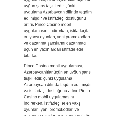
uyğun şans təşkil edir, çünki
uygulama Azərbaycan dilində təqdim
edilmişdir və istifadəçi dostluğunu
artırır. Pinco Casino mobil
uygulamasını indirərkən, istifadəçilər
ən yaxşı oyunları, yeni promokodları
və qazanma şanslarını qazanmaq
üçün ən yaxınlardan istifadə edə
bilərlər.
Pinco Casino mobil uygulaması,
Azərbaycanlılar üçün ən uyğun şans
təşkil edir, çünki uygulama
Azərbaycan dilində təqdim edilmişdir
və istifadəçi dostluğunu artırır. Pinco
Casino mobil uygulamasını
indirərkən, istifadəçilər ən yaxşı
oyunları, yeni promokodları və
qazanma şanslarını qazanmaq üçün