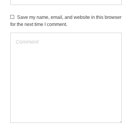
Save my name, email, and website in this browser
for the next time I comment.