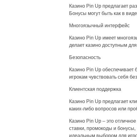
Казино Pin Up предлагает ра
Бонусы могут быть как в виде
Многоязычный интерфейс
Казино Pin Up имеет многояз
делает казино доступным для 
Безопасность
Казино Pin Up обеспечивает 
игрокам чувствовать себя бе
Клиентская поддержка
Казино Pin Up предлагает кли
каких-либо вопросов или про
Казино Pin Up – это отлично
ставки, промокоды и бонусы,
идеальным выбором для игро