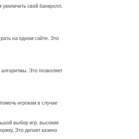
 увеличить свой банкролл.
рать на одном сайте. Это
 алгоритмы. Это позволяет
 помочь игрокам в случае
льшой выбор игр, высокие
ржку. Это делает казино
.