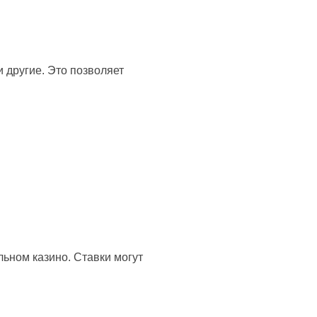
и другие. Это позволяет
льном казино. Ставки могут