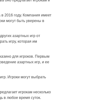
ва оно предлагает игрокам и
в 2016 году. Компания имеет
оки могут быть уверены в
других азартных игр от
рать игру, которая им
казино для игроков. Первым
оведение азартных игр, и ее
игр. Игроки могут выбрать
редлагает игрокам несколько
щь в любое время суток.