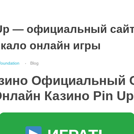
 Up — официальный сайт
ркало онлайн игры
foundation
Blog
азино Официальный С
Онлайн Казино Pin Up