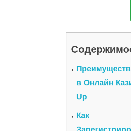
Содержимо
Преимуществ
в Онлайн Каз
Up
Как
Зарегистрир