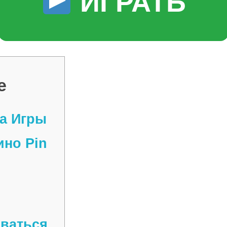
ИГРАТЬ
е
а Игры
ино Pin
оваться