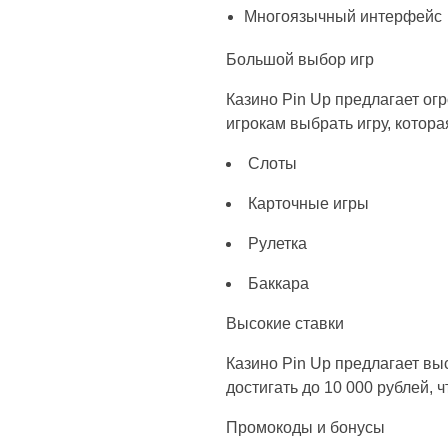
Многоязычный интерфейс
Большой выбор игр
Казино Pin Up предлагает огр
игрокам выбрать игру, котора
Слоты
Карточные игры
Рулетка
Баккара
Высокие ставки
Казино Pin Up предлагает выс
достигать до 10 000 рублей, 
Промокоды и бонусы