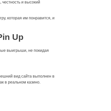
, честность и высокий
ру, которая им понравится, и
in Up
ьные выигрыши, не покидая
Внешний вид сайта выполнен в
ак в реальном казино.