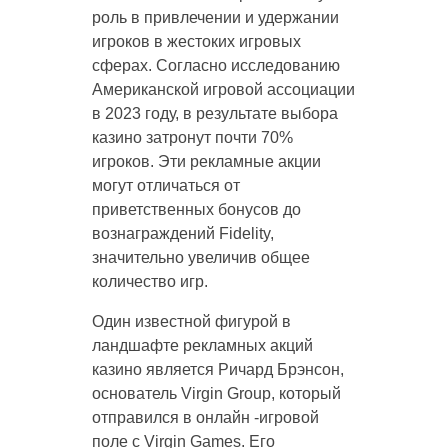
роль в привлечении и удержании
игроков в жестоких игровых
сферах. Согласно исследованию
Американской игровой ассоциации
в 2023 году, в результате выбора
казино затронут почти 70%
игроков. Эти рекламные акции
могут отличаться от
приветственных бонусов до
вознаграждений Fidelity,
значительно увеличив общее
количество игр.
Один известной фигурой в
ландшафте рекламных акций
казино является Ричард Брэнсон,
основатель Virgin Group, который
отправился в онлайн -игровой
поле с Virgin Games. Его