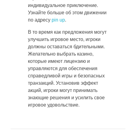
индивидуальное приключение.
Узнайте больше об этом движении
по адресу
pin up
.
В то время как предложения могут
улучшить игровое место, игроки
должны оставаться бдительными.
Желательно выбрать казино,
которые имеют лицензию и
управляются для обеспечения
справедливой игры и безопасных
транзакций. Установив эффект
акций, игроки могут принимать
знающие решения и усилить свое
игровое удовольствие.