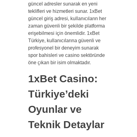
güncel adresler sunarak en yeni
teklifleri ve hizmetleri sunar. 1xBet
güncel giriş adresi, kullanıcıların her
zaman güvenli bir şekilde platforma
erişebilmesi için önemlidir. 1xBet
Türkiye, kullanıcılarına güvenli ve
profesyonel bir deneyim sunarak
spor bahisleri ve casino sektöründe
öne çıkan bir isim olmaktadır.
1xBet Casino:
Türkiye’deki
Oyunlar ve
Teknik Detaylar