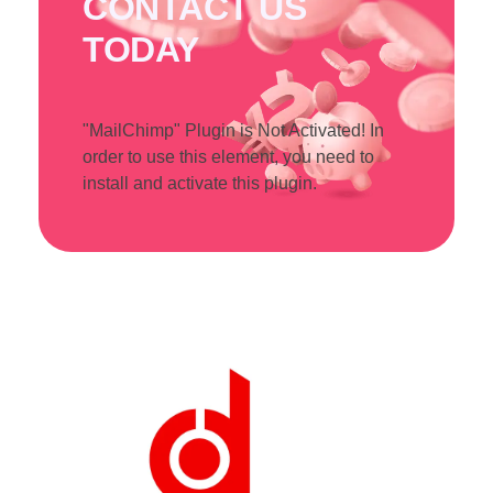
CONTACT US
TODAY
"MailChimp" Plugin is Not Activated!
In
order to use this element, you need to
install and activate this plugin.