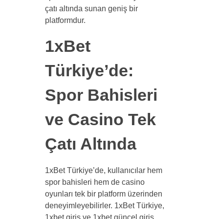
çatı altında sunan geniş bir
platformdur.
1xBet
Türkiye’de:
Spor Bahisleri
ve Casino Tek
Çatı Altında
1xBet Türkiye’de, kullanıcılar hem
spor bahisleri hem de casino
oyunları tek bir platform üzerinden
deneyimleyebilirler. 1xBet Türkiye,
1xbet giriş ve 1xbet güncel giriş