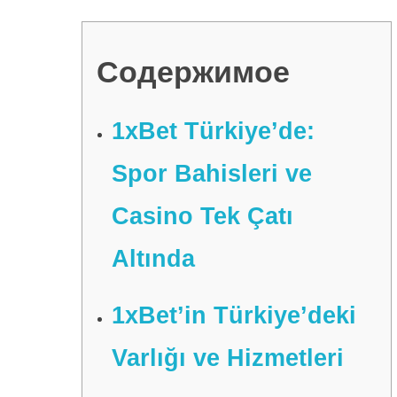
Содержимое
1xBet Türkiye’de:
Spor Bahisleri ve
Casino Tek Çatı
Altında
1xBet’in Türkiye’deki
Varlığı ve Hizmetleri