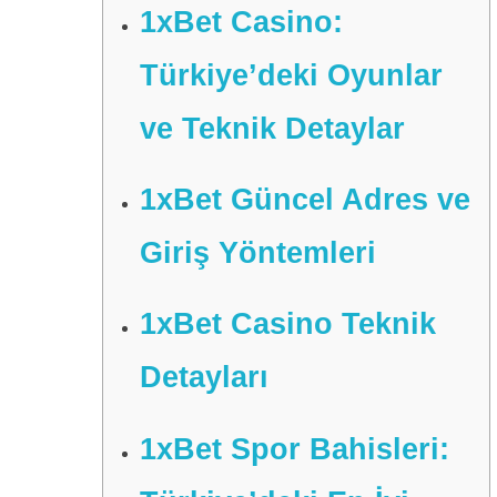
1xBet Casino:
Türkiye’deki Oyunlar
ve Teknik Detaylar
1xBet Güncel Adres ve
Giriş Yöntemleri
1xBet Casino Teknik
Detayları
1xBet Spor Bahisleri: