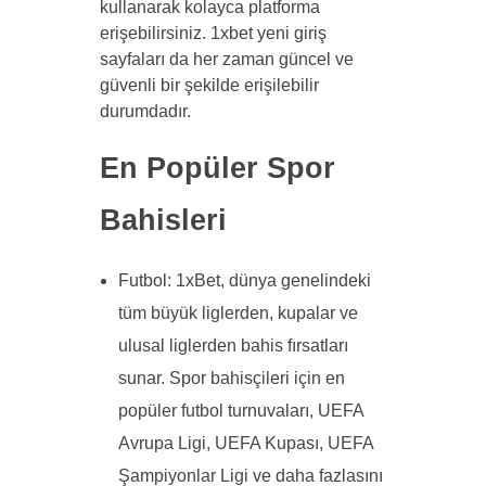
kullanarak kolayca platforma
erişebilirsiniz. 1xbet yeni giriş
sayfaları da her zaman güncel ve
güvenli bir şekilde erişilebilir
durumdadır.
En Popüler Spor
Bahisleri
Futbol: 1xBet, dünya genelindeki
tüm büyük liglerden, kupalar ve
ulusal liglerden bahis fırsatları
sunar. Spor bahisçileri için en
popüler futbol turnuvaları, UEFA
Avrupa Ligi, UEFA Kupası, UEFA
Şampiyonlar Ligi ve daha fazlasını