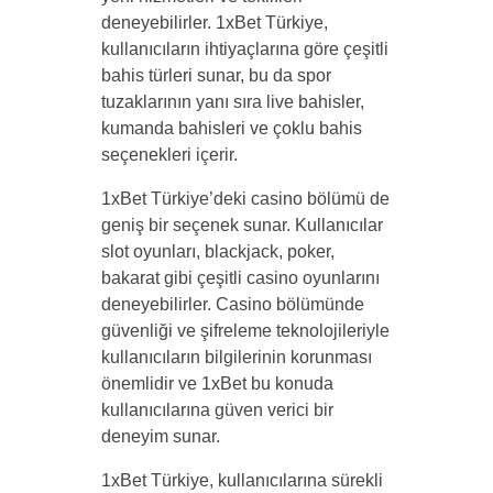
deneyebilirler. 1xBet Türkiye,
kullanıcıların ihtiyaçlarına göre çeşitli
bahis türleri sunar, bu da spor
tuzaklarının yanı sıra live bahisler,
kumanda bahisleri ve çoklu bahis
seçenekleri içerir.
1xBet Türkiye’deki casino bölümü de
geniş bir seçenek sunar. Kullanıcılar
slot oyunları, blackjack, poker,
bakarat gibi çeşitli casino oyunlarını
deneyebilirler. Casino bölümünde
güvenliği ve şifreleme teknolojileriyle
kullanıcıların bilgilerinin korunması
önemlidir ve 1xBet bu konuda
kullanıcılarına güven verici bir
deneyim sunar.
1xBet Türkiye, kullanıcılarına sürekli