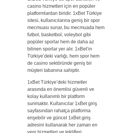
casino hizmetleri için en popüler
platformlardan biridir. 1xBet Türkiye
sitesi, kullanıcılarına geniş bir spor
mecmuası sunar, bu mecmuada hem
futbol, basketbol, voleybol gibi
popüler sporlar hem de daha az
bilinen sporlar yer alır. 1xBet’in
Türkiye’deki varlığı, hem spor hem
de casino sektöründe geniş bir
müşteri tabanına sahiptir.
1xBet Türkiye’deki hizmetler
arasında en önemlisi güvenli ve
kolay kullanımlı bir platform
sunmaktır. Kullanıcılar 1xBet giriş
sayfasından rahatça platforma
erişebilir ve güncel 1xBet giriş
adresini kullanarak her zaman en
yeni hizmetleri ve teklifleri