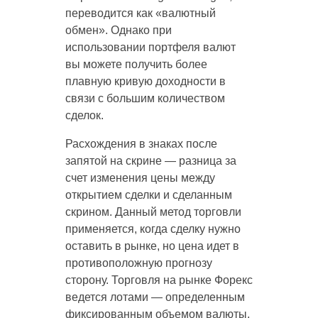
переводится как «валютный
обмен». Однако при
использовании портфеля валют
вы можете получить более
плавную кривую доходности в
связи с большим количеством
сделок.
Расхождения в знаках после
запятой на скрине — разница за
счет изменения цены между
открытием сделки и сделанным
скрином. Данный метод торговли
применяется, когда сделку нужно
оставить в рынке, но цена идет в
противоположную прогнозу
сторону. Торговля на рынке Форекс
ведется лотами — определенным
фиксированным объемом валюты.