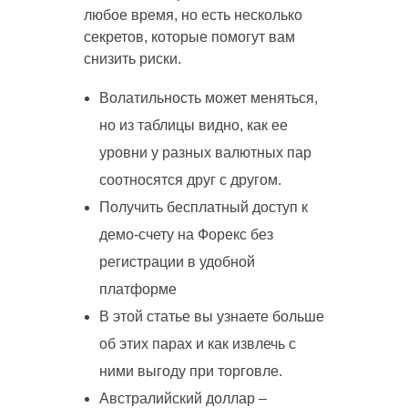
любое время, но есть несколько
секретов, которые помогут вам
снизить риски.
Волатильность может меняться,
но из таблицы видно, как ее
уровни у разных валютных пар
соотносятся друг с другом.
Получить бесплатный доступ к
демо-счету на Форекс без
регистрации в удобной
платформе
В этой статье вы узнаете больше
об этих парах и как извлечь с
ними выгоду при торговле.
Австралийский доллар –