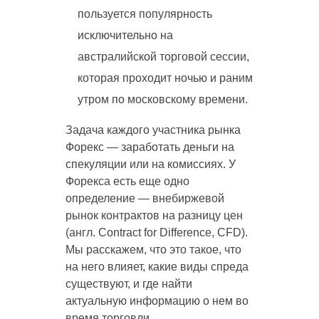
пользуется популярность
исключительно на
австралийской торговой сессии,
которая проходит ночью и раним
утром по московскому времени.
Задача каждого участника рынка
Форекс — заработать деньги на
спекуляции или на комиссиях. У
Форекса есть еще одно
определение — внебиржевой
рынок контрактов на разницу цен
(англ. Contract for Difference, CFD).
Мы расскажем, что это такое, что
на него влияет, какие виды спреда
существуют, и где найти
актуальную информацию о нем во
время торговли.