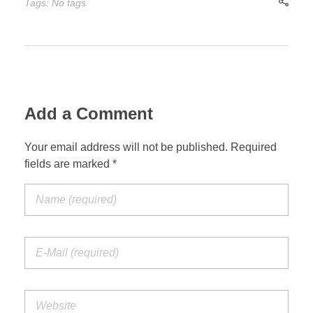
Tags: No tags
Add a Comment
Your email address will not be published. Required
fields are marked *