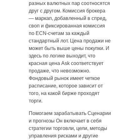
разных валютных пар соотносятся
друг с другом. Комиссия брокера
— маркап, добавленный в спред,
своп и фиксированная комиссия
по ECN-счетам за каждый
стандартный лот. Цена продажи не
может быть выше ‎цены покупки. И
здесь по логике выходит, что
красная цена Ask соответствует
продаже, что невозможно.
Фондовый рынок имеет четкое
расписание, которое зависит от
того, на какой бирже проходят
торги.
Помогаем зарабатывать Сценарии
и прогнозы Он включает в себя
стратегии торговли, цели, методы
управления рисками и другие