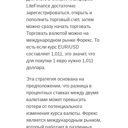
LiteFinance достаточно
зарегистрироваться, открыть и
пополнить торговый счет, затем
можно сразу начать торговать.
Торговать валютой можно на
международном рынке Форекс. То
есть если курс EUR/USD
составляет 1,011, это значит, что
для покупки 1 евро нужно 1,011
доллара.
Эта стратегия основана на
предположении, что разница в
процентных ставках между двумя
валютами может превысить
потери от потенциального
изменения курса валюты. Форекс
является международным рынком,
который работает в различных