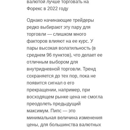
валютой лучше торговать на
Форекс в 2022 году
Однако начинающие трейдеры
редко выбирают эту пару для
торговли — слишком много
факторов влияют на ее курс. У
пары высокая волатильность (в
среднем 96 пунктов), что делает ее
отличным выбором для
внутридневной торговли. Тренд
сохраняется до тех пор, пока не
появится сигнал о его
прекращении, например, при
восходящем рынке цена не смогла
преодолеть предыдущий
максимум. Пипс — это
минимальная величина изменения
цены, для большинства валютных