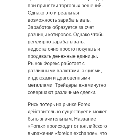
при принятии торговых решений.
Однако это и реальная
возможность зарабатывать.
Заработок образуется за счет
разницы котировок. Однако чтобы
регулярно зарабатывать,
недостаточно просто покупать и
продавать денежные единицы.
Рынок Форекс работает с
различными валютами, акциями,
индексами и драгоценными
металлами. Трейдеры ежеминутно
совершают различные сделки.
Риск потерь на рынке Forex
действительно существует и может
быть значительным. Название
«Forex» происходит от английского
выражения «foreign exchange», что