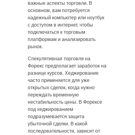
важные аспекты торговли. В
основном, вам потребуется
надежный компьютер или ноутбук
с доступом в интернет, чтобы
подключаться к торговым
платформам и анализировать
рынок.
Спекулятивная торговля на
Форекс предполагает заработок на
разнице курсов. Хеджирование
часто применяется для уже
открытых сделок, когда нужно
переждать временную
нестабильность цены. В Форексе
под хеджированием
подразумевается защита
убыточной сделки. В какой
последовательности, зависит от