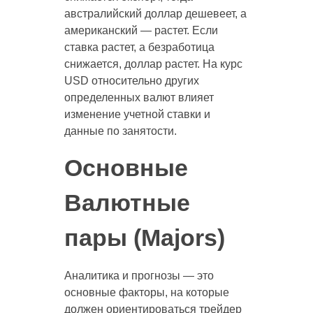
австралийский доллар дешевеет, а
американский — растет. Если
ставка растет, а безработица
снижается, доллар растет. На курс
USD относительно других
определенных валют влияет
изменение учетной ставки и
данные по занятости.
Основные
Валютные
пары (Majors)
Аналитика и прогнозы — это
основные факторы, на которые
должен ориентироваться трейдер