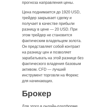
прогноза направления цены.
Цена поднимается до 1920 USD,
трейдер закрывает сделку и
получает в качестве прибыли
разницу в цене — 20 USD. При
этом трейдер не становится
фактическим владельцем золота.
Он представляет собой контракт
на разницу цен и позволяет
зарабатывать на этой разнице без
фактического владения базовым
активом. CFD — лучший
инструмент торговли на Форекс
для начинающих.
Брокер
Для этого в онлайн-платформе