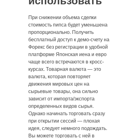
использовать
При снижении объема сделки
стоимость пипса будет уменьшена
пропорционально. Получить
бесплатный доступ к демо-счету на
Форекс без регистрации в удобной
платформе Японская иена и евро
чаще всего встречаются в кросс-
курсах. Товарная валюта — это
валюта, которая повторяет
движения мировых цен на
сырьевые товары, она сильно
зависит от импорта/экспорта
определенных видов сырья.
Однако начинать торговать сразу
при открытии сессий — плохая
идея, следует немного подождать.
Вы можете торговать с ней в