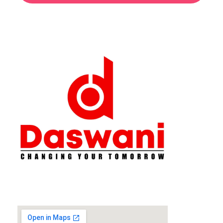
Daswani Classes
Changing Your Tomorrow