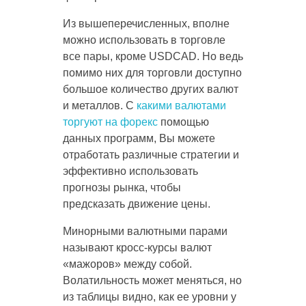
Из вышеперечисленных, вполне
можно использовать в торговле
все пары, кроме USDCAD. Но ведь
помимо них для торговли доступно
большое количество других валют
и металлов. С
какими валютами
торгуют на форекс
помощью
данных программ, Вы можете
отработать различные стратегии и
эффективно использовать
прогнозы рынка, чтобы
предсказать движение цены.
Минорными валютными парами
называют кросс-курсы валют
«‎мажоров»‎ между собой.
Волатильность может меняться, но
из таблицы видно, как ее уровни у