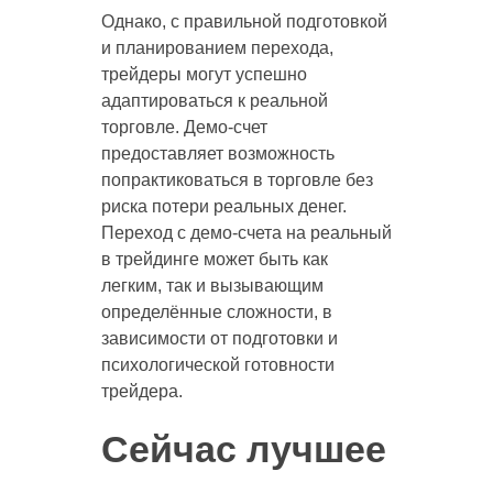
Однако, с правильной подготовкой
и планированием перехода,
трейдеры могут успешно
адаптироваться к реальной
торговле. Демо-счет
предоставляет возможность
попрактиковаться в торговле без
риска потери реальных денег.
Переход с демо-счета на реальный
в трейдинге может быть как
легким, так и вызывающим
определённые сложности, в
зависимости от подготовки и
психологической готовности
трейдера.
Сейчас лучшее