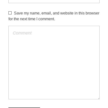
Save my name, email, and website in this browser
for the next time I comment.