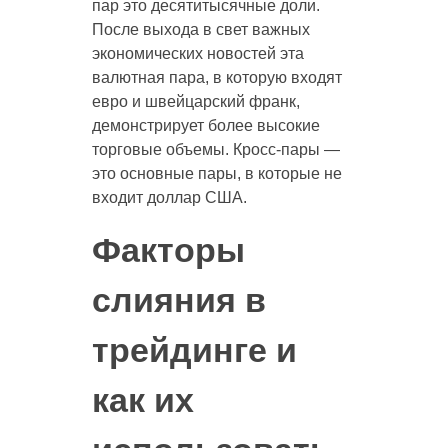
пар это десятитысячные доли.
После выхода в свет важных
экономических новостей эта
валютная пара, в которую входят
евро и швейцарский франк,
демонстрирует более высокие
торговые объемы. Кросс-пары —
это основные пары, в которые не
входит доллар США.
Факторы
слияния в
трейдинге и
как их