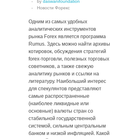
by
daswanifoundation
Новости Форекс
Одним из самых удобных
аналитических инструментов
рынка Forex является программа
Rumus. Здесь можно найти архивы
котировок, обсуждения стратегий
forex-торговли, полезных торговых
советников, а также свежую
аналитику рынков и ссылки на
литературу. Наибольший интерес
для спекулянтов представляют
самые распространенные
(наиболее ликвидные или
основные) валюты стран со
стабильной государственной
системой, сильным центральным
банком и низкой инфляцией. Какой