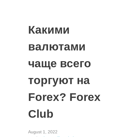
Какими
валютами
чаще всего
торгуют на
Forex? Forex
Club
August 1, 2022