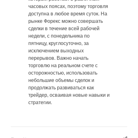
часовых поясах, поэтому торговля
доступна в любое время суток. На
рынке Форекс можно совершать
сделки в течение всей рабочей
недели, с понедельника по
пятницу, круглосуточно, за
исключением выходных
перерывов. Важно начать
торговлю на реальном счете с
осторожностью, использовать
небольшие объемы сделок и
продолжать развиваться как
трейдер, осваивая новые навыки и
стратегии.