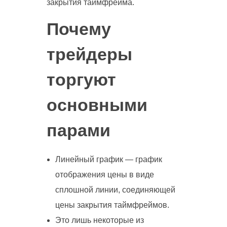
закрытия таймфрейма.
Почему
трейдеры
торгуют
основными
парами
Линейный график — график
отображения цены в виде
сплошной линии, соединяющей
цены закрытия таймфреймов.
Это лишь некоторые из