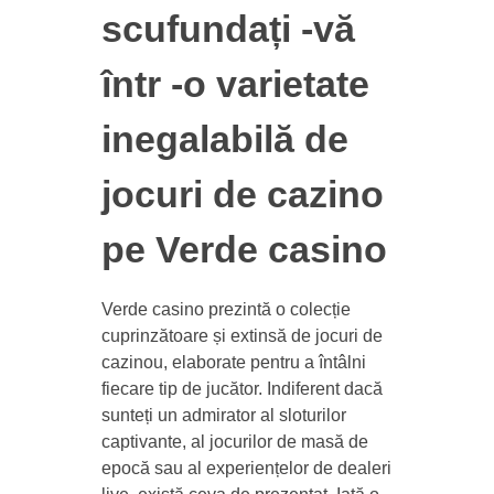
scufundați -vă
într -o varietate
inegalabilă de
jocuri de cazino
pe Verde casino
Verde casino prezintă o colecție
cuprinzătoare și extinsă de jocuri de
cazinou, elaborate pentru a întâlni
fiecare tip de jucător. Indiferent dacă
sunteți un admirator al sloturilor
captivante, al jocurilor de masă de
epocă sau al experiențelor de dealeri