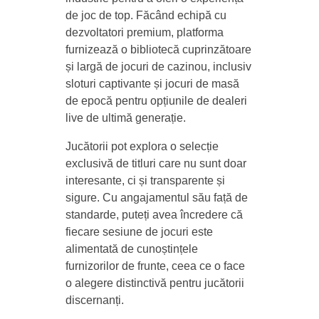
de joc de top. Făcând echipă cu
dezvoltatori premium, platforma
furnizează o bibliotecă cuprinzătoare
și largă de jocuri de cazinou, inclusiv
sloturi captivante și jocuri de masă
de epocă pentru opțiunile de dealeri
live de ultimă generație.
Jucătorii pot explora o selecție
exclusivă de titluri care nu sunt doar
interesante, ci și transparente și
sigure. Cu angajamentul său față de
standarde, puteți avea încredere că
fiecare sesiune de jocuri este
alimentată de cunoștințele
furnizorilor de frunte, ceea ce o face
o alegere distinctivă pentru jucătorii
discernanți.