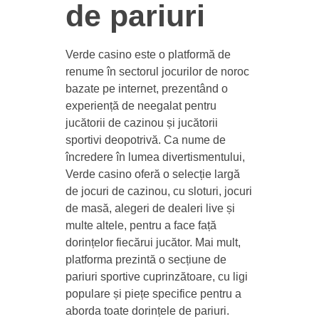
de pariuri
Verde casino este o platformă de
renume în sectorul jocurilor de noroc
bazate pe internet, prezentând o
experiență de neegalat pentru
jucătorii de cazinou și jucătorii
sportivi deopotrivă. Ca nume de
încredere în lumea divertismentului,
Verde casino oferă o selecție largă
de jocuri de cazinou, cu sloturi, jocuri
de masă, alegeri de dealeri live și
multe altele, pentru a face față
dorințelor fiecărui jucător. Mai mult,
platforma prezintă o secțiune de
pariuri sportive cuprinzătoare, cu ligi
populare și piețe specifice pentru a
aborda toate dorințele de pariuri.