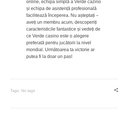
online, echipa simplă a Verde cazino
și echipa de asistență profesională
facilitează începerea. Nu așteptați –
aveți un membru acum, descoperiți
caracteristicile fantastice și vedeți de
ce Verde casino este o alegere
preferată pentru jucătorii la nivel
mondial. Următoarea ta victorie ar
putea fi la doar un pas!
Tags: No tags