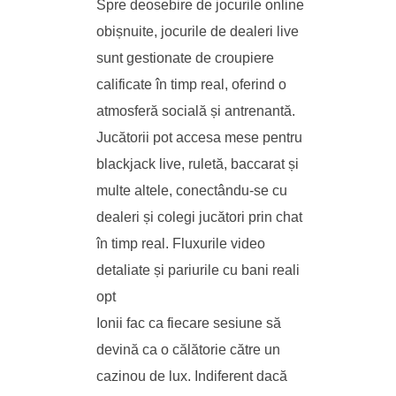
Spre deosebire de jocurile online
obișnuite, jocurile de dealeri live
sunt gestionate de croupiere
calificate în timp real, oferind o
atmosferă socială și antrenantă.
Jucătorii pot accesa mese pentru
blackjack live, ruletă, baccarat și
multe altele, conectându-se cu
dealeri și colegi jucători prin chat
în timp real. Fluxurile video
detaliate și pariurile cu bani reali
opt
Ionii fac ca fiecare sesiune să
devină ca o călătorie către un
cazinou de lux. Indiferent dacă