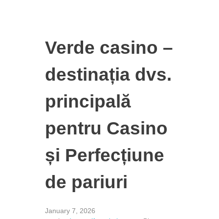
Verde casino –
destinația dvs.
principală
pentru Casino
și Perfecțiune
de pariuri
January 7, 2026