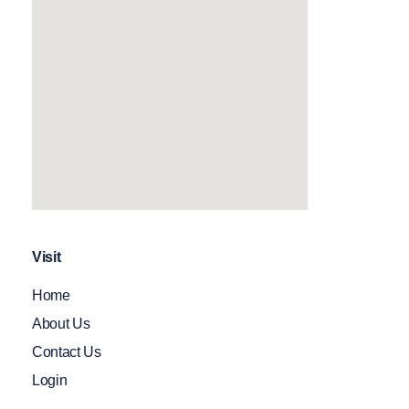
Visit
Home
About Us
Contact Us
Login