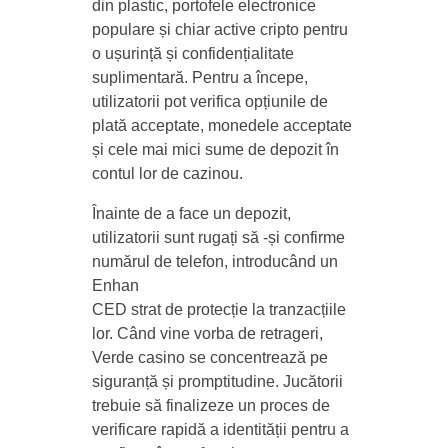
din plastic, portofele electronice
populare și chiar active cripto pentru
o ușurință și confidențialitate
suplimentară. Pentru a începe,
utilizatorii pot verifica opțiunile de
plată acceptate, monedele acceptate
și cele mai mici sume de depozit în
contul lor de cazinou.
Înainte de a face un depozit,
utilizatorii sunt rugați să -și confirme
numărul de telefon, introducând un
Enhan
CED strat de protecție la tranzacțiile
lor. Când vine vorba de retrageri,
Verde casino se concentrează pe
siguranță și promptitudine. Jucătorii
trebuie să finalizeze un proces de
verificare rapidă a identității pentru a