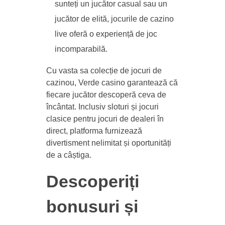
sunteți un jucător casual sau un
jucător de elită, jocurile de cazino
live oferă o experiență de joc
incomparabilă.
Cu vasta sa colecție de jocuri de
cazinou, Verde casino garantează că
fiecare jucător descoperă ceva de
încântat. Inclusiv sloturi și jocuri
clasice pentru jocuri de dealeri în
direct, platforma furnizează
divertisment nelimitat și oportunități
de a câștiga.
Descoperiți
bonusuri și