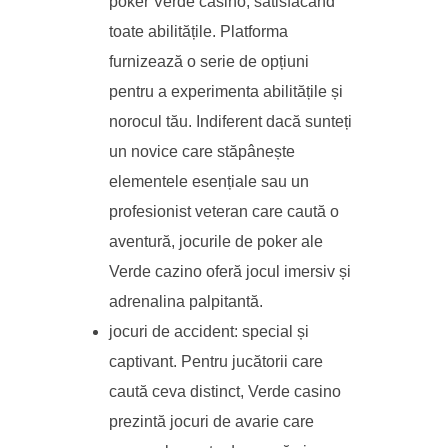
poker Verde casino, satisfăcând
toate abilitățile. Platforma
furnizează o serie de opțiuni
pentru a experimenta abilitățile și
norocul tău. Indiferent dacă sunteți
un novice care stăpânește
elementele esențiale sau un
profesionist veteran care caută o
aventură, jocurile de poker ale
Verde cazino oferă jocul imersiv și
adrenalina palpitantă.
jocuri de accident: special și
captivant. Pentru jucătorii care
caută ceva distinct, Verde casino
prezintă jocuri de avarie care