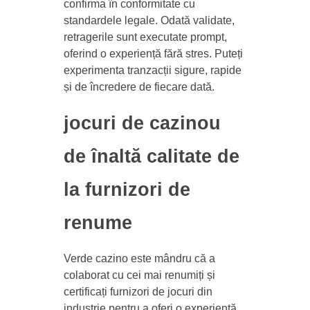
confirma în conformitate cu
standardele legale. Odată validate,
retragerile sunt executate prompt,
oferind o experiență fără stres. Puteți
experimenta tranzacții sigure, rapide
și de încredere de fiecare dată.
jocuri de cazinou
de înaltă calitate de
la furnizori de
renume
Verde cazino este mândru că a
colaborat cu cei mai renumiți și
certificați furnizori de jocuri din
industrie pentru a oferi o experiență