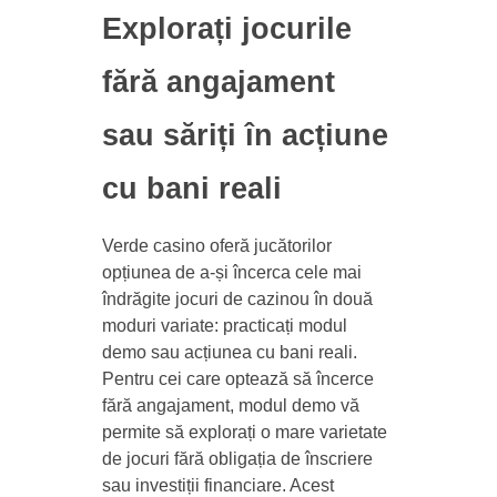
Explorați jocurile
fără angajament
sau săriți în acțiune
cu bani reali
Verde casino oferă jucătorilor
opțiunea de a-și încerca cele mai
îndrăgite jocuri de cazinou în două
moduri variate: practicați modul
demo sau acțiunea cu bani reali.
Pentru cei care optează să încerce
fără angajament, modul demo vă
permite să explorați o mare varietate
de jocuri fără obligația de înscriere
sau investiții financiare. Acest