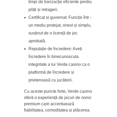
timpi de tranzacție eficiente pentru
plăți și retrageri.
Certificat și guvernat: Funcție într -
un mediu protejat, onest și simplu,
susținut de o licență de joc
aprobată.
Reputație de încredere: Aveți
încredere în binecunoscuta
integritate a lui Verde casino ca o
platformă de încredere și
prietenoasă cu jucătorii.
Cu aceste puncte forte, Verde cazino
oferă o experiență de jocuri de noroc
premium care accentuează
fiabilitatea, comoditatea și plăcerea.