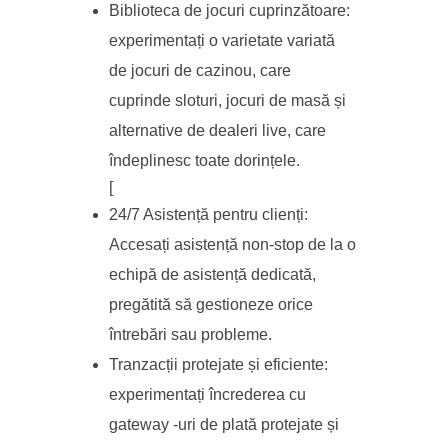
Biblioteca de jocuri cuprinzătoare:
experimentați o varietate variată
de jocuri de cazinou, care
cuprinde sloturi, jocuri de masă și
alternative de dealeri live, care
îndeplinesc toate dorințele.
[
24/7 Asistență pentru clienți:
Accesați asistență non-stop de la o
echipă de asistență dedicată,
pregătită să gestioneze orice
întrebări sau probleme.
Tranzacții protejate și eficiente:
experimentați încrederea cu
gateway -uri de plată protejate și