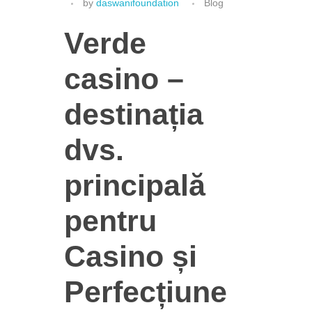
by
daswanifoundation
Blog
Verde
casino –
destinația
dvs.
principală
pentru
Casino și
Perfecțiune