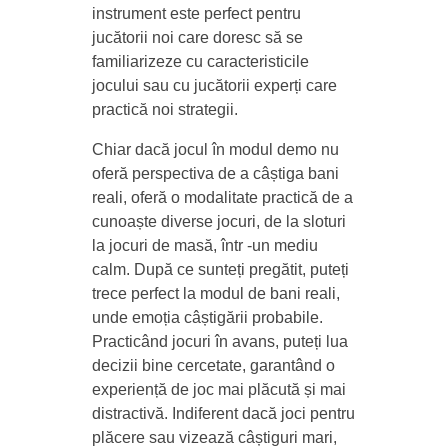
instrument este perfect pentru
jucătorii noi care doresc să se
familiarizeze cu caracteristicile
jocului sau cu jucătorii experți care
practică noi strategii.
Chiar dacă jocul în modul demo nu
oferă perspectiva de a câștiga bani
reali, oferă o modalitate practică de a
cunoaște diverse jocuri, de la sloturi
la jocuri de masă, într -un mediu
calm. După ce sunteți pregătit, puteți
trece perfect la modul de bani reali,
unde emoția câștigării probabile.
Practicând jocuri în avans, puteți lua
decizii bine cercetate, garantând o
experiență de joc mai plăcută și mai
distractivă. Indiferent dacă joci pentru
plăcere sau vizează câștiguri mari,