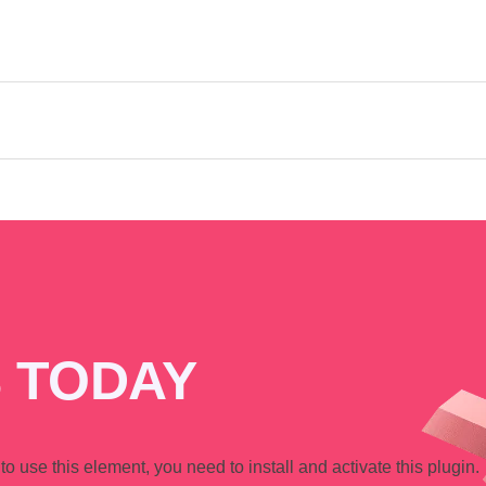
 TODAY
 to use this element, you need to install and activate this plugin.