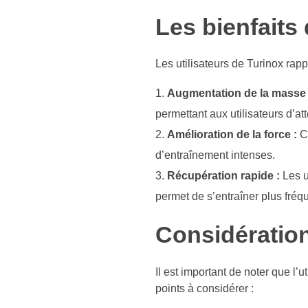
Les bienfaits
Les utilisateurs de Turinox rap
Augmentation de la masse 
permettant aux utilisateurs d’at
Amélioration de la force :
Ce
d’entraînement intenses.
Récupération rapide :
Les u
permet de s’entraîner plus fré
Considératio
Il est important de noter que l
points à considérer :