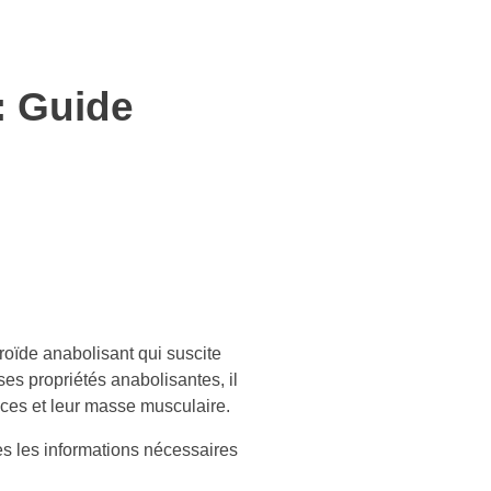
: Guide
oïde anabolisant qui suscite
ses propriétés anabolisantes, il
nces et leur masse musculaire.
es les informations nécessaires