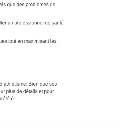
 tels que des problèmes de
ter un professionnel de santé
ues tout en maximisant les
 d’athlétisme. Bien que ses
ur plus de détails et pour
préféré.