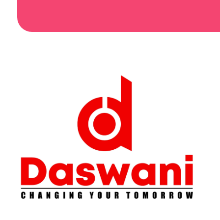
Daswani Classes
Changing Your Tomorrow