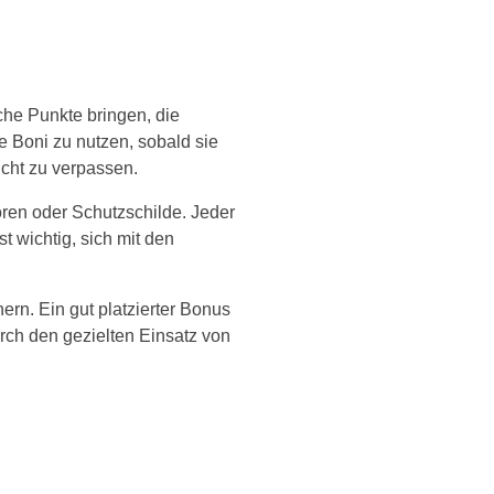
he Punkte bringen, die
e Boni zu nutzen, sobald sie
icht zu verpassen.
ren oder Schutzschilde. Jeder
 wichtig, sich mit den
rn. Ein gut platzierter Bonus
rch den gezielten Einsatz von