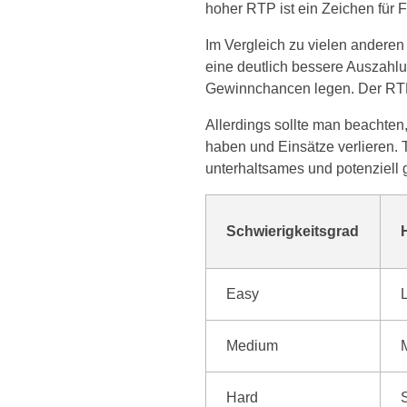
hoher RTP ist ein Zeichen für F
Im Vergleich zu vielen anderen
eine deutlich bessere Auszahlun
Gewinnchancen legen. Der RTP s
Allerdings sollte man beachten,
haben und Einsätze verlieren.
unterhaltsames und potenziell 
Schwierigkeitsgrad
Easy
Medium
M
Hard