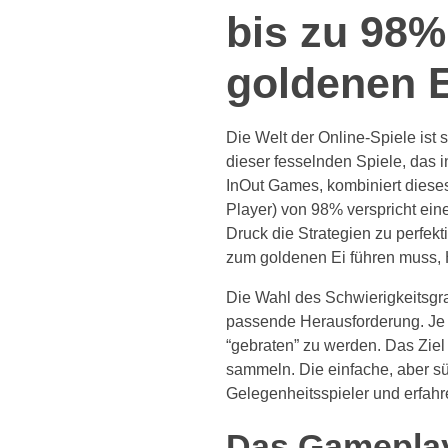
bis zu 98
goldenen E
Die Welt der Online-Spiele ist
dieser fesselnden Spiele, das 
InOut Games, kombiniert diese
Player) von 98% verspricht ein
Druck die Strategien zu perfekt
zum goldenen Ei führen muss, 
Die Wahl des Schwierigkeitsgr
passende Herausforderung. Je h
“gebraten” zu werden. Das Ziel 
sammeln. Die einfache, aber 
Gelegenheitsspieler und erfah
Das Gameplay