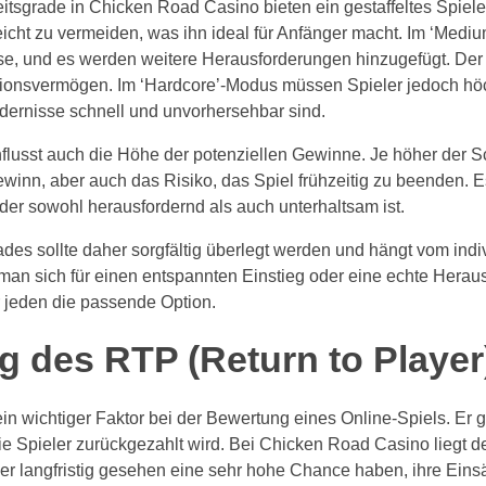
tsgrade in Chicken Road Casino bieten ein gestaffeltes Spiele
icht zu vermeiden, was ihn ideal für Anfänger macht. Im ‘Mediu
e, und es werden weitere Herausforderungen hinzugefügt. Der ‘
ionsvermögen. Im ‘Hardcore’-Modus müssen Spieler jedoch hö
dernisse schnell und unvorhersehbar sind.
flusst auch die Höhe der potenziellen Gewinne. Je höher der S
nn, aber auch das Risiko, das Spiel frühzeitig zu beenden. Es 
der sowohl herausfordernd als auch unterhaltsam ist.
des sollte daher sorgfältig überlegt werden und hängt vom ind
man sich für einen entspannten Einstieg oder eine echte Herau
 jeden die passende Option.
 des RTP (Return to Player
ein wichtiger Faktor bei der Bewertung eines Online-Spiels. Er g
die Spieler zurückgezahlt wird. Bei Chicken Road Casino liegt
er langfristig gesehen eine sehr hohe Chance haben, ihre Ein