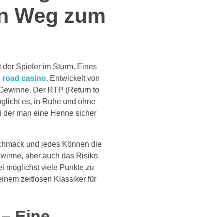
en Weg zum
 der Spieler im Sturm. Eines
 road casino
. Entwickelt von
 Gewinne. Der RTP (Return to
öglicht es, in Ruhe und ohne
ei der man eine Henne sicher
eschmack und jedes Können die
winne, aber auch das Risiko,
ei möglichst viele Punkte zu
inem zeitlosen Klassiker für
– Eine