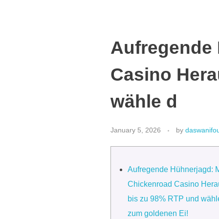
Aufregende 
Casino Hera
wähle d
January 5, 2026
by
daswanifo
Aufregende Hühnerjagd: M
Chickenroad Casino Herau
bis zu 98% RTP und wähl
zum goldenen Ei!