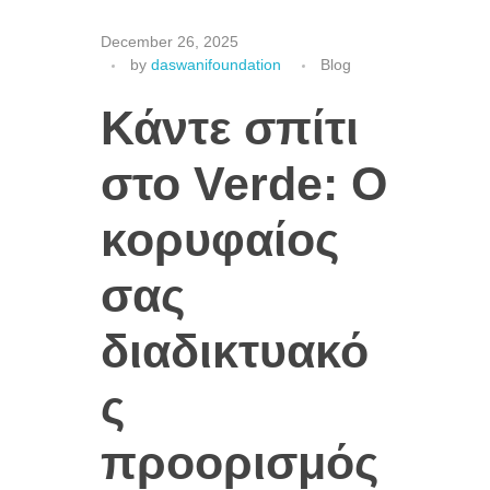
December 26, 2025
by
daswanifoundation
Blog
Κάντε σπίτι
στο Verde: Ο
κορυφαίος
σας
διαδικτυακό
ς
προορισμός