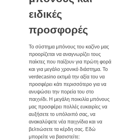
ειδικές
προσφορές
Το σύστημα μπόνους του καζίνο μας
προορίζεται να αναγνωρίζει τους
παίκτες που παίζουν για πρώτη φορά
και για μεγάλο χρονικό διάστημα. Το
verdecasino εκτιμά την αξία του να
προσφέρει κάτι περισσότερο για να
ανυψώσει την πορεία του στο
παιχνίδι. Η μεγάλη ποικιλία μπόνους
μας προσφέρει πολλές ευκαιρίες να
αυξήσετε το υπόλοιπό σας, να
ανακαλύψετε νέα παιχνίδια και να
βελτιώσετε τα κέρδη σας. Εδώ
μπορείτε να βασιστείτε: