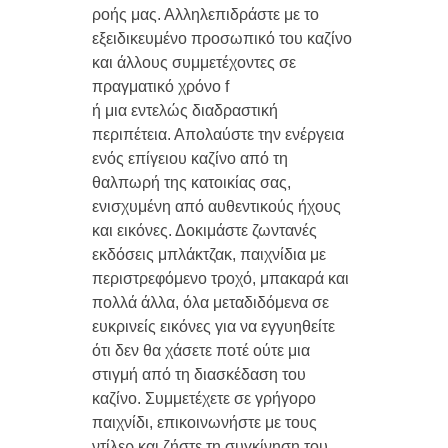
ροής μας. Αλληλεπιδράστε με το
εξειδικευμένο προσωπικό του καζίνο
και άλλους συμμετέχοντες σε
πραγματικό χρόνο f
ή μια εντελώς διαδραστική
περιπέτεια. Απολαύστε την ενέργεια
ενός επίγειου καζίνο από τη
θαλπωρή της κατοικίας σας,
ενισχυμένη από αυθεντικούς ήχους
και εικόνες. Δοκιμάστε ζωντανές
εκδόσεις μπλάκτζακ, παιχνίδια με
περιστρεφόμενο τροχό, μπακαρά και
πολλά άλλα, όλα μεταδιδόμενα σε
ευκρινείς εικόνες για να εγγυηθείτε
ότι δεν θα χάσετε ποτέ ούτε μια
στιγμή από τη διασκέδαση του
καζίνο. Συμμετέχετε σε γρήγορο
παιχνίδι, επικοινωνήστε με τους
ντίλερ και ζήστε τη συγκίνηση του