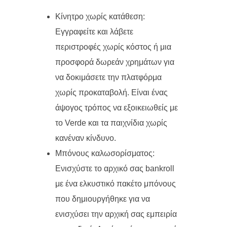
Κίνητρο χωρίς κατάθεση:
Εγγραφείτε και λάβετε
περιστροφές χωρίς κόστος ή μια
προσφορά δωρεάν χρημάτων για
να δοκιμάσετε την πλατφόρμα
χωρίς προκαταβολή. Είναι ένας
άψογος τρόπος να εξοικειωθείς με
το Verde και τα παιχνίδια χωρίς
κανέναν κίνδυνο.
Μπόνους καλωσορίσματος:
Ενισχύστε το αρχικό σας bankroll
με ένα ελκυστικό πακέτο μπόνους
που δημιουργήθηκε για να
ενισχύσει την αρχική σας εμπειρία