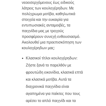
νεοεισερχόμενους έως ειδικούς
λάτρεις των κουλοχέρηδων. Με
πολύχρωμα μοτίβα, καθηλωτικά
στοιχεία και την ευκαιρία για
εντυπωσιακές ανταμοιβές, τα
παιχνίδια μας με τροχούς
προσφέρουν συνεχή ενθουσιασμό.
Ακολουθεί μια προεπισκόπηση των
κουλοχέρηδων μας:
Κλασικοί τίτλοι κουλοχέρηδων:
Ζήστε ξανά το παρελθόν με
φρουτώδη εικονίδια, κλασικά επτά
και κλασικά μοτίβα. Αυτά τα
διαχρονικά παιχνίδια είναι
αγαπημένα για παίκτες που τους
αρέσει το απλό παιχνίδι και τα