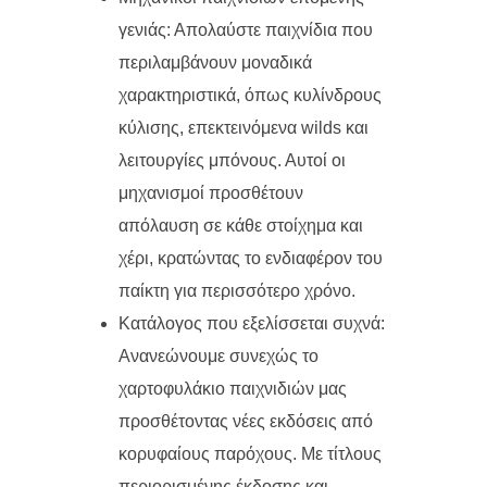
γενιάς: Απολαύστε παιχνίδια που
περιλαμβάνουν μοναδικά
χαρακτηριστικά, όπως κυλίνδρους
κύλισης, επεκτεινόμενα wilds και
λειτουργίες μπόνους. Αυτοί οι
μηχανισμοί προσθέτουν
απόλαυση σε κάθε στοίχημα και
χέρι, κρατώντας το ενδιαφέρον του
παίκτη για περισσότερο χρόνο.
Κατάλογος που εξελίσσεται συχνά:
Ανανεώνουμε συνεχώς το
χαρτοφυλάκιο παιχνιδιών μας
προσθέτοντας νέες εκδόσεις από
κορυφαίους παρόχους. Με τίτλους
περιορισμένης έκδοσης και