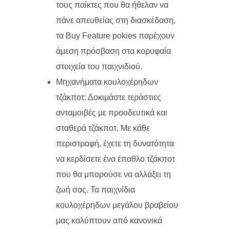
τους παίκτες που θα ήθελαν να
πάνε απευθείας στη διασκέδαση,
τα Buy Feature pokies παρέχουν
άμεση πρόσβαση στα κορυφαία
στοιχεία του παιχνιδιού.
Μηχανήματα κουλοχέρηδων
τζάκποτ: Δοκιμάστε τεράστιες
ανταμοιβές με προοδευτικά και
σταθερά τζάκποτ. Με κάθε
περιστροφή, έχετε τη δυνατότητα
να κερδίσετε ένα έπαθλο τζάκποτ
που θα μπορούσε να αλλάξει τη
ζωή σας. Τα παιχνίδια
κουλοχέρηδων μεγάλου βραβείου
μας καλύπτουν από κανονικά