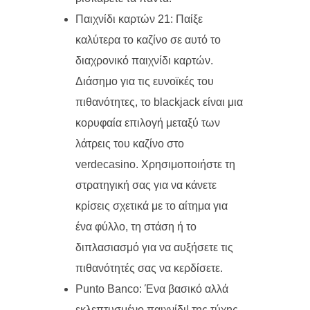
Παιχνίδι καρτών 21: Παίξε
καλύτερα το καζίνο σε αυτό το
διαχρονικό παιχνίδι καρτών.
Διάσημο για τις ευνοϊκές του
πιθανότητες, το blackjack είναι μια
κορυφαία επιλογή μεταξύ των
λάτρεις του καζίνο στο
verdecasino. Χρησιμοποιήστε τη
στρατηγική σας για να κάνετε
κρίσεις σχετικά με το αίτημα για
ένα φύλλο, τη στάση ή το
διπλασιασμό για να αυξήσετε τις
πιθανότητές σας να κερδίσετε.
Punto Banco: Ένα βασικό αλλά
εκλεπτυσμένο παιχνίδι| της τύχης,