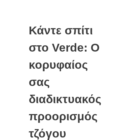
Κάντε σπίτι
στο Verde: Ο
κορυφαίος
σας
διαδικτυακός
προορισμός
τζόγου