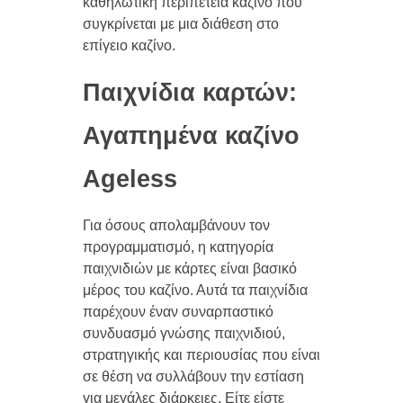
καθηλωτική περιπέτεια καζίνο που
συγκρίνεται με μια διάθεση στο
επίγειο καζίνο.
Παιχνίδια καρτών:
Αγαπημένα καζίνο
Ageless
Για όσους απολαμβάνουν τον
προγραμματισμό, η κατηγορία
παιχνιδιών με κάρτες είναι βασικό
μέρος του καζίνο. Αυτά τα παιχνίδια
παρέχουν έναν συναρπαστικό
συνδυασμό γνώσης παιχνιδιού,
στρατηγικής και περιουσίας που είναι
σε θέση να συλλάβουν την εστίαση
για μεγάλες διάρκειες. Είτε είστε