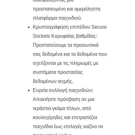
προστατευμένη και αμερόληπτη
πλατφόρμα παιχνιδιού.
Κρυπτογράφηση επιπέδου Secure
Sockets Κορυφαίας βαθμίδας:
Προστατεύουμε τα προσωπικά
σας δεδομένα και τα δεδομένα που
σχετίζονται με τις πληρωμές με
συστήματα προστασίας
δεδομένων αιχμής.
Ευρεία συλλογή παιχνιδιών:
Αποκτήστε πρόσβαση σε μια
τεράστια γκάμα τίτλων, από
κουλοχέρηδες και επιτραπέζια
παιχνίδια έως επιλογές καζίνο σε