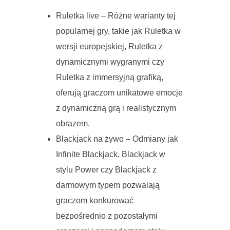
Ruletka live – Różne warianty tej
popularnej gry, takie jak Ruletka w
wersji europejskiej, Ruletka z
dynamicznymi wygranymi czy
Ruletka z immersyjną grafiką,
oferują graczom unikatowe emocje
z dynamiczną grą i realistycznym
obrazem.
Blackjack na żywo – Odmiany jak
Infinite Blackjack, Blackjack w
stylu Power czy Blackjack z
darmowym typem pozwalają
graczom konkurować
bezpośrednio z pozostałymi