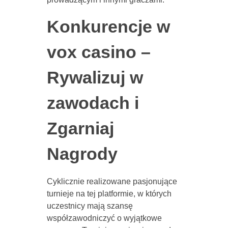
Konkurencje w
vox casino –
Rywalizuj w
zawodach i
Zgarniaj
Nagrody
Cyklicznie realizowane pasjonujące
turnieje na tej platformie, w których
uczestnicy mają szansę
współzawodniczyć o wyjątkowe