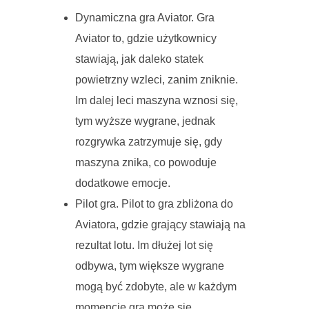
Dynamiczna gra Aviator. Gra
Aviator to, gdzie użytkownicy
stawiają, jak daleko statek
powietrzny wzleci, zanim zniknie.
Im dalej leci maszyna wznosi się,
tym wyższe wygrane, jednak
rozgrywka zatrzymuje się, gdy
maszyna znika, co powoduje
dodatkowe emocje.
Pilot gra. Pilot to gra zbliżona do
Aviatora, gdzie grający stawiają na
rezultat lotu. Im dłużej lot się
odbywa, tym większe wygrane
mogą być zdobyte, ale w każdym
momencie gra może się