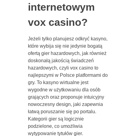
internetowym
vox casino?
Jeżeli tylko planujesz odkryć kasyno,
które wybija się nie jedynie bogatą
ofertą gier hazardowych, jak również
doskonałą jakością świadczeń
hazardowych, czyli vox casino to
najlepszymi w Polsce platformami do
gry. To kasyno wirtualne jest
wygodne w użytkowaniu dla osób
grających oraz proponuje intuicyjny
nowoczesny design, jaki zapewnia
łatwą poruszanie się po portalu.
Kategorii gier są logicznie
podzielone, co umożliwia
wytypowanie tytułów gier.