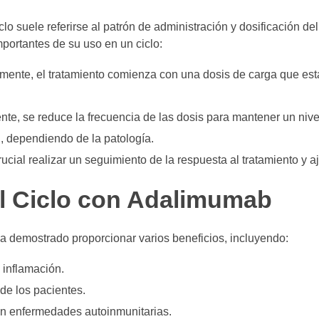
o suele referirse al patrón de administración y dosificación d
portantes de su uso en un ciclo:
ente, el tratamiento comienza con una dosis de carga que esta
te, se reduce la frecuencia de las dosis para mantener un nivel
, dependiendo de la patología.
ucial realizar un seguimiento de la respuesta al tratamiento y aj
el Ciclo con Adalimumab
a demostrado proporcionar varios beneficios, incluyendo:
 inflamación.
de los pacientes.
n enfermedades autoinmunitarias.