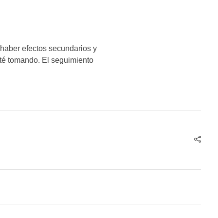
 haber efectos secundarios y
sté tomando. El seguimiento