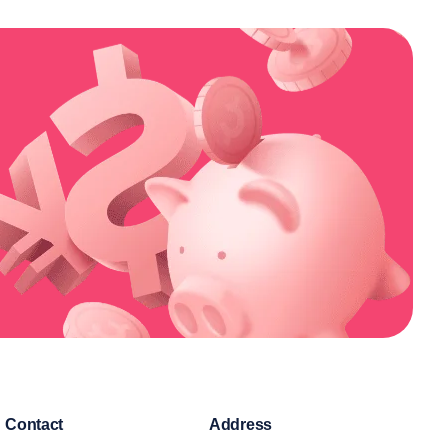
Contact
Address