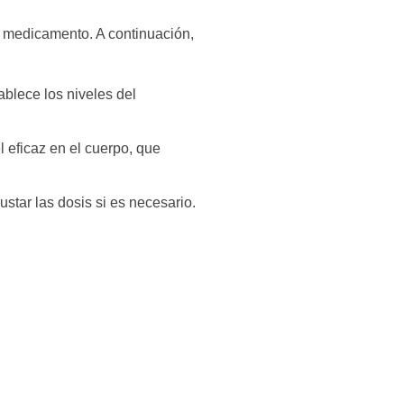
el medicamento. A continuación,
blece los niveles del
 eficaz en el cuerpo, que
ustar las dosis si es necesario.