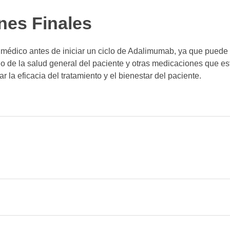
nes Finales
 médico antes de iniciar un ciclo de Adalimumab, ya que puede
 de la salud general del paciente y otras medicaciones que e
r la eficacia del tratamiento y el bienestar del paciente.