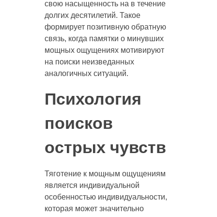
свою насыщенность на в течение
долгих десятилетий. Такое
формирует позитивную обратную
связь, когда памятки о минувших
мощных ощущениях мотивируют
на поиски неизведанных
аналогичных ситуаций.
Психология
поисков
острых чувств
Тяготение к мощным ощущениям
является индивидуальной
особенностью индивидуальности,
которая может значительно