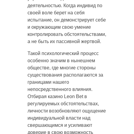
деятельностью. Когда индивид по
своей воле берет на себя
испытание, он демонстрирует себе
и окружающим свою умение
контролировать обстоятельствами,
а не быть их пассивной жертвой.
Такой психологический процесс
особенно значим в нынешнем
обществе, где многие стороны
существования располагаются за
границами нашего
непосредственного влияния.
Отбирая казино Leon Bet в
регулируемых обстоятельствах,
личности возобновляют ощущение
индивидуальной власти над
свершающимся и усиливают
доверие в свою возможность