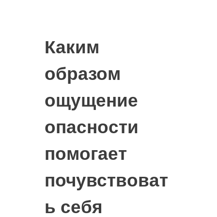
Каким
образом
ощущение
опасности
помогает
почувствоват
ь себя