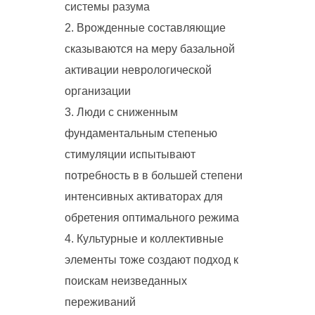
системы разума
Врожденные составляющие
сказываются на меру базальной
активации неврологической
организации
Люди с сниженным
фундаментальным степенью
стимуляции испытывают
потребность в в большей степени
интенсивных активаторах для
обретения оптимального режима
Культурные и коллективные
элементы тоже создают подход к
поискам неизведанных
переживаний