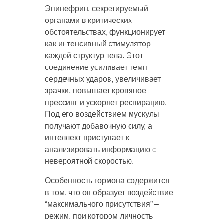
Эпинефрин, секретируемый
органами в критических
обстоятельствах, функционирует
как интенсивный стимулятор
каждой структур тела. Этот
соединение усиливает темп
сердечных ударов, увеличивает
зрачки, повышает кровяное
прессинг и ускоряет респирацию.
Под его воздействием мускулы
получают добавочную силу, а
интеллект приступает к
анализировать информацию с
невероятной скоростью.
Особенность гормона содержится
в том, что он образует воздействие
“максимального присутствия” –
режим, при котором личность