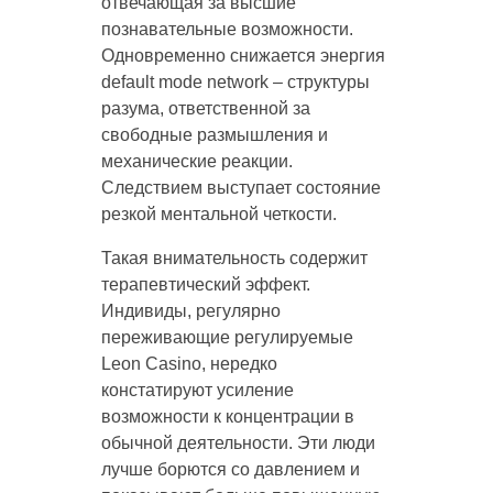
отвечающая за высшие
познавательные возможности.
Одновременно снижается энергия
default mode network – структуры
разума, ответственной за
свободные размышления и
механические реакции.
Следствием выступает состояние
резкой ментальной четкости.
Такая внимательность содержит
терапевтический эффект.
Индивиды, регулярно
переживающие регулируемые
Leon Casino, нередко
констатируют усиление
возможности к концентрации в
обычной деятельности. Эти люди
лучше борются со давлением и