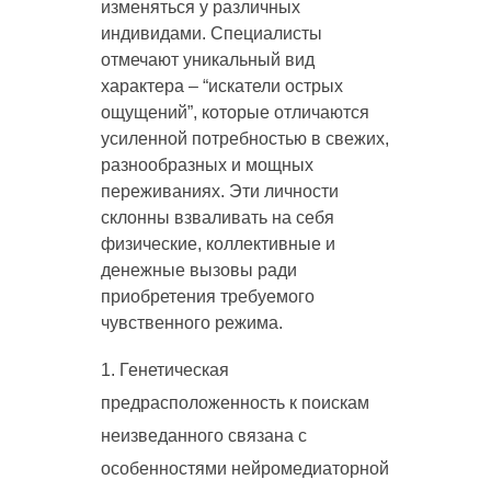
изменяться у различных
индивидами. Специалисты
отмечают уникальный вид
характера – “искатели острых
ощущений”, которые отличаются
усиленной потребностью в свежих,
разнообразных и мощных
переживаниях. Эти личности
склонны взваливать на себя
физические, коллективные и
денежные вызовы ради
приобретения требуемого
чувственного режима.
Генетическая
предрасположенность к поискам
неизведанного связана с
особенностями нейромедиаторной