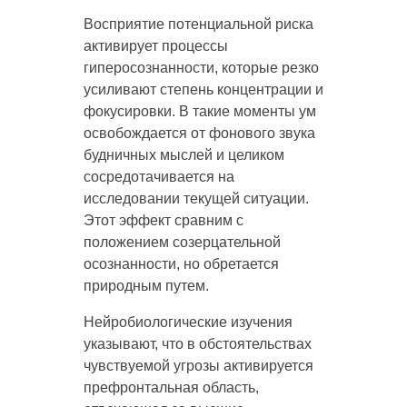
Восприятие потенциальной риска
активирует процессы
гиперосознанности, которые резко
усиливают степень концентрации и
фокусировки. В такие моменты ум
освобождается от фонового звука
будничных мыслей и целиком
сосредотачивается на
исследовании текущей ситуации.
Этот эффект сравним с
положением созерцательной
осознанности, но обретается
природным путем.
Нейробиологические изучения
указывают, что в обстоятельствах
чувствуемой угрозы активируется
префронтальная область,