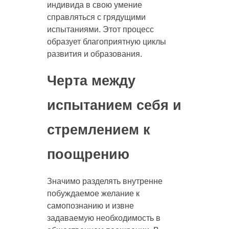
индивида в свою умение
справляться с грядущими
испытаниями. Этот процесс
образует благоприятную циклы
развития и образования.
Черта между
испытанием себя и
стремлением к
поощрению
Значимо разделять внутренне
побуждаемое желание к
самопознанию и извне
задаваемую необходимость в