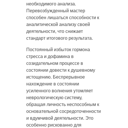
необходимого анализа.
Перевозбужденный мастер
способен лишаться способности к
аналитической анализу своей
деятельности, что снижает
стандарт итогового результата.
Постоянный избыток гормона
стресса и дофамина в
созидательном процессе в
состоянии довести к душевному
истощению. Беспрерывное
нахождение в состоянии
усиленного волнения утомляет
неврологическую систему,
обращая личность неспособным к
основательной сосредоточенности
и вдумчивой деятельности. Это
особенно рискованно для