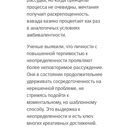
рассудка, но когда принципы
процесса не очевидны, мечтания
получает раскрепощенность.
вавада казино процветает как раз
в аналогичных условиях
амбивалентности.
Ученые выявили, что личности с
повышенной терпимостью к
неопределенности проявляют
более неповторимое рассуждение.
Они в состоянии продолжительнее
удерживать сосредоточенность на
нерешенной проблеме, не
стремясь подойти к
моментальному, но шаблонному
способу. Это выдержка к
неопределенности и есть ключ
многих креативных достижений.