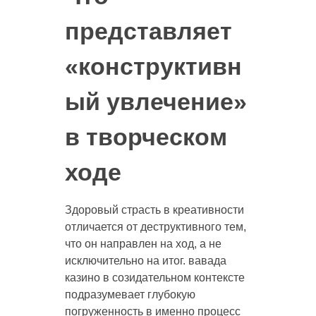
представляет
«конструктивн
ый увлечение»
в творческом
ходе
Здоровый страсть в креативности
отличается от деструктивного тем,
что он направлен на ход, а не
исключительно на итог. вавада
казино в созидательном контексте
подразумевает глубокую
погруженность в именно процесс