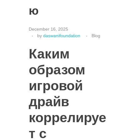
ю
December 16, 2025
by
daswanifoundation
Blog
Каким
образом
игровой
драйв
коррелируе
т с