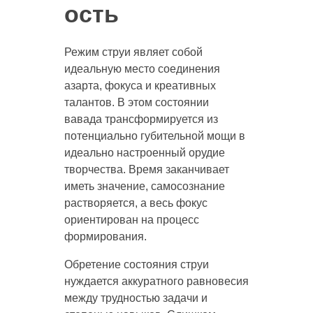
ость
Режим струи являет собой
идеальную место соединения
азарта, фокуса и креативных
талантов. В этом состоянии
вавада трансформируется из
потенциально губительной мощи в
идеально настроенный орудие
творчества. Время заканчивает
иметь значение, самосознание
растворяется, а весь фокус
ориентирован на процесс
формирования.
Обретение состояния струи
нуждается аккуратного равновесия
между трудностью задачи и