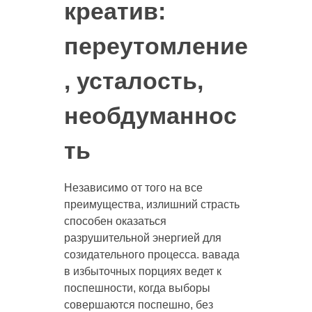
креатив:
переутомление
, усталость,
необдуманнос
ть
Независимо от того на все
преимущества, излишний страсть
способен оказаться
разрушительной энергией для
созидательного процесса. вавада
в избыточных порциях ведет к
поспешности, когда выборы
совершаются поспешно, без