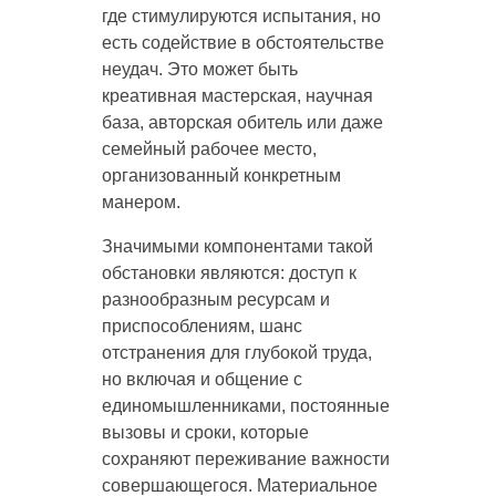
где стимулируются испытания, но
есть содействие в обстоятельстве
неудач. Это может быть
креативная мастерская, научная
база, авторская обитель или даже
семейный рабочее место,
организованный конкретным
манером.
Значимыми компонентами такой
обстановки являются: доступ к
разнообразным ресурсам и
приспособлениям, шанс
отстранения для глубокой труда,
но включая и общение с
единомышленниками, постоянные
вызовы и сроки, которые
сохраняют переживание важности
совершающегося. Материальное