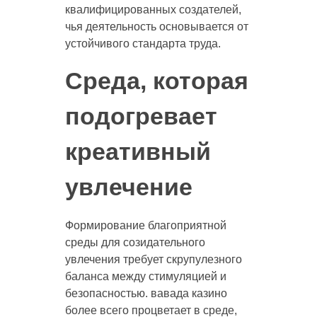
квалифицированных создателей,
чья деятельность основывается от
устойчивого стандарта труда.
Среда, которая
подогревает
креативный
увлечение
Формирование благоприятной
среды для созидательного
увлечения требует скрупулезного
баланса между стимуляцией и
безопасностью. вавада казино
более всего процветает в среде,