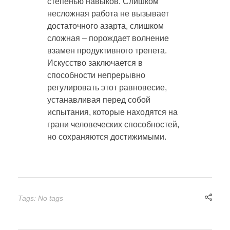
степенью навыков. Слишком
несложная работа не вызывает
достаточного азарта, слишком
сложная – порождает волнение
взамен продуктивного трепета.
Искусство заключается в
способности непрерывно
регулировать этот равновесие,
устанавливая перед собой
испытания, которые находятся на
грани человеческих способностей,
но сохраняются достижимыми.
Tags: No tags