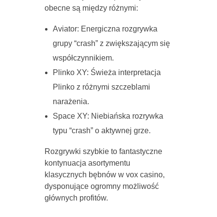
obecne są między różnymi:
Aviator: Energiczna rozgrywka
grupy “crash” z zwiększającym się
współczynnikiem.
Plinko XY: Świeża interpretacja
Plinko z różnymi szczeblami
narażenia.
Space XY: Niebiańska rozrywka
typu “crash” o aktywnej grze.
Rozgrywki szybkie to fantastyczne
kontynuacja asortymentu
klasycznych bębnów w vox casino,
dysponujące ogromny możliwość
głównych profitów.