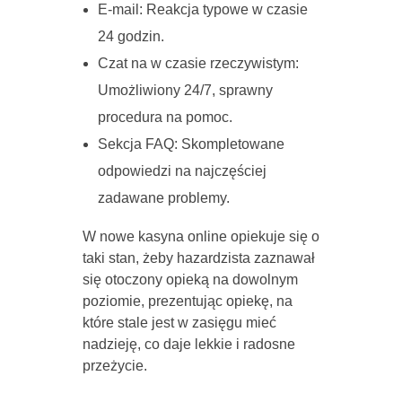
E-mail: Reakcja typowe w czasie
24 godzin.
Czat na w czasie rzeczywistym:
Umożliwiony 24/7, sprawny
procedura na pomoc.
Sekcja FAQ: Skompletowane
odpowiedzi na najczęściej
zadawane problemy.
W nowe kasyna online opiekuje się o
taki stan, żeby hazardzista zaznawał
się otoczony opieką na dowolnym
poziomie, prezentując opiekę, na
które stale jest w zasięgu mieć
nadzieję, co daje lekkie i radosne
przeżycie.