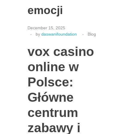
emocji
December 15, 2025
by
daswanifoundation
Blog
vox casino
online w
Polsce:
Główne
centrum
zabawy i