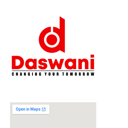
Daswani Classes
Changing Your Tomorrow