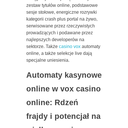
zestaw tytułów online, podstawowe
sesje stołowe, energiczne rozrywki
kategorii crash plus portal na żywo,
serwisowane przez rzeczywistych
prowadzących i podawane przez
najlepszych developerów na
sektorze. Także
casino vox
automaty
online, a także selekcje live dają
specjalne uniesienia.
Automaty kasynowe
online w vox casino
online: Rdzeń
frajdy i potencjał na