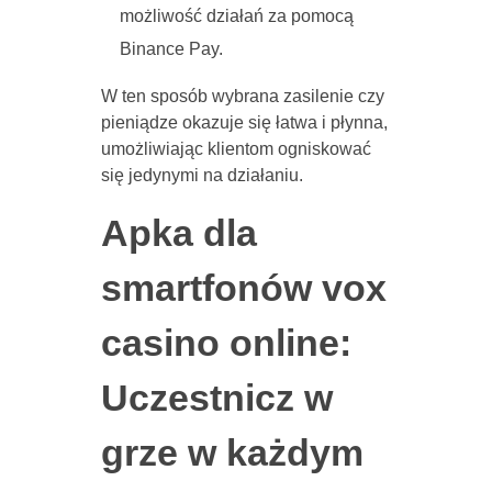
możliwość działań za pomocą
Binance Pay.
W ten sposób wybrana zasilenie czy
pieniądze okazuje się łatwa i płynna,
umożliwiając klientom ogniskować
się jedynymi na działaniu.
Apka dla
smartfonów vox
casino online:
Uczestnicz w
grze w każdym