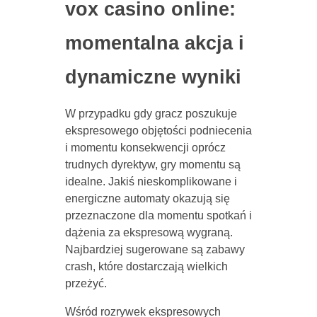
vox casino online:
momentalna akcja i
dynamiczne wyniki
W przypadku gdy gracz poszukuje
ekspresowego objętości podniecenia
i momentu konsekwencji oprócz
trudnych dyrektyw, gry momentu są
idealne. Jakiś nieskomplikowane i
energiczne automaty okazują się
przeznaczone dla momentu spotkań i
dążenia za ekspresową wygraną.
Najbardziej sugerowane są zabawy
crash, które dostarczają wielkich
przeżyć.
Wśród rozrywek ekspresowych