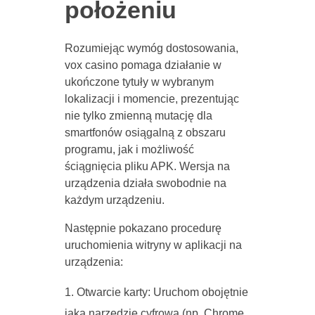
położeniu
Rozumiejąc wymóg dostosowania,
vox casino pomaga działanie w
ukończone tytuły w wybranym
lokalizacji i momencie, prezentując
nie tylko zmienną mutację dla
smartfonów osiągalną z obszaru
programu, jak i możliwość
ściągnięcia pliku APK. Wersja na
urządzenia działa swobodnie na
każdym urządzeniu.
Następnie pokazano procedurę
uruchomienia witryny w aplikacji na
urządzenia:
Otwarcie karty: Uruchom obojętnie
jaką narzędzie cyfrową (np. Chrome,