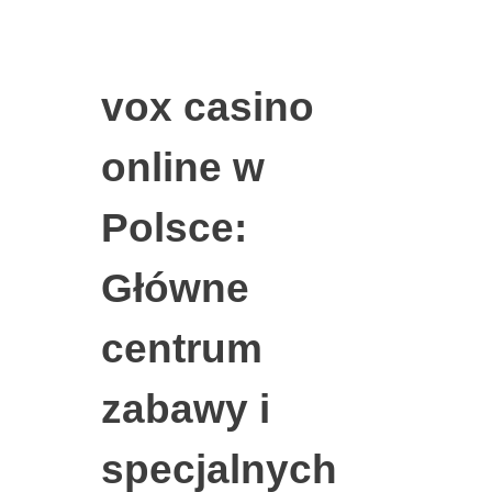
vox casino
online w
Polsce:
Główne
centrum
zabawy i
specjalnych