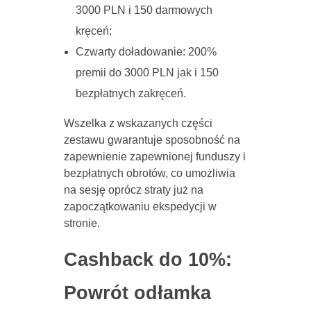
3000 PLN i 150 darmowych
kręceń;
Czwarty doładowanie: 200%
premii do 3000 PLN jak i 150
bezpłatnych zakręceń.
Wszelka z wskazanych części
zestawu gwarantuje sposobność na
zapewnienie zapewnionej funduszy i
bezpłatnych obrotów, co umożliwia
na sesję oprócz straty już na
zapoczątkowaniu ekspedycji w
stronie.
Cashback do 10%:
Powrót odłamka