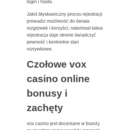
login i hasła.
Jakiś błyskawiczny proces rejestracji
prowadzi możliwość do świata
rozgrywek i korzyści, natomiast łatwa
rejestracja daje stronie świadczyć
pewność i konkretne stan
rozrywkowe.
Czołowe vox
casino online
bonusy i
zachęty
vox casino jest doceniane w branży