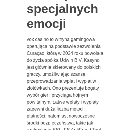
specjalnych
emocji
vox casino to witryna gamingowa
operująca na podstawie zezwolenia
Curaçao, którą w 2024 roku powołała
do życia spółka Udwin B.V. Kasyno
jest głównie skierowany do polskich
graczy, umożliwiając szansę
przeprowadzania wpłat i wypłat w
złotówkach. Ono prezentuje bogaty
wybór gier i przyciąga hojnym
powitalnym. Łatwe wpłaty i wypłaty
zapewni duża liczba metod
płatności, natomiast nowoczesne
środki bezpieczeństwa, takie jak
szyfrowanie SSL, FS AntiFraud Tool,