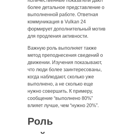
Количественные показатели дают
более детальное представление о
выполненной работе. Ответная
коммуникация в Vulkan 24
формирует дополнительный мотив
для продления активности.
Важную роль выполняет также
метод преподнесения сведений о
движении. Изучения показывают,
что люди более заинтересованы,
когда наблюдают, сколько уже
выполнено, а не сколько еще
нужно совершить. К примеру,
сообщение “выполнено 80%”
влияет лучше, чем “нужно 20%”.
Роль