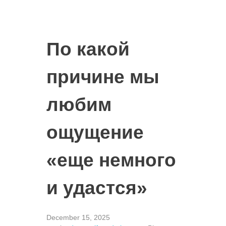
По какой
причине мы
любим
ощущение
«еще немного
и удастся»
December 15, 2025