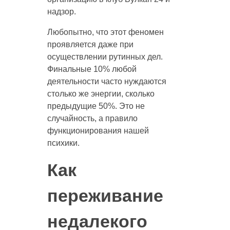
надзор.
Любопытно, что этот феномен
проявляется даже при
осуществлении рутинных дел.
Финальные 10% любой
деятельности часто нуждаются
столько же энергии, сколько
предыдущие 50%. Это не
случайность, а правило
функционирования нашей
психики.
Как
переживание
недалекого