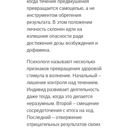
когда течение предвкушения
превращается самоцелью, а не
инструментом обретения
результата. В этом положении
личность склонен идти на
излишние опасности ради
достижения дозы возбуждения и
дофамина.
Психологи называют несколько
признаков превращения здоровой
стимула в волнение. Начальный –
лишение контроля над течением.
Индивид развивает деятельность
даже тогда, когда это делается
неразумным. Второй – смещение
сосредоточения с итога на ход.
Последний – отвержение
отрицательных результатов своих