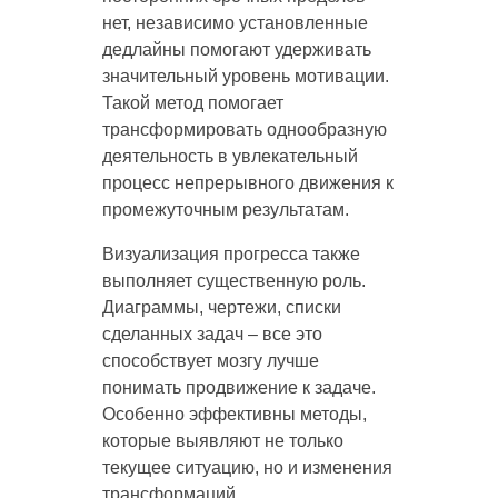
нет, независимо установленные
дедлайны помогают удерживать
значительный уровень мотивации.
Такой метод помогает
трансформировать однообразную
деятельность в увлекательный
процесс непрерывного движения к
промежуточным результатам.
Визуализация прогресса также
выполняет существенную роль.
Диаграммы, чертежи, списки
сделанных задач – все это
способствует мозгу лучше
понимать продвижение к задаче.
Особенно эффективны методы,
которые выявляют не только
текущее ситуацию, но и изменения
трансформаций.