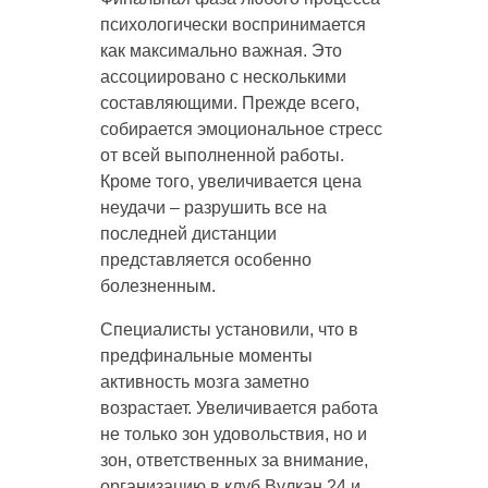
психологически воспринимается
как максимально важная. Это
ассоциировано с несколькими
составляющими. Прежде всего,
собирается эмоциональное стресс
от всей выполненной работы.
Кроме того, увеличивается цена
неудачи – разрушить все на
последней дистанции
представляется особенно
болезненным.
Специалисты установили, что в
предфинальные моменты
активность мозга заметно
возрастает. Увеличивается работа
не только зон удовольствия, но и
зон, ответственных за внимание,
организацию в клуб Вулкан 24 и