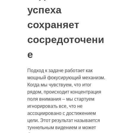
успеха
сохраняет
сосредоточени
е
Подход к задаче работает как
мощный фокусирующий механизм.
Когда мы чувствуем, что итог
рядом, происходит концентрация
поля внимания – мы стартуем
игнорировать все, что не
ассоциировано с достижением
цели. Этот результат называется
туннельным видением и может