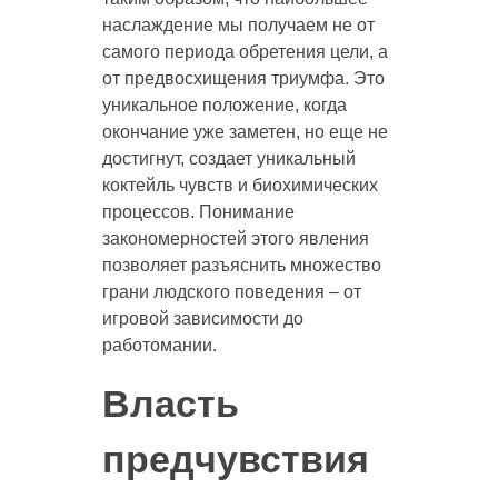
наслаждение мы получаем не от
самого периода обретения цели, а
от предвосхищения триумфа. Это
уникальное положение, когда
окончание уже заметен, но еще не
достигнут, создает уникальный
коктейль чувств и биохимических
процессов. Понимание
закономерностей этого явления
позволяет разъяснить множество
грани людского поведения – от
игровой зависимости до
работомании.
Власть
предчувствия