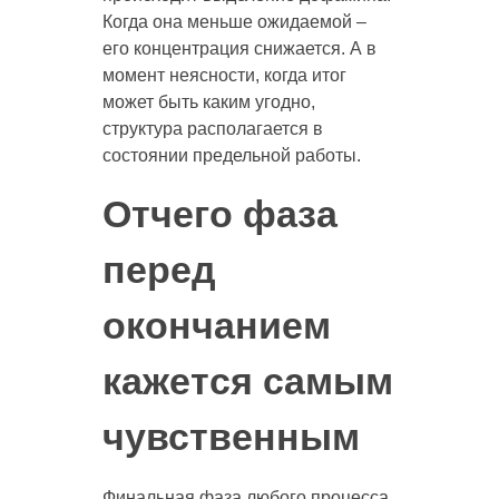
Когда она меньше ожидаемой –
его концентрация снижается. А в
момент неясности, когда итог
может быть каким угодно,
структура располагается в
состоянии предельной работы.
Отчего фаза
перед
окончанием
кажется самым
чувственным
Финальная фаза любого процесса