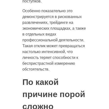
поступков.
Особенно показательно это
демонстрируется в рискованных
развлечениях, трейдинге на
экономических площадках, а также
в отдельных видах
профессиональной деятельности.
Такая отклик может превращаться
настолько интенсивной, что
личность теряет способности к
беспристрастной измерению
обстоятельств.
По какой
причине порой
сложно