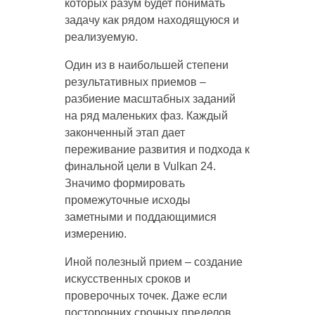
которых разум будет понимать
задачу как рядом находящуюся и
реализуемую.
Один из в наибольшей степени
результативных приемов –
разбиение масштабных заданий
на ряд маленьких фаз. Каждый
законченный этап дает
переживание развития и подхода к
финальной цели в Vulkan 24.
Значимо формировать
промежуточные исходы
заметными и поддающимися
измерению.
Иной полезный прием – создание
искусственных сроков и
проверочных точек. Даже если
посторонних срочных пределов