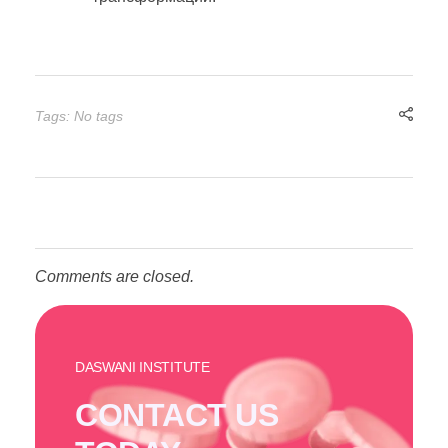
Tags: No tags
Comments are closed.
DASWANI INSTITUTE
CONTACT US