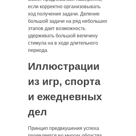
если корректно организовывать
ход получения задачи. Деление
большой задачи на ряд небольших
этапов дает возможность
удерживать большой величину
стимула на в ходе длительного
периода.
Иллюстрации
из игр, спорта
и ежедневных
дел
Принцип предвкушения успеха
проявляется во многих областях