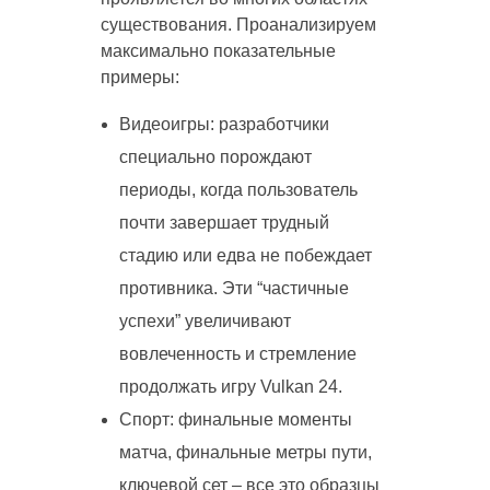
существования. Проанализируем
максимально показательные
примеры:
Видеоигры: разработчики
специально порождают
периоды, когда пользователь
почти завершает трудный
стадию или едва не побеждает
противника. Эти “частичные
успехи” увеличивают
вовлеченность и стремление
продолжать игру Vulkan 24.
Спорт: финальные моменты
матча, финальные метры пути,
ключевой сет – все это образцы