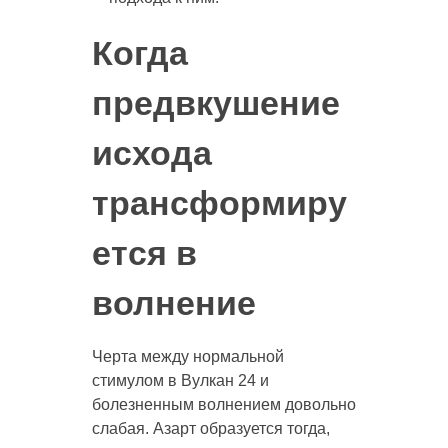
Когда
предвкушение
исхода
трансформиру
ется в
волнение
Черта между нормальной
стимулом в Вулкан 24 и
болезненным волнением довольно
слабая. Азарт образуется тогда,