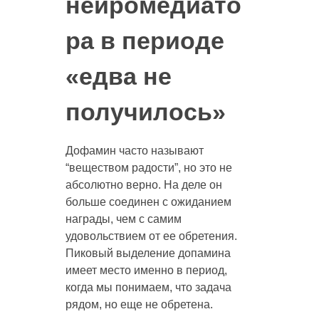
нейромедиато
ра в периоде
«едва не
получилось»
Дофамин часто называют
“веществом радости”, но это не
абсолютно верно. На деле он
больше соединен с ожиданием
награды, чем с самим
удовольствием от ее обретения.
Пиковый выделение допамина
имеет место именно в период,
когда мы понимаем, что задача
рядом, но еще не обретена.