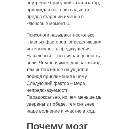
внутренне присущий катализатор,
принуждая нас прикладывать
предел стараний именно в
ключевые моменты.
Психологи называют несколько
главных факторов, определяющих
интенсивность предвкушения.
Начальный – это личная ценность
цели. Чем значимее для нас исход,
тем интенсивнее ощущается
период приближения к нему.
Следующий фактор – мера
непредсказуемости.
Парадоксально, но чем меньше мы
уверены в победе, тем сильнее
наше волнение и участие в ход.
Почему мозг