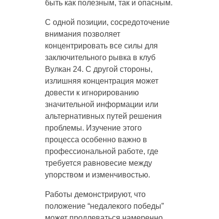
быть как полезным, так и опасным.
С одной позиции, сосредоточение
внимания позволяет
концентрировать все силы для
заключительного рывка в клуб
Вулкан 24. С другой стороны,
излишняя концентрация может
довести к игнорированию
значительной информации или
альтернативных путей решения
проблемы. Изучение этого
процесса особенно важно в
профессиональной работе, где
требуется равновесие между
упорством и изменчивостью.
Работы демонстрируют, что
положение “недалекого победы”
может продлеваться намеренно,