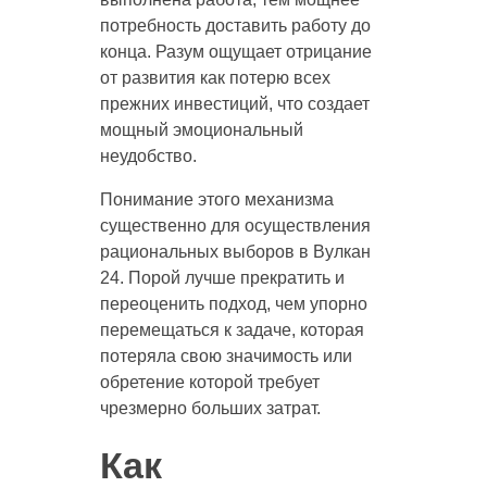
потребность доставить работу до
конца. Разум ощущает отрицание
от развития как потерю всех
прежних инвестиций, что создает
мощный эмоциональный
неудобство.
Понимание этого механизма
существенно для осуществления
рациональных выборов в Вулкан
24. Порой лучше прекратить и
переоценить подход, чем упорно
перемещаться к задаче, которая
потеряла свою значимость или
обретение которой требует
чрезмерно больших затрат.
Как