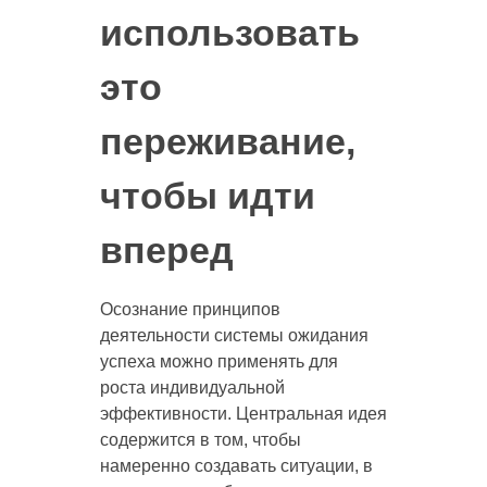
использовать
это
переживание,
чтобы идти
вперед
Осознание принципов
деятельности системы ожидания
успеха можно применять для
роста индивидуальной
эффективности. Центральная идея
содержится в том, чтобы
намеренно создавать ситуации, в