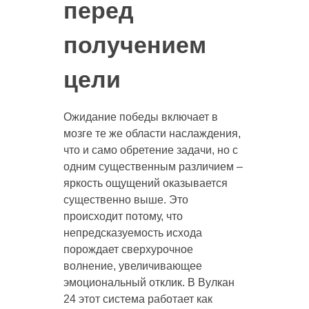
перед
получением
цели
Ожидание победы включает в
мозге те же области наслаждения,
что и само обретение задачи, но с
одним существенным различием –
яркость ощущений оказывается
существенно выше. Это
происходит потому, что
непредсказуемость исхода
порождает сверхурочное
волнение, увеличивающее
эмоциональный отклик. В Вулкан
24 этот система работает как