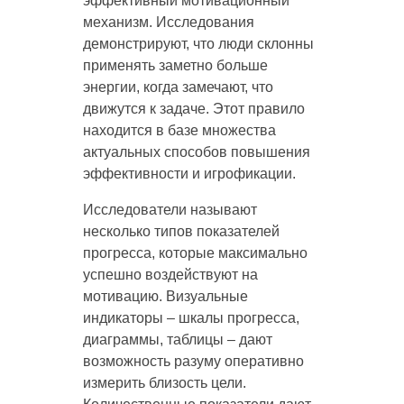
эффективный мотивационный
механизм. Исследования
демонстрируют, что люди склонны
применять заметно больше
энергии, когда замечают, что
движутся к задаче. Этот правило
находится в базе множества
актуальных способов повышения
эффективности и игрофикации.
Исследователи называют
несколько типов показателей
прогресса, которые максимально
успешно воздействуют на
мотивацию. Визуальные
индикаторы – шкалы прогресса,
диаграммы, таблицы – дают
возможность разуму оперативно
измерить близость цели.