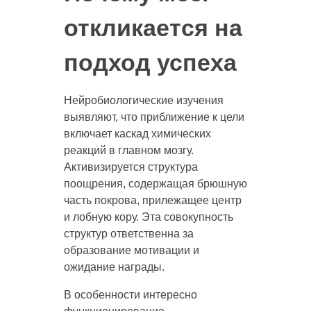
откликается на
подход успеха
Нейробиологические изучения
выявляют, что приближение к цели
включает каскад химических
реакций в главном мозгу.
Активизируется структура
поощрения, содержащая брюшную
часть покрова, прилежащее центр
и лобную кору. Эта совокупность
структур ответственна за
образование мотивации и
ожидание награды.
В особенности интересно