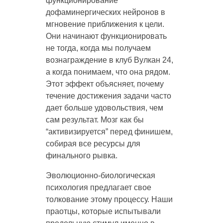
функционирование
дофаминергических нейронов в
мгновение приближения к цели.
Они начинают функционировать
не тогда, когда мы получаем
вознаграждение в клуб Вулкан 24,
а когда понимаем, что она рядом.
Этот эффект объясняет, почему
течение достижения задачи часто
дает больше удовольствия, чем
сам результат. Мозг как бы
“активизируется” перед финишем,
собирая все ресурсы для
финального рывка.
Эволюционно-биологическая
психология предлагает свое
толкование этому процессу. Наши
праотцы, которые испытывали