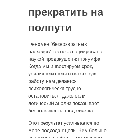
прекратить на
полпути
Феномен “безвозвратных
расходов” тесно ассоциирован с
наукой предвкушения триумфа.
Когда мы инвестируем срок,
усилия или силы в некоторую
работу, нам делается
психологически трудно
остановиться, даже если
логический анализ показывает
бесполезность продолжения.
Этот результат усиливается по
мере подхода к цели. Чем больше
выполнена работа, тем мощнее