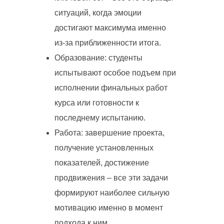
ситуаций, когда эмоции
достигают максимума именно
из-за приближенности итога.
Образование: студенты
испытывают особое подъем при
исполнении финальных работ
курса или готовности к
последнему испытанию.
Работа: завершение проекта,
получение установленных
показателей, достижение
продвижения – все эти задачи
формируют наиболее сильную
мотивацию именно в момент
подхода к ним.