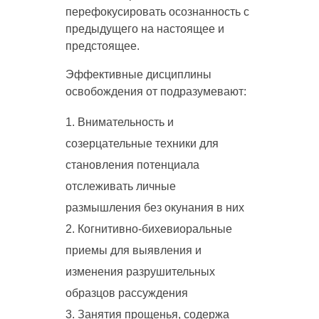
перефокусировать осознанность с
предыдущего на настоящее и
предстоящее.
Эффективные дисциплины
освобождения от подразумевают:
Внимательность и
созерцательные техники для
становления потенциала
отслеживать личные
размышления без окунания в них
Когнитивно-бихевиоральные
приемы для выявления и
изменения разрушительных
образцов рассуждения
Занятия прощенья, содержа