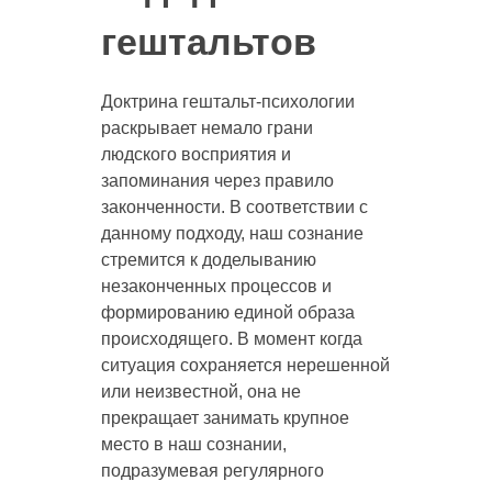
гештальтов
Доктрина гештальт-психологии
раскрывает немало грани
людского восприятия и
запоминания через правило
законченности. В соответствии с
данному подходу, наш сознание
стремится к доделыванию
незаконченных процессов и
формированию единой образа
происходящего. В момент когда
ситуация сохраняется нерешенной
или неизвестной, она не
прекращает занимать крупное
место в наш сознании,
подразумевая регулярного