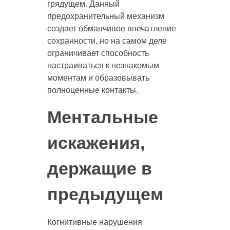
грядущем. Данный
предохранительный механизм
создает обманчивое впечатление
сохранности, но на самом деле
ограничивает способность
настраиваться к незнакомым
моментам и образовывать
полноценные контакты.
Ментальные
искажения,
держащие в
предыдущем
Когнитивные нарушения