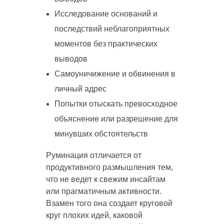
Исследование оснований и
последствий неблагоприятных
моментов без практических
выводов
Самоуничижение и обвинения в
личный адрес
Попытки отыскать превосходное
объяснение или разрешение для
минувших обстоятельств
Руминация отличается от
продуктивного размышления тем,
что не ведет к свежим инсайтам
или прагматичным активности.
Взамен того она создает круговой
круг плохих идей, каковой