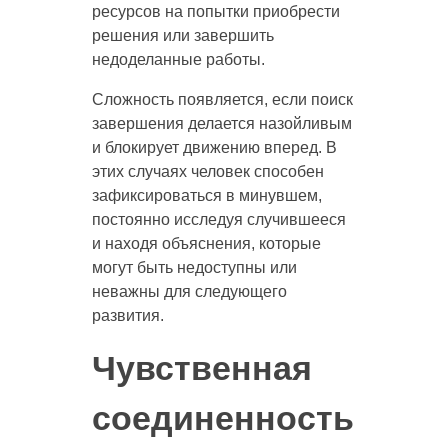
ресурсов на попытки приобрести
решения или завершить
недоделанные работы.
Сложность появляется, если поиск
завершения делается назойливым
и блокирует движению вперед. В
этих случаях человек способен
зафиксироваться в минувшем,
постоянно исследуя случившееся
и находя объяснения, которые
могут быть недоступны или
неважны для следующего
развития.
Чувственная
соединенность