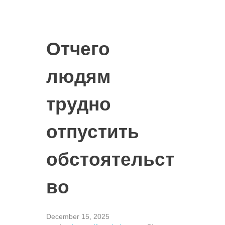
Отчего
людям
трудно
отпустить
обстоятельст
во
December 15, 2025