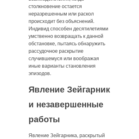
столкновение остается
неразрешенным или раскол
происходит без объяснений.
Индивид способен десятилетиями
умственно возвращать к данной
обстановке, пытаясь обнаружить
рассудочное раскрытие
случившемуся или воображая
иные варианты становления
эпизодов.
Явление Зейгарник
и незавершенные
работы
Явление Зейгарника, раскрытый