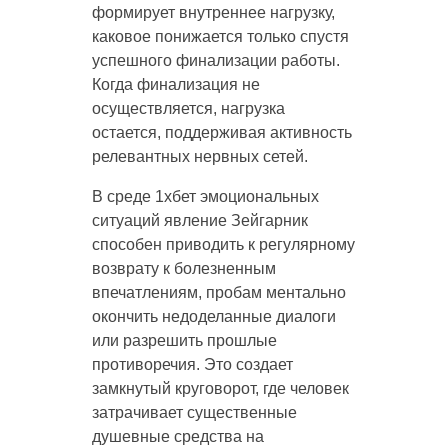
формирует внутреннее нагрузку,
каковое понижается только спустя
успешного финализации работы.
Когда финализация не
осуществляется, нагрузка
остается, поддерживая активность
релевантных нервных сетей.
В среде 1хбет эмоциональных
ситуаций явление Зейгарник
способен приводить к регулярному
возврату к болезненным
впечатлениям, пробам ментально
окончить недоделанные диалоги
или разрешить прошлые
противоречия. Это создает
замкнутый круговорот, где человек
затрачивает существенные
душевные средства на