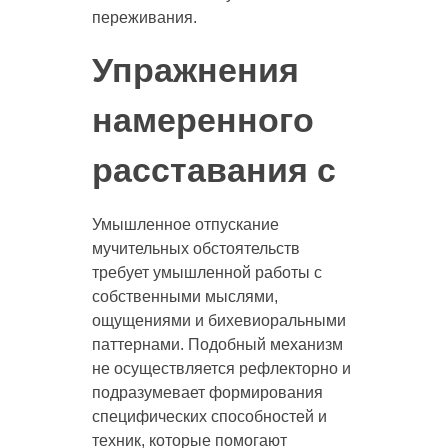
переживания.
Упражнения
намеренного
расставания с
Умышленное отпускание
мучительных обстоятельств
требует умышленной работы с
собственными мыслями,
ощущениями и бихевиоральными
паттернами. Подобный механизм
не осуществляется рефлекторно и
подразумевает формирования
специфических способностей и
техник, которые помогают