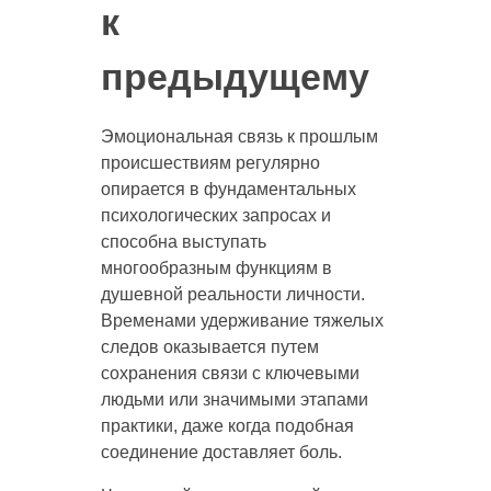
к
предыдущему
Эмоциональная связь к прошлым
происшествиям регулярно
опирается в фундаментальных
психологических запросах и
способна выступать
многообразным функциям в
душевной реальности личности.
Временами удерживание тяжелых
следов оказывается путем
сохранения связи с ключевыми
людьми или значимыми этапами
практики, даже когда подобная
соединение доставляет боль.