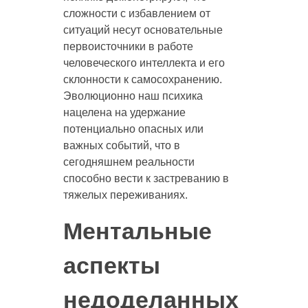
сложности с избавлением от
ситуаций несут основательные
первоисточники в работе
человеческого интеллекта и его
склонности к самосохранению.
Эволюционно наш психика
нацелена на удержание
потенциально опасных или
важных событий, что в
сегодняшнем реальности
способно вести к застреванию в
тяжелых переживаниях.
Ментальные
аспекты
недоделанных