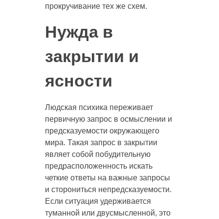
прокручивание тех же схем.
Нужда в
закрытии и
ясности
Людская психика переживает
первичную запрос в осмыслении и
предсказуемости окружающего
мира. Такая запрос в закрытии
являет собой побудительную
предрасположенность искать
четкие ответы на важные запросы
и сторониться непредсказуемости.
Если ситуация удерживается
туманной или двусмысленной, это