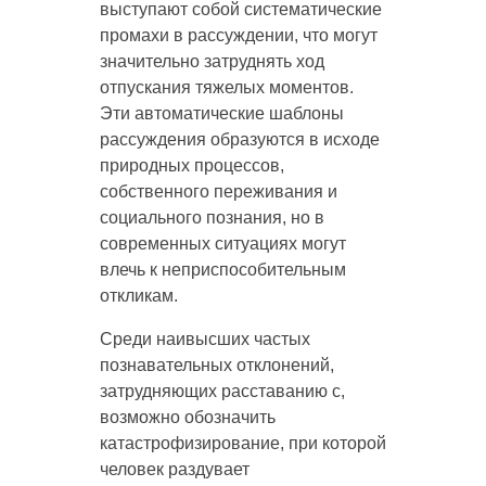
выступают собой систематические
промахи в рассуждении, что могут
значительно затруднять ход
отпускания тяжелых моментов.
Эти автоматические шаблоны
рассуждения образуются в исходе
природных процессов,
собственного переживания и
социального познания, но в
современных ситуациях могут
влечь к неприспособительным
откликам.
Среди наивысших частых
познавательных отклонений,
затрудняющих расставанию с,
возможно обозначить
катастрофизирование, при которой
человек раздувает