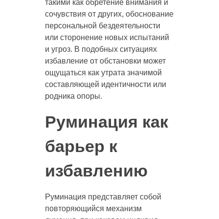
такими как обретение внимания и
сочувствия от других, обоснование
персональной бездеятельности
или сторонение новых испытаний
и угроз. В подобных ситуациях
избавление от обстановки может
ощущаться как утрата значимой
составляющей идентичности или
родника опоры.
Руминация как
барьер к
избавлению
Руминация представляет собой
повторяющийся механизм