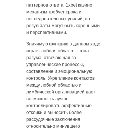
паттернов ответа. 1xbet казино
механизм требует срока и
последовательных усилий, но
результаты могут быть коренными
и перспективными.
Значимую функцию в данном ходе
играет лобная область – зона
разума, отвечающая за
управленческие процессы,
составление и эмоциональную
контроль. Укрепление контактов
между лобной областью и
лимбической организацией дает
возможность лучше
контролировать аффективные
отклики и выносить более
рассудочные заключения
относительно минувшего