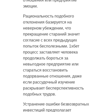
отношения или предприятие
эмоции.
Рациональность подобного
отклонения базируется на
неверном убеждении, что
прекращение стараний значит
согласие с всех предыдущих
попыток бесполезными. 1хбет
процесс заставляет человека
продолжать бороться за
невыгодное предприятие или
стараться восстановить
подорванные отношения, даже
если рассудочный изучение
раскрывает бесперспективность
подобных трудов.
Устранение ошибки безвозвратных
инвестиций предполагает