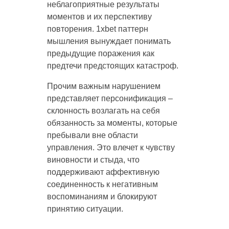
неблагоприятные результаты
моментов и их перспективу
повторения. 1xbet паттерн
мышления вынуждает понимать
предыдущие поражения как
предтечи предстоящих катастроф.
Прочим важным нарушением
представляет персонификация –
склонность возлагать на себя
обязанность за моменты, которые
пребывали вне области
управления. Это влечет к чувству
виновности и стыда, что
поддерживают аффективную
соединенность к негативным
воспоминаниям и блокируют
принятию ситуации.