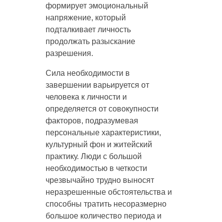
формирует эмоциональный
напряжение, который
подталкивает личность
продолжать разыскание
разрешения.
Сила необходимости в
завершении варьируется от
человека к личности и
определяется от совокупности
факторов, подразумевая
персональные характеристики,
культурный фон и житейский
практику. Люди с большой
необходимостью в четкости
чрезвычайно трудно выносят
неразрешенные обстоятельства и
способны тратить несоразмерно
большое количество периода и