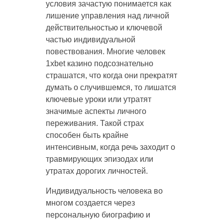
условия зачастую понимается как
лишение управления над личной
действительностью и ключевой
частью индивидуальной
повествования. Многие человек
1xbet казино подсознательно
страшатся, что когда они прекратят
думать о случившемся, то лишатся
ключевые уроки или утратят
значимые аспекты личного
переживания. Такой страх
способен быть крайне
интенсивным, когда речь заходит о
травмирующих эпизодах или
утратах дорогих личностей.
Индивидуальность человека во
многом создается через
персональную биографию и