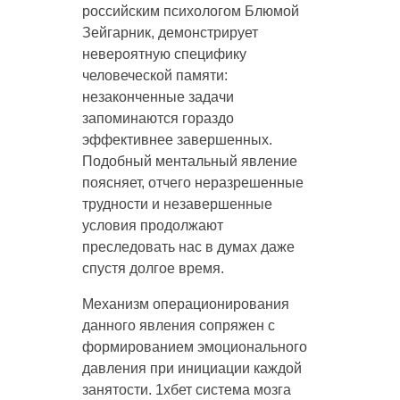
российским психологом Блюмой
Зейгарник, демонстрирует
невероятную специфику
человеческой памяти:
незаконченные задачи
запоминаются гораздо
эффективнее завершенных.
Подобный ментальный явление
поясняет, отчего неразрешенные
трудности и незавершенные
условия продолжают
преследовать нас в думах даже
спустя долгое время.
Механизм операционирования
данного явления сопряжен с
формированием эмоционального
давления при инициации каждой
занятости. 1хбет система мозга