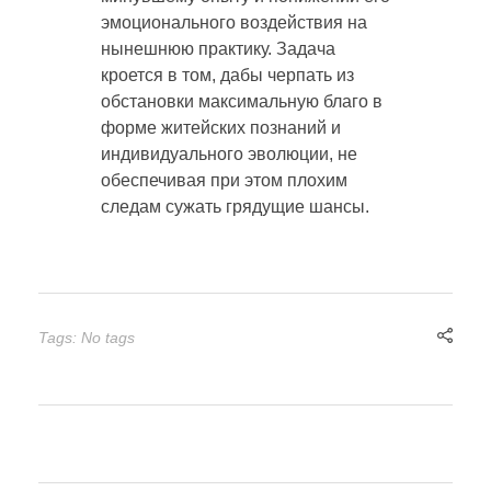
эмоционального воздействия на
нынешнюю практику. Задача
кроется в том, дабы черпать из
обстановки максимальную благо в
форме житейских познаний и
индивидуального эволюции, не
обеспечивая при этом плохим
следам сужать грядущие шансы.
Tags: No tags