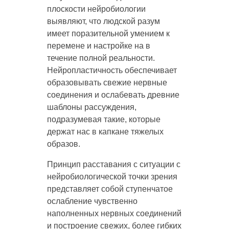
плоскости нейробиологии
выявляют, что людской разум
имеет поразительной умением к
перемене и настройке на в
течение полной реальности.
Нейропластичность обеспечивает
образовывать свежие нервные
соединения и ослабевать древние
шаблоны рассуждения,
подразумевая такие, которые
держат нас в капкане тяжелых
образов.
Принцип расставания с ситуации с
нейробиологической точки зрения
представляет собой ступенчатое
ослабление чувственно
наполненных нервных соединений
и построение свежих, более гибких