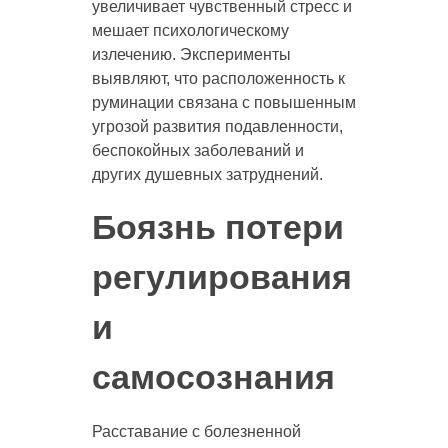
увеличивает чувственный стресс и
мешает психологическому
излечению. Эксперименты
выявляют, что расположенность к
руминации связана с повышенным
угрозой развития подавленности,
беспокойных заболеваний и
других душевных затруднений.
Боязнь потери
регулирования
и
самосознания
Расставание с болезненной