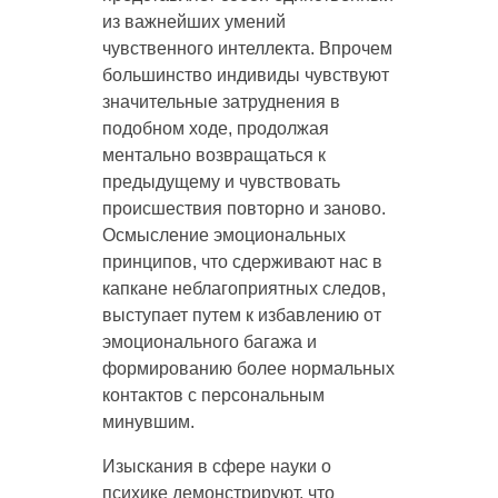
из важнейших умений
чувственного интеллекта. Впрочем
большинство индивиды чувствуют
значительные затруднения в
подобном ходе, продолжая
ментально возвращаться к
предыдущему и чувствовать
происшествия повторно и заново.
Осмысление эмоциональных
принципов, что сдерживают нас в
капкане неблагоприятных следов,
выступает путем к избавлению от
эмоционального багажа и
формированию более нормальных
контактов с персональным
минувшим.
Изыскания в сфере науки о
психике демонстрируют, что