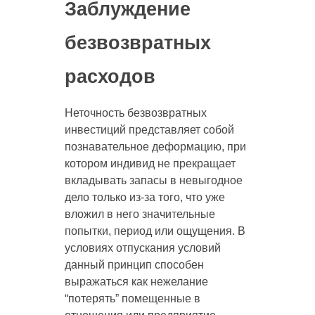
Заблуждение
безвозвратных
расходов
Неточность безвозвратных
инвестиций представляет собой
познавательное деформацию, при
котором индивид не прекращает
вкладывать запасы в невыгодное
дело только из-за того, что уже
вложил в него значительные
попытки, период или ощущения. В
условиях отпускания условий
данный принцип способен
выражаться как нежелание
“потерять” помещенные в