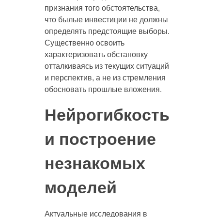
признания того обстоятельства,
что былые инвестиции не должны
определять предстоящие выборы.
Существенно освоить
характеризовать обстановку
отталкиваясь из текущих ситуаций
и перспектив, а не из стремления
обосновать прошлые вложения.
Нейрогибкость
и построение
незнакомых
моделей
Актуальные исследования в