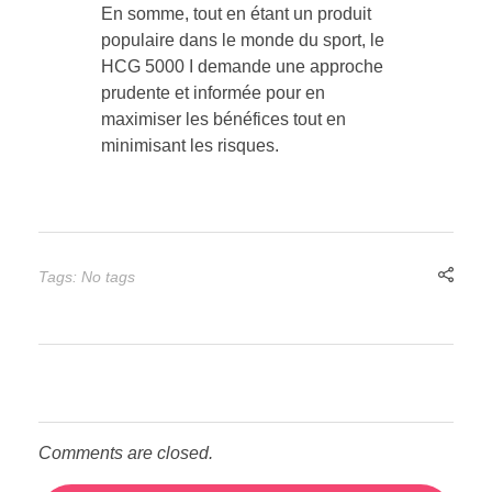
En somme, tout en étant un produit
populaire dans le monde du sport, le
HCG 5000 I demande une approche
prudente et informée pour en
maximiser les bénéfices tout en
minimisant les risques.
Tags: No tags
Comments are closed.