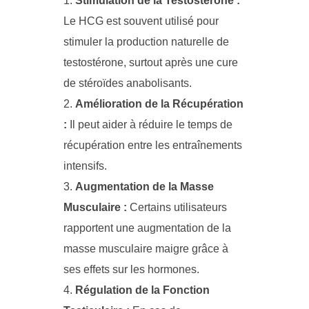
Stimulation de la Testostérone :
Le HCG est souvent utilisé pour
stimuler la production naturelle de
testostérone, surtout après une cure
de stéroïdes anabolisants.
Amélioration de la Récupération
:
Il peut aider à réduire le temps de
récupération entre les entraînements
intensifs.
Augmentation de la Masse
Musculaire :
Certains utilisateurs
rapportent une augmentation de la
masse musculaire maigre grâce à
ses effets sur les hormones.
Régulation de la Fonction