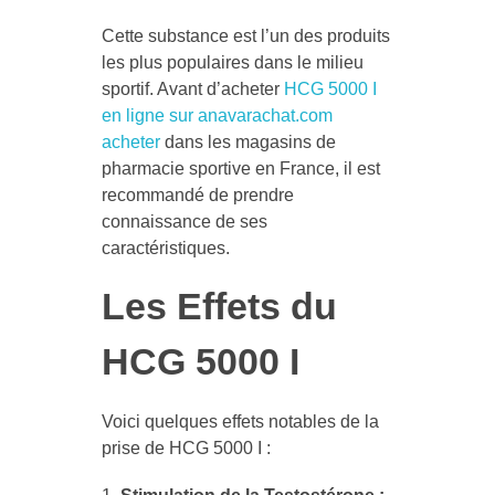
Cette substance est l’un des produits
les plus populaires dans le milieu
sportif. Avant d’acheter
HCG 5000 I
en ligne sur anavarachat.com
acheter
dans les magasins de
pharmacie sportive en France, il est
recommandé de prendre
connaissance de ses
caractéristiques.
Les Effets du
HCG 5000 I
Voici quelques effets notables de la
prise de HCG 5000 I :