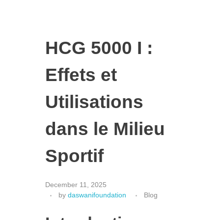
HCG 5000 I :
Effets et
Utilisations
dans le Milieu
Sportif
December 11, 2025
by
daswanifoundation
Blog