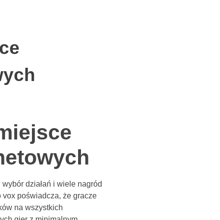
sce
wych
miejsce
rnetowych
 wybór działań i wiele nagród
 vox poświadcza, że ​​gracze
ików na wszystkich
nych gier z minimalnym