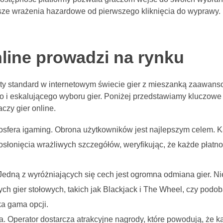
ze wrażenia hazardowe od pierwszego kliknięcia do wyprawy.
line prowadzi na rynku
oty standard w internetowym świecie gier z mieszanką zaawanso
i eskalującego wyboru gier. Poniżej przedstawiamy kluczowe fu
aczy gier online.
osfera igaming. Obrona użytkowników jest najlepszym celem. 
słonięcia wrażliwych szczegółów, weryfikując, że każde płatnoś
 Jedną z wyróżniających się cech jest ogromna odmiana gier. Ni
ch gier stołowych, takich jak Blackjack i The Wheel, czy podob
ka gama opcji.
. Operator dostarcza atrakcyjne nagrody, które powodują, że k