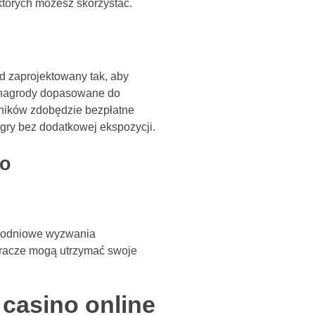
tórych możesz skorzystać.
d zaprojektowany tak, aby
 nagrody dopasowane do
wników zdobędzie bezpłatne
gry bez dodatkowej ekspozycji.
go
tygodniowe wyzwania
gracze mogą utrzymać swoje
 casino online