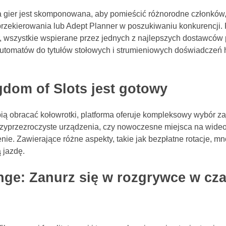
a gier jest skomponowana, aby pomieścić różnorodne członków,
przekierowania lub Adept Planner w poszukiwaniu konkurencji. 
r, wszystkie wspierane przez jednych z najlepszych dostawców
tomatów do tytułów stołowych i strumieniowych doświadczeń 
gdom of Slots jest gotowy
ubią obracać kołowrotki, platforma oferuje kompleksowy wybór z
 trzyprzezroczyste urządzenia, czy nowoczesne miejsca na wid
enie. Zawierające różne aspekty, takie jak bezpłatne rotacje, m
 jazdę.
nge: Zanurz się w rozgrywce w cza