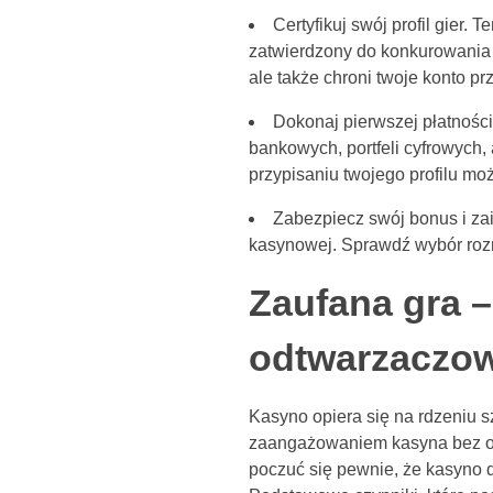
Certyfikuj swój profil gier.
zatwierdzony do konkurowania 
ale także chroni twoje konto 
Dokonaj pierwszej płatności
bankowych, portfeli cyfrowych
przypisaniu twojego profilu m
Zabezpiecz swój bonus i zai
kasynowej. Sprawdź wybór rozry
Zaufana gra –
odtwarzaczowe
Kasyno opiera się na rdzeniu s
zaangażowaniem kasyna bez ob
poczuć się pewnie, że kasyno d