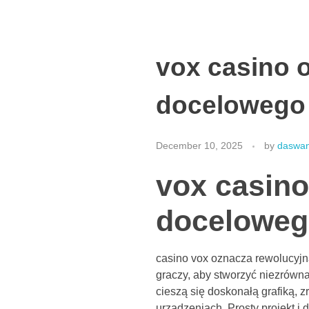
vox casino o
docelowego 
December 10, 2025
by
daswan
vox casino
docelowego
casino vox oznacza rewolucyjną
graczy, aby stworzyć niezrównan
cieszą się doskonałą grafiką, 
urządzeniach. Prosty projekt 