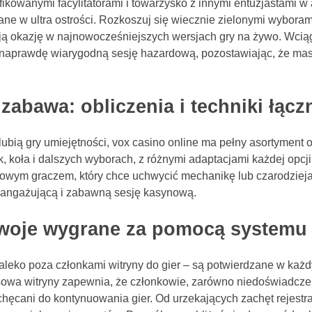
ikowanymi facylitatorami i towarzysko z innymi entuzjastami w
ne w ultra ostrości. Rozkoszuj się wiecznie zielonymi wyborami
ą okazję w najnowocześniejszych wersjach gry na żywo. Wciąg
 naprawdę wiarygodną sesję hazardową, pozostawiając, że mas
zabawa: obliczenia i techniki łącz
 lubią gry umiejętności, vox casino online ma pełny asortyment o
k, koła i dalszych wyborach, z różnymi adaptacjami każdej opcj
nowym graczem, który chce uchwycić mechanikę lub czarodziej
ją angażującą i zabawną sesję kasynową.
woje wygrane za pomocą systemu 
aleko poza członkami witryny do gier – są potwierdzane w każd
wa witryny zapewnia, że ​​członkowie, zarówno niedoświadczeni
ęcani do kontynuowania gier. Od urzekających zachęt rejestrac