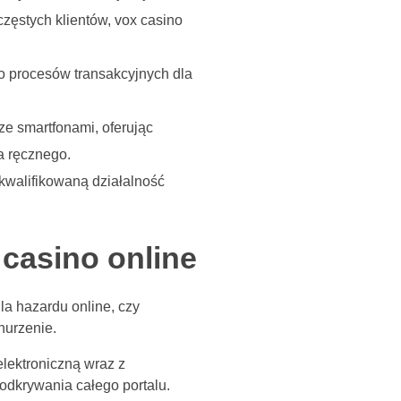
zęstych klientów, vox casino
o procesów transakcyjnych dla
ze smartfonami, oferując
a ręcznego.
kwalifikowaną działalność
 casino online
dla hazardu online, czy
nurzenie.
lektroniczną wraz z
odkrywania całego portalu.