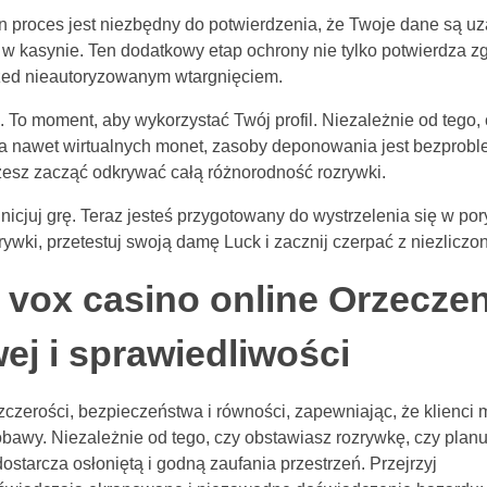
 Ten proces jest niezbędny do potwierdzenia, że ​​Twoje dane są u
w kasynie. Ten dodatkowy etap ochrony nie tylko potwierdza zg
przed nieautoryzowanym wtargnięciem.
. To moment, aby wykorzystać Twój profil. Niezależnie od tego,
, a nawet wirtualnych monet, zasoby deponowania jest bezprob
ożesz zacząć odkrywać całą różnorodność rozrywki.
nicjuj grę. Teraz jesteś przygotowany do wystrzelenia się w p
wki, przetestuj swoją damę Luck i zacznij czerpać z niezliczone
 vox casino online Orzeczen
j i sprawiedliwości
zczerości, bezpieczeństwa i równości, zapewniając, że klienci
awy. Niezależnie od tego, czy obstawiasz rozrywkę, czy plan
ostarcza osłoniętą i godną zaufania przestrzeń. Przejrzyj