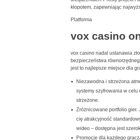
kłopotem, zapewniając najwyżs
Platforma
vox casino on
vox casino nadal ustanawia zł
bezpieczeństwa równorzędnego 
jest to najlepsze miejsce dla gr
Niezawodna i strzeżona atm
systemy szyfrowania w celu o
strzeżone.
Zróżnicowane portfolio gier.
cię atrakcyjność standardowy
wideo – dostępna jest szero
Promocje dla każdego gracza