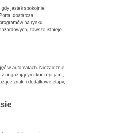
 gdy jesteś spokojnie
Portal dostarcza
 programów na rynku.
hazardowych, zawsze istnieje
ajęć w automatach. Niezależnie
eo z angażującymi koncepcjami,
nożące znaki i dodatkowe etapy,
sie