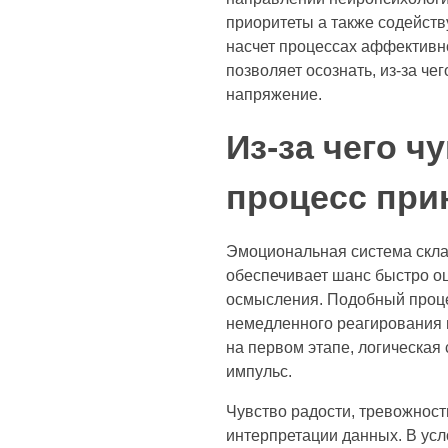
приоритеты а также содейств
насчет процессах аффективн
позволяет осознать, из-за ч
напряжение.
Из-за чего ч
процесс при
Эмоциональная система склад
обеспечивает шанс быстро о
осмысления. Подобный проце
немедленного реагирования н
на первом этапе, логическая
импульс.
Чувство радости, тревожност
интерпретации данных. В ус