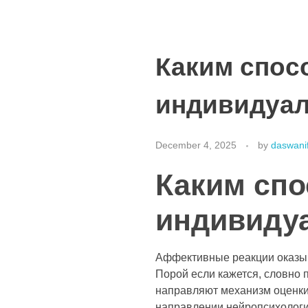
Каким спос
индивидуа
December 4, 2025
by
daswani
Каким спо
индивиду
Аффективные реакции оказыв
Порой если кажется, словно 
направляют механизм оценки
направлении нейропсихологи