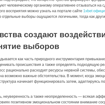
уют человеческому организму оперативнее отзываться на 
ого восприятия можно узнать на портале сайте
1xbet офици
его отдельные выборы ощущаются логичными, тогда как дру
увства создают воздейств
нятие выборов
ывается как часть природного инструментария привыкания
ценивать происшествия а также определять подходящую ре
сс рационально расходует ресурсы нервной системы, обе
а возможно важные обстоятельства. В момент, когда эмоц
 структура начинает функционировать затем, адаптируясь
ь, неуверенность а также неопределенность — всякая афф
ловиях позитивном эмоциональном состоянии внимание со