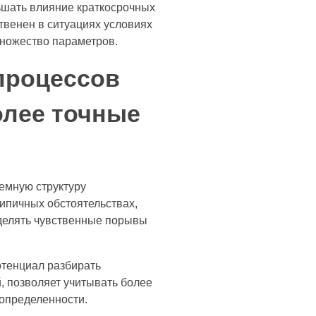
ьшать влияние краткосрочных
твенен в ситуациях условиях
множество параметров.
процессов
олее точные
емную структуру
типичных обстоятельствах,
тделять чувственные порывы
отенциал разбирать
, позволяет учитывать более
еопределенности.