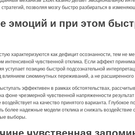
 Данный механизм 1xbet казино делает эмоциональную ин
стратегий, позволяя мозгу быстро разбираться в изменяю
е эмоций и при этом быс
тую характеризуются как дефицит осознанности, тем не ме
ом интенсивной чувственной отклика. Если аффект принима
мя уступает позицию быстрой подсознательной интерпретац
д влиянием сиюминутных переживаний, а не расширенного 
ыступать эффективен в рамках обстоятельствах, рассчит
на фоне чрезмерной чувственной напряженности результат
е воздействует на качество принятого варианта. Глубокое 
ть более надежные модели отклика и снижать воздействи
мые выборы.
ичине чувственная запоми