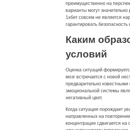
преимущественно на перспект
варианты могут значительно 
1хбет совсем не является на
гарантировать безопасность 
Каким образ
условий
Оценка ситуаций формируетс
мозг встречается с новой н
предварительно известными 
эмоциональной системы явл
негативный цвет.
Когда ситуация порождает ув
направленных на повторение
концентрация сдвигается на