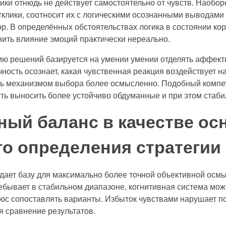
ики отнюдь не действует самостоятельно от чувств. Наобор
клики, соотносит их с логическими осознанными выводами
р. В определённых обстоятельствах логика в состоянии ко
нить влияние эмоций практически нереально.
ию решений базируется на умении умении отделять аффект
чность осознает, какая чувственная реакция воздействует н
ть механизмом выбора более осмысленно. Подобный компе
ть выносить более устойчиво обдуманные и при этом стаби
ый баланс в качестве ос
го определения стратегии
дает базу для максимально более точной объективной осмы
ебывает в стабильном диапазоне, когнитивная система мож
с сопоставлять варианты. Избыток чувствами нарушает п
я сравнение результатов.