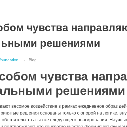
обом чувства направля
льными решениями
foundation
Blog
собом чувства напр
альными решениями
ают весомое воздействие в рамках ежедневное образ дей
принятые решения основаны только с опорой на логике, вн
 обстоятельств а также следующего реагирования. Научны
и подтверждают, что конкретно чувства формируют фундам