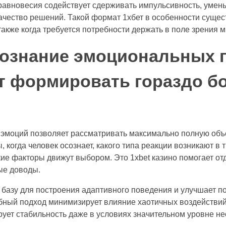
авновесия содействует сдерживать импульсивность, умен
чество решений. Такой формат 1хбет в особенности сущес
кже когда требуется потребности держать в поле зрения 
осознание эмоциональных 
т формировать гораздо б
 эмоций позволяет рассматривать максимально полную объ
 когда человек осознает, какого типа реакции возникают в 
акие факторы движут выбором. Это 1xbet казино помогает о
ые доводы.
базу для построения адаптивного поведения и улучшает п
бный подход минимизирует влияние хаотичных воздействий
ует стабильность даже в условиях значительном уровне н