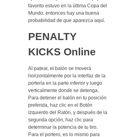
favorito estuvo en la última Copa del
Mundo, entonces hay una buena
probabilidad de que aparezca aquí.
PENALTY
KICKS Online
Al patear, el balón se moverá
horizontalmente por la interfaz de la
portería en la parte inferior y luego
verticalmente donde se detenga.
Para detener el balón en tu posición
preferida, haz clic en el Botón
Izquierdo del Ratón, y después de la
segunda opción, haz clic para
determinar la potencia de tu tiro.
Para el portero, es lo mismo para