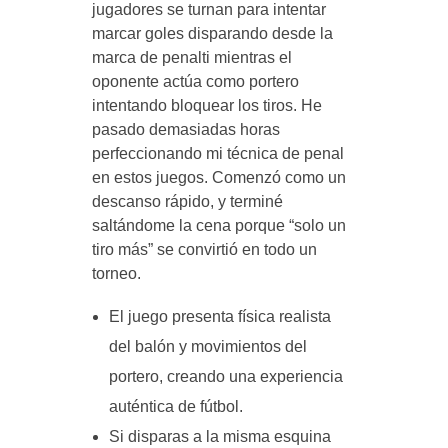
jugadores se turnan para intentar
marcar goles disparando desde la
marca de penalti mientras el
oponente actúa como portero
intentando bloquear los tiros. He
pasado demasiadas horas
perfeccionando mi técnica de penal
en estos juegos. Comenzó como un
descanso rápido, y terminé
saltándome la cena porque “solo un
tiro más” se convirtió en todo un
torneo.
El juego presenta física realista
del balón y movimientos del
portero, creando una experiencia
auténtica de fútbol.
Si disparas a la misma esquina