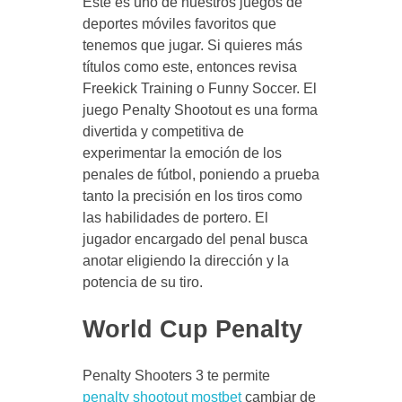
Este es uno de nuestros juegos de
deportes móviles favoritos que
tenemos que jugar. Si quieres más
títulos como este, entonces revisa
Freekick Training o Funny Soccer. El
juego Penalty Shootout es una forma
divertida y competitiva de
experimentar la emoción de los
penales de fútbol, poniendo a prueba
tanto la precisión en los tiros como
las habilidades de portero. El
jugador encargado del penal busca
anotar eligiendo la dirección y la
potencia de su tiro.
World Cup Penalty
Penalty Shooters 3 te permite
penalty shootout mostbet
cambiar de