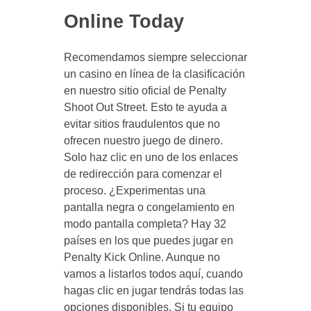
Online Today
Recomendamos siempre seleccionar
un casino en línea de la clasificación
en nuestro sitio oficial de Penalty
Shoot Out Street. Esto te ayuda a
evitar sitios fraudulentos que no
ofrecen nuestro juego de dinero.
Solo haz clic en uno de los enlaces
de redirección para comenzar el
proceso. ¿Experimentas una
pantalla negra o congelamiento en
modo pantalla completa? Hay 32
países en los que puedes jugar en
Penalty Kick Online. Aunque no
vamos a listarlos todos aquí, cuando
hagas clic en jugar tendrás todas las
opciones disponibles. Si tu equipo