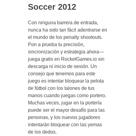
Soccer 2012
Con ninguna barrera de entrada,
nunca ha sido tan fácil adentrarse en
el mundo de los penalty shootouts.
Pon a prueba tu precisión,
sincronización y estrategia ahora—
juega gratis en RocketGames.io sin
descarga ni inicio de sesión. Un
consejo que tenemos para este
juego es intentar bloquear la pelota
de fútbol con los talones de tus
manos cuando juegas como portero.
Muchas veces, jugar en la portería
puede ser el mayor desafío para las
personas, y los nuevos jugadores
intentarán bloquear con las yemas
de los dedos.