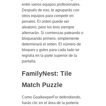
entre varios equipos profesionales.
Después de eso, te agruparás con
otros equipos para competir en
penales. El orden puede ser
aleatorio, pero los tiros siempre
alternarán. Si comienzas pateando o
bloqueando primero, simplemente
determinará el orden. El número de
bloques y goles para cada lado se
registra en la parte superior de la
pantalla.
FamilyNest: Tile
Match Puzzle
Como GoalkeeperFor defendiendo,
harás clic en el área de la portería