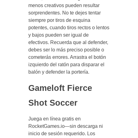
menos creativos pueden resultar
sorprendentes. No te dejes tentar
siempre por tiros de esquina
potentes, cuando tiros rectos o lentos
y bajos pueden ser igual de
efectivos. Recuerda que al defender,
debes ser lo más preciso posible o
cometerás errores. Arrastra el botón
izquierdo del ratón para disparar el
balón y defender la portería.
Gameloft Fierce
Shot Soccer
Juega en línea gratis en
RocketGames.io—sin descarga ni
inicio de sesión requerido. Los