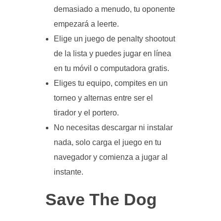
demasiado a menudo, tu oponente
empezará a leerte.
Elige un juego de penalty shootout
de la lista y puedes jugar en línea
en tu móvil o computadora gratis.
Eliges tu equipo, compites en un
torneo y alternas entre ser el
tirador y el portero.
No necesitas descargar ni instalar
nada, solo carga el juego en tu
navegador y comienza a jugar al
instante.
Save The Dog