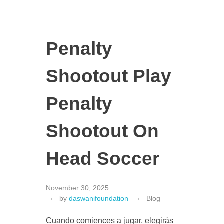
Penalty
Shootout Play
Penalty
Shootout On
Head Soccer
November 30, 2025
by
daswanifoundation
Blog
Cuando comiences a jugar, elegirás