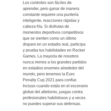
Los controles son fáciles de
aprender, pero ganar de manera
constante requiere una puntería
inteligente, reacciones rápidas y
cabeza fría. Si disfrutas de
momentos deportivos competitivos
que se sienten como un último
disparo en un estadio real, participa
y prueba tus habilidades en Rocket
Games. La mayoría de nosotros
nunca iremos a los grandes partidos
en estadios enormes alrededor del
mundo, pero tenemos la Euro
Penalty Cup 2021 para confiar.
Incluso cuando estás en el escenario
global del atletismo, juegas contra
profesionales habilidosos y a veces
no puedes superar sus defensas.