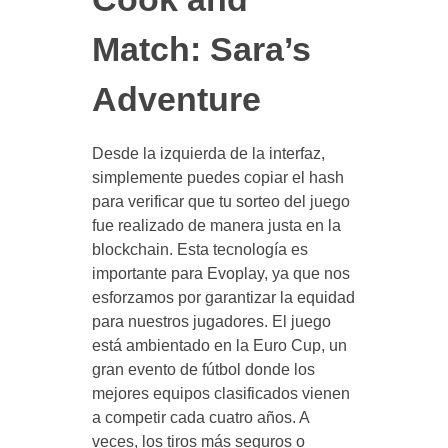
Match: Sara’s
Adventure
Desde la izquierda de la interfaz,
simplemente puedes copiar el hash
para verificar que tu sorteo del juego
fue realizado de manera justa en la
blockchain. Esta tecnología es
importante para Evoplay, ya que nos
esforzamos por garantizar la equidad
para nuestros jugadores. El juego
está ambientado en la Euro Cup, un
gran evento de fútbol donde los
mejores equipos clasificados vienen
a competir cada cuatro años. A
veces, los tiros más seguros o