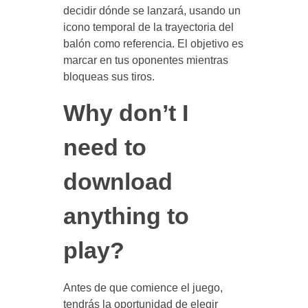
decidir dónde se lanzará, usando un
icono temporal de la trayectoria del
balón como referencia. El objetivo es
marcar en tus oponentes mientras
bloqueas sus tiros.
Why don’t I
need to
download
anything to
play?
Antes de que comience el juego,
tendrás la oportunidad de elegir