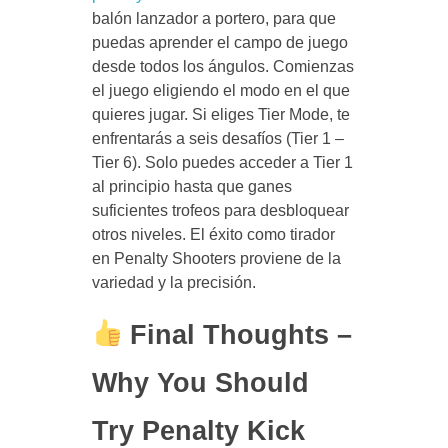
balón lanzador a portero, para que
puedas aprender el campo de juego
desde todos los ángulos. Comienzas
el juego eligiendo el modo en el que
quieres jugar. Si eliges Tier Mode, te
enfrentarás a seis desafíos (Tier 1 –
Tier 6). Solo puedes acceder a Tier 1
al principio hasta que ganes
suficientes trofeos para desbloquear
otros niveles. El éxito como tirador
en Penalty Shooters proviene de la
variedad y la precisión.
Final Thoughts –
Why You Should
Try Penalty Kick