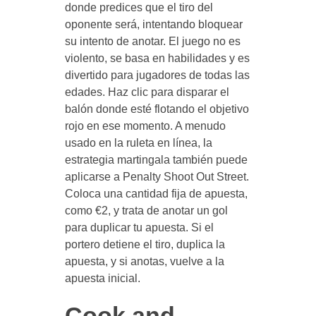
donde predices que el tiro del
oponente será, intentando bloquear
su intento de anotar. El juego no es
violento, se basa en habilidades y es
divertido para jugadores de todas las
edades. Haz clic para disparar el
balón donde esté flotando el objetivo
rojo en ese momento. A menudo
usado en la ruleta en línea, la
estrategia martingala también puede
aplicarse a Penalty Shoot Out Street.
Coloca una cantidad fija de apuesta,
como €2, y trata de anotar un gol
para duplicar tu apuesta. Si el
portero detiene el tiro, duplica la
apuesta, y si anotas, vuelve a la
apuesta inicial.
Cook and