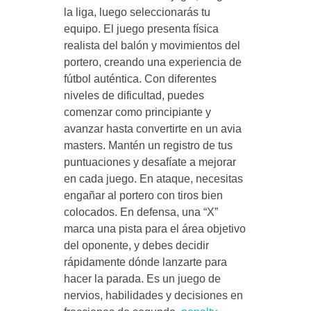
la liga, luego seleccionarás tu
equipo. El juego presenta física
realista del balón y movimientos del
portero, creando una experiencia de
fútbol auténtica. Con diferentes
niveles de dificultad, puedes
comenzar como principiante y
avanzar hasta convertirte en un avia
masters. Mantén un registro de tus
puntuaciones y desafíate a mejorar
en cada juego. En ataque, necesitas
engañar al portero con tiros bien
colocados. En defensa, una “X”
marca una pista para el área objetivo
del oponente, y debes decidir
rápidamente dónde lanzarte para
hacer la parada. Es un juego de
nervios, habilidades y decisiones en