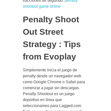
fracciones de segundo.
penalty
shootout game online
Penalty Shoot
Out Street
Strategy : Tips
from Evoplay
Simplemente inicia el juego de
penalty desde un navegador web
como Google Chrome o Safari para
comenzar a jugar sin descargas.
Penalty Shootout es un juego
deportivo en línea que
seleccionamos para Lagged.com.