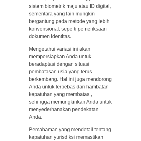
sistem biometrik maju atau ID digital,
sementara yang lain mungkin
bergantung pada metode yang lebih
konvensional, seperti pemeriksaan
dokumen identitas.
Mengetahui variasi ini akan
mempersiapkan Anda untuk
beradaptasi dengan situasi
pembatasan usia yang terus
berkembang. Hal ini juga mendorong
Anda untuk terbebas dari hambatan
kepatuhan yang membatasi,
sehingga memungkinkan Anda untuk
menyederhanakan pendekatan
Anda.
Pemahaman yang mendetail tentang
kepatuhan yurisdiksi memastikan