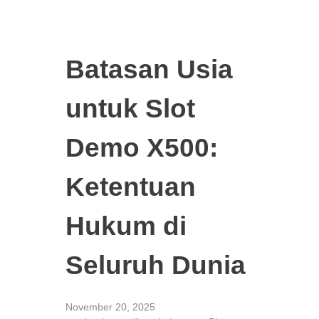
Batasan Usia
untuk Slot
Demo X500:
Ketentuan
Hukum di
Seluruh Dunia
November 20, 2025