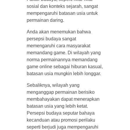
sosial dan konteks sejarah, sangat
mempengaruhi batasan usia untuk
permainan daring.
Anda akan menemukan bahwa
persepsi budaya sangat
memengaruhi cara masyarakat
memandang game. Di wilayah yang
norma permainannya memandang
game online sebagai hiburan kasual,
batasan usia mungkin lebih longgar.
Sebaliknya, wilayah yang
menganggap permainan berisiko
membahayakan dapat menerapkan
batasan usia yang lebih ketat.
Persepsi budaya seputar bahaya
kecanduan atau promosi perilaku
seperti berjudi juga mempengaruhi