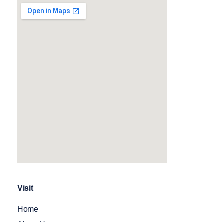
Visit
Home