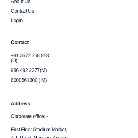
About Us
Contact Us
Login
Contact
+91 3672 358 858
(O)
986 492 2277(M)
6000561300 ( M)
Address
Corporate office: -
First Floor Stadium Market,
A.T. Road, Nagaon, Assam