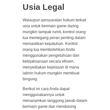
Usia Legal
Walaupun persyaratan hukum terkait
usia untuk bermain game daring
mungkin tampak rumit, kontrol orang
tua memegang peran penting dalam
memastikan kepatuhan. Kontrol
orang tua membolehkan Anda
menggunakan pengetahuan dan
kebijaksanaan secara efisien,
menyediakan kejelasan di mana
labirin hukum mungkin membuat
bingung.
Berikut ini cara Anda dapat
menggunakannya untuk
menanamkan tanggung jawab dalam
bermain game dan mendorong