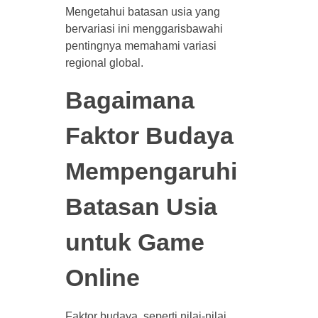
Mengetahui batasan usia yang
bervariasi ini menggarisbawahi
pentingnya memahami variasi
regional global.
Bagaimana
Faktor Budaya
Mempengaruhi
Batasan Usia
untuk Game
Online
Faktor budaya, seperti nilai-nilai