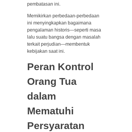
pembatasan ini.
Memikirkan perbedaan-perbedaan
ini menyingkapkan bagaimana
pengalaman historis—seperti masa
lalu suatu bangsa dengan masalah
terkait perjudian—membentuk
kebijakan saat ini.
Peran Kontrol
Orang Tua
dalam
Mematuhi
Persyaratan