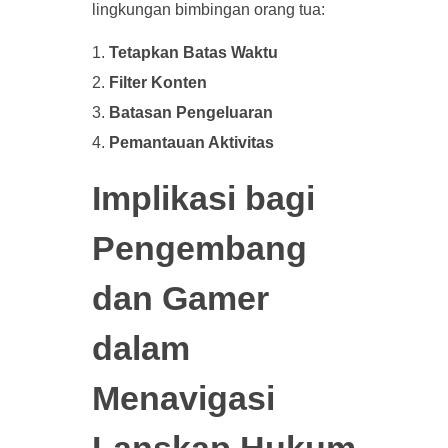
lingkungan bimbingan orang tua:
Tetapkan Batas Waktu
Filter Konten
Batasan Pengeluaran
Pemantauan Aktivitas
Implikasi bagi
Pengembang
dan Gamer
dalam
Menavigasi