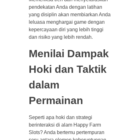
pendekatan Anda dengan latihan
yang disiplin akan membiarkan Anda
leluasa menghargai game dengan
kepercayaan diri yang lebih tinggi
dan risiko yang lebih rendah.
Menilai Dampak
Hoki dan Taktik
dalam
Permainan
Seperti apa hoki dan strategi
berinteraksi di alam Happy Farm
Slots? Anda bertemu pertempuran
seru antara elemen keberuntungan