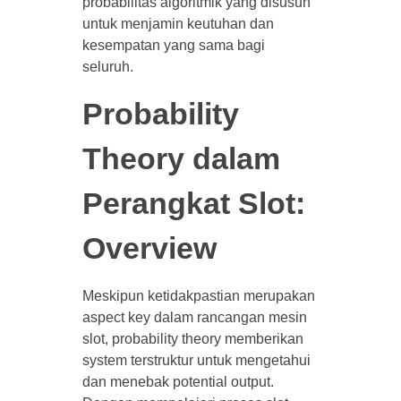
probabilitas algoritmik yang disusun
untuk menjamin keutuhan dan
kesempatan yang sama bagi
seluruh.
Probability
Theory dalam
Perangkat Slot:
Overview
Meskipun ketidakpastian merupakan
aspect key dalam rancangan mesin
slot, probability theory memberikan
system terstruktur untuk mengetahui
dan menebak potential output.