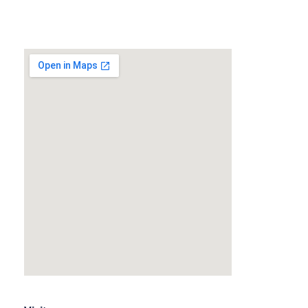
Daswani Classes
Changing Your Tomorrow