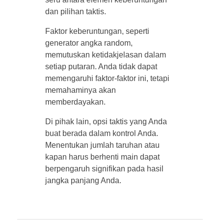
dan pilihan taktis.
Faktor keberuntungan, seperti
generator angka random,
memutuskan ketidakjelasan dalam
setiap putaran. Anda tidak dapat
memengaruhi faktor-faktor ini, tetapi
memahaminya akan
memberdayakan.
Di pihak lain, opsi taktis yang Anda
buat berada dalam kontrol Anda.
Menentukan jumlah taruhan atau
kapan harus berhenti main dapat
berpengaruh signifikan pada hasil
jangka panjang Anda.