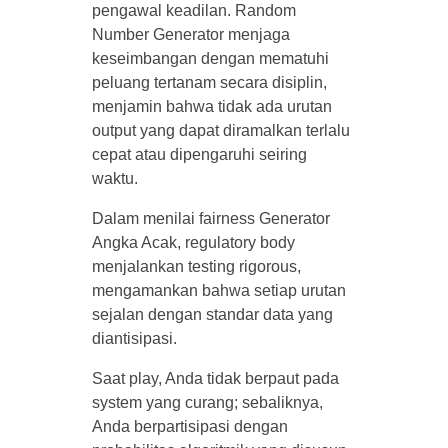
pengawal keadilan. Random
Number Generator menjaga
keseimbangan dengan mematuhi
peluang tertanam secara disiplin,
menjamin bahwa tidak ada urutan
output yang dapat diramalkan terlalu
cepat atau dipengaruhi seiring
waktu.
Dalam menilai fairness Generator
Angka Acak, regulatory body
menjalankan testing rigorous,
mengamankan bahwa setiap urutan
sejalan dengan standar data yang
diantisipasi.
Saat play, Anda tidak berpaut pada
system yang curang; sebaliknya,
Anda berpartisipasi dengan