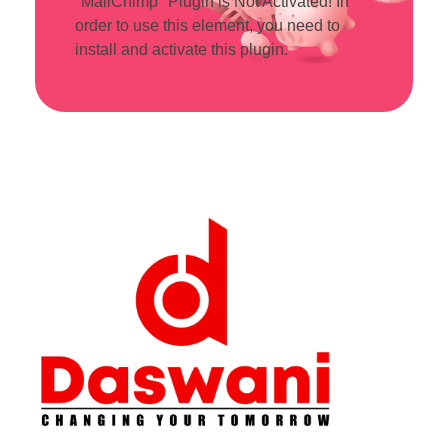
"MailChimp" Plugin is Not Activated!
In
order to use this element, you need to
install and activate this plugin.