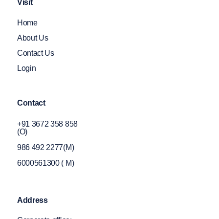
Visit
Home
About Us
Contact Us
Login
Contact
+91 3672 358 858
(O)
986 492 2277(M)
6000561300 ( M)
Address